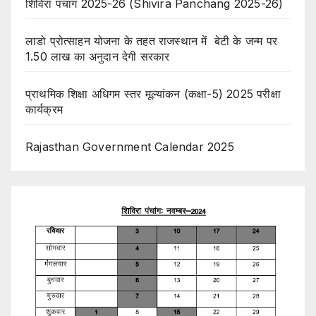
शिविरा पंचांग 2025-26 (Shivira Panchang 2025-26)
लाडो प्रोत्साहन योजना के तहत राजस्थान में बेटी के जन्म पर
1.50 लाख का अनुदान देगी सरकार
प्राथमिक शिक्षा अधिगम स्तर मूल्यांकन (कक्षा-5) 2025 परीक्षा
कार्यक्रम
Rajasthan Government Calendar 2025