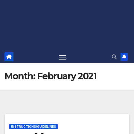
Month:
February 2021
INSTRUCTIONS/GUIDELINES