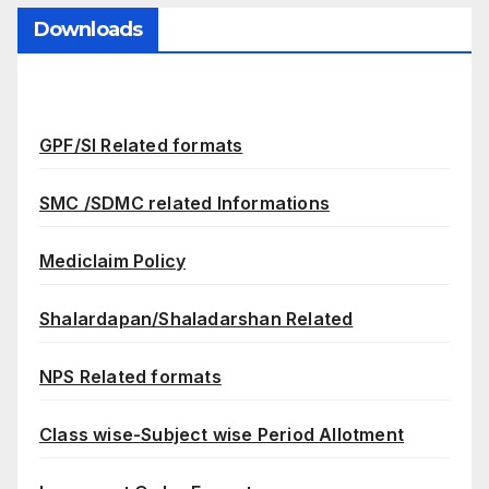
Downloads
GPF/SI Related formats
SMC /SDMC related Informations
Mediclaim Policy
Shalardapan/Shaladarshan Related
NPS Related formats
Class wise-Subject wise Period Allotment