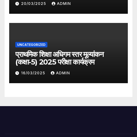
देगी सरकार
20/03/2025
ADMIN
UNCATEGORIZED
प्राथमिक शिक्षा अधिगम स्तर मूल्यांकन
(कक्षा-5) 2025 परीक्षा कार्यक्रम
16/03/2025
ADMIN