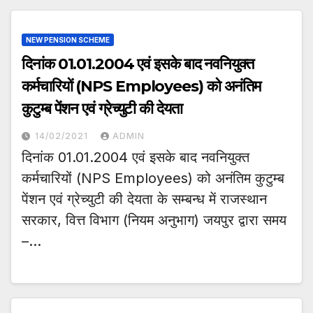
NEW PENSION SCHEME
दिनांक 01.01.2004 एवं इसके बाद नवनियुक्त
कर्मचारियों (NPS Employees) को अनंतिम
कुटुम्ब पेंशन एवं ग्रेच्युटी की देयता
14/02/2021
ADMIN
दिनांक 01.01.2004 एवं इसके बाद नवनियुक्त
कर्मचारियों (NPS Employees) को अनंतिम कुटुम्ब
पेंशन एवं ग्रेच्युटी की देयता के सम्बन्ध में राजस्थान
सरकार, वित्त विभाग (नियम अनुभाग) जयपुर द्वारा समय
–…