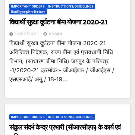
IMPORTANT ORDERS
INSTRUCTIONS/GUIDELINES
विद्यार्थी सुरक्षा दुर्घटना बीमा योजना
विद्यार्थी सुरक्षा दुर्घटना बीमा योजना 2020-21
13/02/2021
ADMIN
विद्यार्थी सुरक्षा दुर्घटना बीमा योजना 2020-21
अतिरिक्त निदेशक, राज्य बीमा एवं प्रावधायी निधि
विभाग, (साधारण बीमा निधि) जयपुर के परिपत्र
-1/2020-21 क्रमांक:- जीआईएफ / जीआईएस /
एसएसआई/ अनु / 18-19…
IMPORTANT ORDERS
INSTRUCTIONS/GUIDELINES
संकुल संदर्भ केन्द्र प्रभारी (सीआरसीएफ) के कार्य एवं