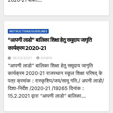
INSTRUCTIONS/GUIDELINES
“आपणी लाडो” बालिका शिक्षा हेतु समुदाय जागृति
कार्यक्रम 2020-21
18/02/2021
ADMIN
“आपणी लाडो” बालिका शिक्षा हेतु समुदाय जागृति
कार्यक्रम 2020-21 राजस्थान स्कूल शिक्षा परिषद् के
पत्र क्रमांक : रास्कृशिप/जय/सामु गति./ अपनी लाडो/
दिशा-निर्देश /2020-21 /19265 दिनांक :
15.2.2021 द्वारा “आपणी लाडो” बालिका…