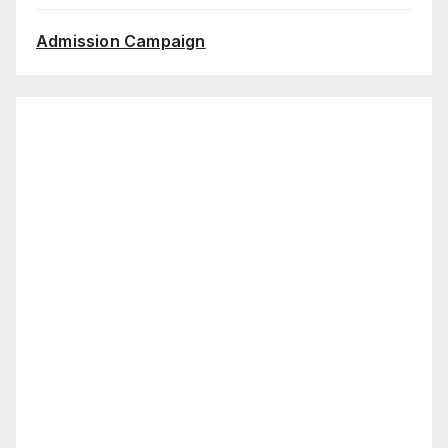
Admission Campaign