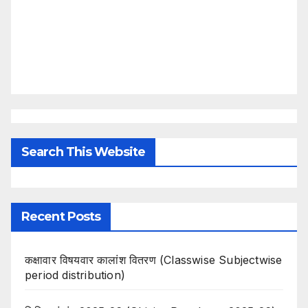
Search This Website
Recent Posts
कक्षावार विषयवार कालांश वितरण (Classwise Subjectwise
period distribution)