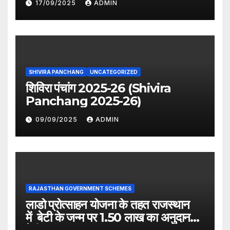
17/09/2025
ADMIN
SHIVIRA PANCHANG
UNCATEGORIZED
शिविरा पंचांग 2025-26 (Shivira
Panchang 2025-26)
09/09/2025
ADMIN
RAJASTHAN GOVERNMENT SCHEMES
लाडो प्रोत्साहन योजना के तहत राजस्थान
में बेटी के जन्म पर 1.50 लाख का अनुदान