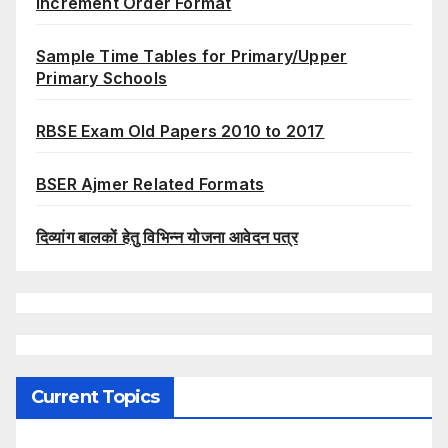
Increment Order Format
Sample Time Tables for Primary/Upper
Primary Schools
RBSE Exam Old Papers 2010 to 2017
BSER Ajmer Related Formats
दिव्यांग बालकों हेतु विभिन्न योजना आवेदन पत्र
Current Topics