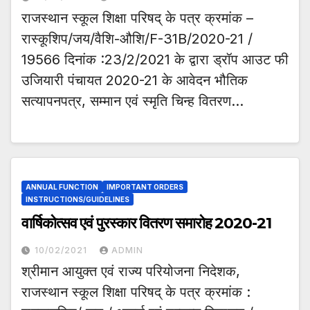
राजस्थान स्कूल शिक्षा परिषद् के पत्र क्रमांक –
रास्कूशिप/जय/वैशि-औशि/F-31B/2020-21 /
19566 दिनांक :23/2/2021 के द्वारा ड्रॉप आउट फी
उजियारी पंचायत 2020-21 के आवेदन भौतिक
सत्यापनपत्र, सम्मान एवं स्मृति चिन्ह वितरण…
ANNUAL FUNCTION
IMPORTANT ORDERS
INSTRUCTIONS/GUIDELINES
वार्षिकोत्सव एवं पुरस्कार वितरण समारोह 2020-21
10/02/2021
ADMIN
श्रीमान आयुक्त एवं राज्य परियोजना निदेशक,
राजस्थान स्कूल शिक्षा परिषद् के पत्र क्रमांक :