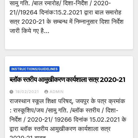
सामु गति. /बाल रमारोह/ दिशा-निर्देश / 2020-
21//19264 दिनांक:15.2.2021 द्वारा बाल समारोह
सत्र 2020-21 के सम्बन्ध में निम्नानुसार दिशा निर्देश
जारी किये गए है…
INSTRUCTIONS/GUIDELINES
ब्लॉक स्तरीय आमुखीकरण कार्यशाला सत्र 2020-21
18/02/2021
ADMIN
राजस्थान स्कूल शिक्षा परिषद्, जयपुर के पत्र क्रमांक
: रास्कूशिप/जय /सामु गति. /ब्लॉक स्तरीय / दिशा-
निर्देश / 2020-21/ 19266 दिनांक 15.02.2021 के
द्वारा ब्लॉक स्तरीय आमुखीकरण कार्यशाला सत्र
2020-21 बाबत…