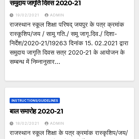
समुदाय जागृति दिवस 2020-21
19/02/2021
ADMIN
राजस्थान स्कूल शिक्षा परिषद् जयपुर के पत्र क्रमांक
रास्कूशिप/जय / सामु गति./ समु जागृ.दिव./ दिशा-
निर्देश/2020-21/19263 दिनांक 15. 02.2021 द्वारा
समुदाय जागृति दिवस सत्र 2020-21 के आयोजन के
सम्बन्ध में निम्नानुसार…
INSTRUCTIONS/GUIDELINES
बाल समारोह 2020-21
18/02/2021
ADMIN
राजस्थान स्कूल शिक्षा के पत्र क्रमांक रास्कृशिप/जय/