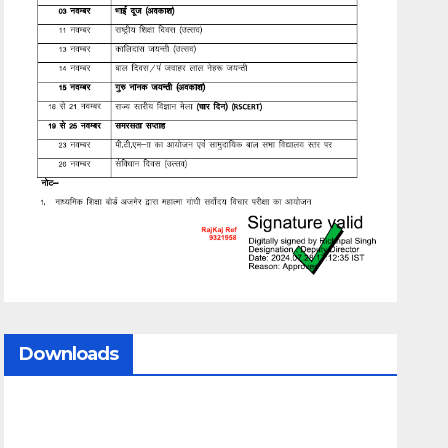
Downloads