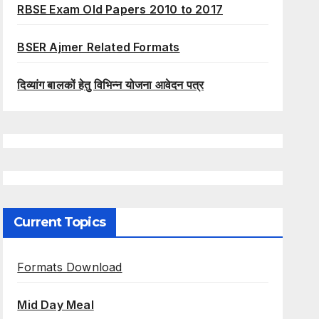
RBSE Exam Old Papers 2010 to 2017
BSER Ajmer Related Formats
दिव्यांग बालकों हेतु विभिन्न योजना आवेदन पत्र
Current Topics
Formats Download
Mid Day Meal