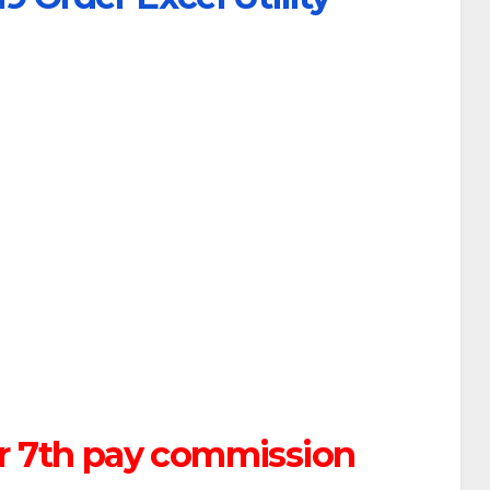
r 7th pay commission