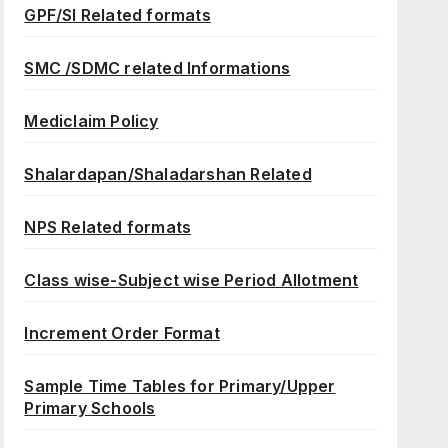
GPF/SI Related formats
SMC /SDMC related Informations
Mediclaim Policy
Shalardapan/Shaladarshan Related
NPS Related formats
Class wise-Subject wise Period Allotment
Increment Order Format
Sample Time Tables for Primary/Upper
Primary Schools