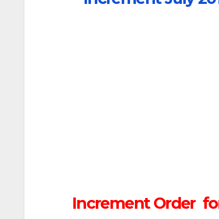
Increment Order fo