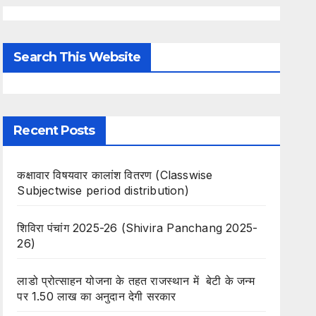
Search This Website
Recent Posts
कक्षावार विषयवार कालांश वितरण (Classwise
Subjectwise period distribution)
शिविरा पंचांग 2025-26 (Shivira Panchang 2025-
26)
लाडो प्रोत्साहन योजना के तहत राजस्थान में बेटी के जन्म
पर 1.50 लाख का अनुदान देगी सरकार