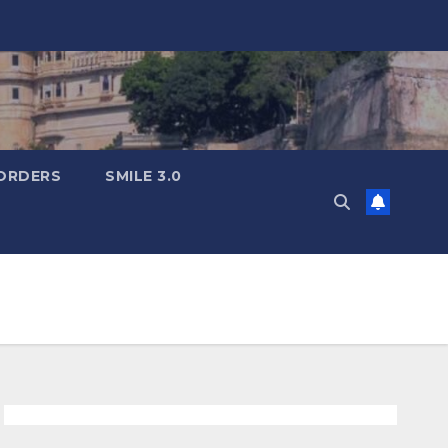
ORDERS
SMILE 3.0