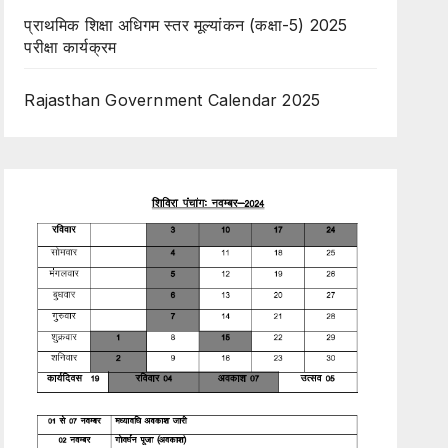
प्राथमिक शिक्षा अधिगम स्तर मूल्यांकन (कक्षा-5) 2025
परीक्षा कार्यक्रम
Rajasthan Government Calendar 2025