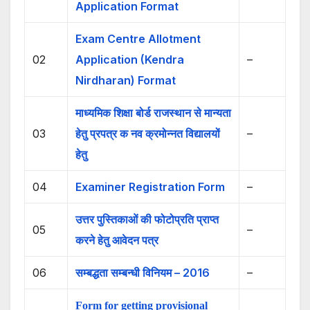
Application Format
Exam Centre Allotment
02
Application (Kendra
–
Nirdharan) Format
माध्यमिक शिक्षा बोर्ड राजस्थान से मान्यता
03
हेतु प्रपत्र क नव क्रमोन्नत विद्यालयों
–
हेतु
04
Examiner Registration Form
–
उत्तर पुस्तिकाओं की फोटोप्रति प्राप्त
05
–
करने हेतु आवेदन पत्र
06
सम्बद्धता सम्बन्धी विनियम – 2016
–
Form for getting provisional