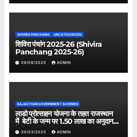
SHIVIRA PANCHANG
UNCATEGORIZED
शिविरा पंचांग 2025-26 (Shivira
Panchang 2025-26)
09/09/2025
ADMIN
RAJASTHAN GOVERNMENT SCHEMES
लाडो प्रोत्साहन योजना के तहत राजस्थान
में बेटी के जन्म पर 1.50 लाख का अनुदान
देगी सरकार
20/03/2025
ADMIN