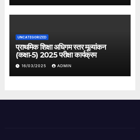
UNCATEGORIZED
प्राथमिक शिक्षा अधिगम स्तर मूल्यांकन
(कक्षा-5) 2025 परीक्षा कार्यक्रम
16/03/2025
ADMIN