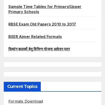
Sample Time Tables for Primary/Upper
Primary Schools
RBSE Exam Old Papers 2010 to 2017
BSER Ajmer Related Formats
दिव्यांग बालकों हेतु विभिन्न योजना आवेदन पत्र
Current Topics
Formats Download