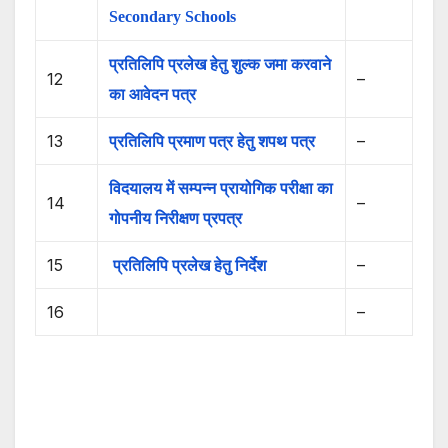
Secondary Schools
प्रतिलिपि प्रलेख हेतु शुल्‍क जमा करवाने
12
–
का आवेदन पत्र
13
प्रतिलिपि प्रमाण पत्र हेतु शपथ पत्र
–
विदयालय में सम्‍पन्‍न प्रायोगिक परीक्षा का
14
–
गोपनीय निरीक्षण प्रपत्र
15
प्रतिलिपि प्रलेख हेतु निर्देश
–
16
–