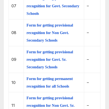
07
–
recognition for Govt. Secondary
Schools
Form for getting provisional
08
–
recognition for Non Govt.
Secondary Schools
Form for getting provisional
09
–
recognition for Govt. Sr.
Secondary Schools
Form for getting permanent
10
–
recognition for all Schools
Form for getting provisional
11
–
recognition for Non Govt. Sr.