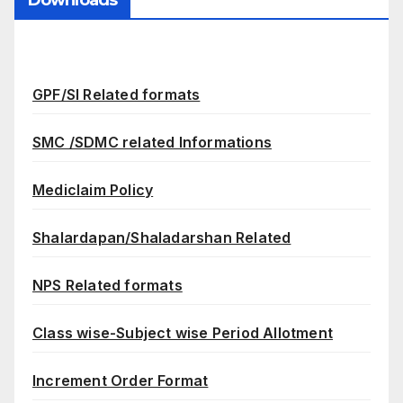
GPF/SI Related formats
SMC /SDMC related Informations
Mediclaim Policy
Shalardapan/Shaladarshan Related
NPS Related formats
Class wise-Subject wise Period Allotment
Increment Order Format