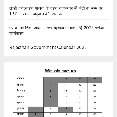
लाडो प्रोत्साहन योजना के तहत राजस्थान में बेटी के जन्म पर
1.50 लाख का अनुदान देगी सरकार
प्राथमिक शिक्षा अधिगम स्तर मूल्यांकन (कक्षा-5) 2025 परीक्षा
कार्यक्रम
Rajasthan Government Calendar 2025