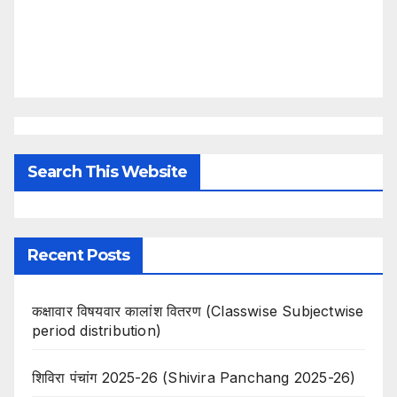
Search This Website
Recent Posts
कक्षावार विषयवार कालांश वितरण (Classwise Subjectwise
period distribution)
शिविरा पंचांग 2025-26 (Shivira Panchang 2025-26)