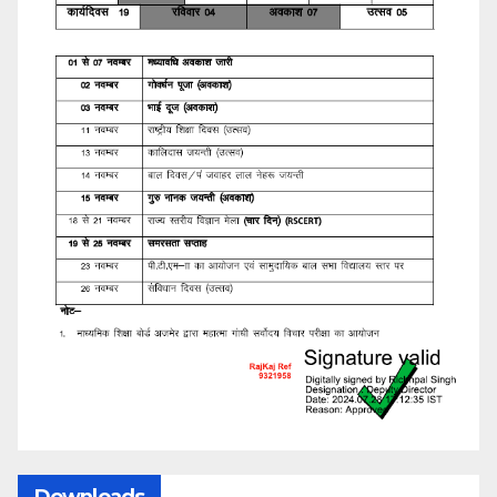
Downloads