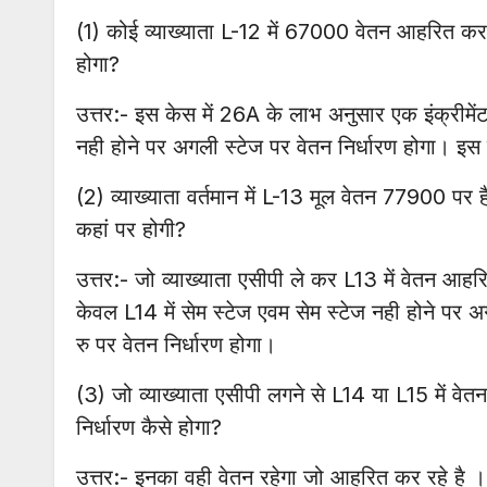
(1) कोई व्याख्याता L-12 में 67000 वेतन आहरित कर रह
होगा?
उत्तर:- इस केस में 26A के लाभ अनुसार एक इंक्रीमे
नही होने पर अगली स्टेज पर वेतन निर्धारण होगा। इस 
(2) व्याख्याता वर्तमान में L-13 मूल वेतन 77900 पर हैं
कहां पर होगी?
उत्तर:- जो व्याख्याता एसीपी ले कर L13 में वेतन आह
केवल L14 में सेम स्टेज एवम सेम स्टेज नही होने पर 
रु पर वेतन निर्धारण होगा।
(3) जो व्याख्याता एसीपी लगने से L14 या L15 में वे
निर्धारण कैसे होगा?
उत्तर:- इनका वही वेतन रहेगा जो आहरित कर रहे है ।