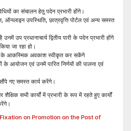
ियों का संचालन हेतु पदेन प्रभारी होंगे।
, ऑनलाइन उपस्थिति, छात्रवृत्ति पोर्टल एवं अन्य समस्त
है उनमें उप प्रधानाचार्य द्वितीय पारी के पदेन प्रभारी होंगे
न किया जा रहा हो।
्षकों के आकस्मिक अवकाश स्वीकृत कर सकेंगे
ों के आयोजन एवं उनमें पारित निर्णयों की पालना एवं
ौंपे गए समस्त कार्य करेंगे।
क्षिक सभी कार्यों में प्रभारी के रूप में रहते हुए कार्यों
रेंगे।
 होगा (Fixation on Promotion on the Post of