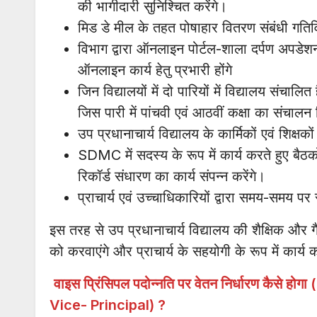
की भागीदारी सुनिश्चित करेंगे।
मिड डे मील के तहत पोषाहार वितरण संबंधी गतिविध
विभाग द्वारा ऑनलाइन पोर्टल-शाला दर्पण अपडेशन
ऑनलाइन कार्य हेतु प्रभारी होंगे
जिन विद्यालयों में दो पारियों में विद्यालय संचालित 
जिस पारी में पांचवी एवं आठवीं कक्षा का संचाल
उप प्रधानाचार्य विद्यालय के कार्मिकों एवं शिक
SDMC में सदस्य के रूप में कार्य करते हुए बैठक
रिकॉर्ड संधारण का कार्य संपन्न करेंगे।
प्राचार्य एवं उच्चाधिकारियों द्वारा समय-समय पर स
इस तरह से उप प्रधानाचार्य विद्यालय की शैक्षिक और गैर शै
को करवाएंगे और प्राचार्य के सहयोगी के रूप में कार्य क
वाइस प्रिंसिपल पदोन्नति पर वेतन निर्धारण कैसे
Vice- Principal) ?