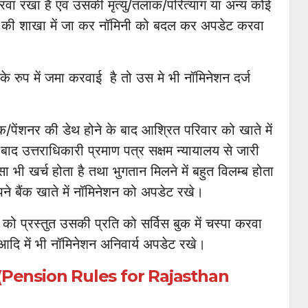
करवा रखा है एवं उसकी मृत्यु/तलाक/परित्याग या अन्य कोई
क की शाखा में जा कर नॉमिनी को बदल कर अपडेट करवा
े रुप में जमा करवाई है तो उस मे भी नॉमिनेशन दर्ज
िक/पेंशनर की डेथ होने के बाद आश्रित परिवार को खाते में
बाद उत्तराधिकारी प्रमाण पत्र सक्षम न्यायालय से जारी
ी खर्च होता है तथा भुगतान मिलने में बहुत विलम्ब होता
ने बैंक खाते में नॉमिनेशन को अपडेट रखे।
्रस्तुत उसकी प्रति को सर्विस बुक में चस्पा करवा
ि में भी नॉमिनेशन अनिवार्य अपडेट रखे।
 दीजिये(Pension Rules for Rajasthan