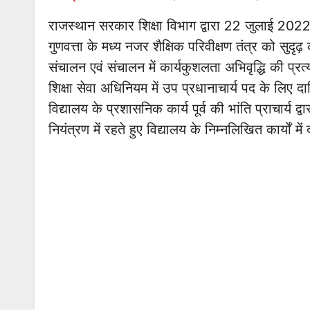
राजस्थान सरकार शिक्षा विभाग द्वारा 22 जुलाई 202
गुणवत्ता के मध्य नजर शैक्षिक परिवीक्षण तंत्र को सुदृढ़ 
संचालन एवं संचालन में कार्यकुशलता अभिवृद्धि की प्रत्
शिक्षा सेवा अधिनियम में उप प्रधानाचार्य पद के लिए दाय
विद्यालय के प्रशासनिक कार्य पूर्व की भांति प्राचार्य द्व
नियंत्रण में रहते हुए विद्यालय के निम्नलिखित कार्यों में