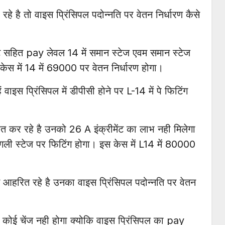
े है तो वाइस प्रिंसिपल पदोन्नति पर वेतन निर्धारण कैसे
ंट सहित pay लेवल 14 में समान स्टेज एवम समान स्टेज
केस में 14 में 69000 पर वेतन निर्धारण होगा।
 वाइस प्रिंसिपल में डीपीसी होने पर L-14 में पे फिटिंग
रित कर रहे है उनको 26 A इंक्रीमेंट का लाभ नही मिलेगा
अगली स्टेज पर फिटिंग होगा। इस केस में L14 में 80000
तन आहरित रहे है उनका वाइस प्रिंसिपल पदोन्नति पर वेतन
 कोई चेंज नही होगा क्योकि वाइस प्रिंसिपल का pay