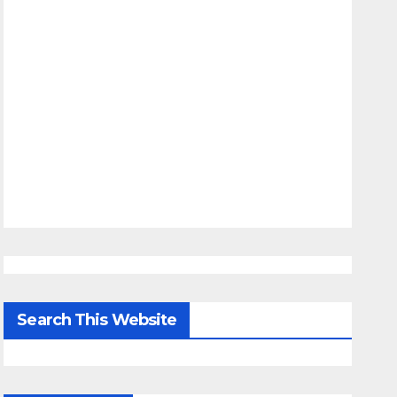
Search This Website