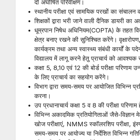
दो अघोषित परिवीक्षण।
स्थानीय परीक्षा एवं सामयिक परखों का संचालन कर
शिक्षकों द्वारा भरी जाने वाली दैनिक डायरी का 
धूम्रपान निषेध अधिनियम(COPTA) के तहत विद्या
क्षेत्र बनाए रखने की सुनिश्चित करेंगे। वृक्षारो
कार्यक्रम तथा अन्य स्वास्थ्य संबंधी कार्यों के पद
विद्यालय में लागू करने हेतु प्राचार्य को आवश्यक
कक्षा 5, 8,10 एवं 12 की बोर्ड परीक्षा परिणाम उन
के लिए प्राचार्य का सहयोग करेंगे।
विभाग द्वारा समय-समय पर आयोजित विभिन्न प्रतिय
करना।
उप प्रधानाचार्य कक्षा 5 व 8 की परीक्षा परिणाम हे
विभिन्न अकादमिक प्रतियोगिताओं जैसे-विज्ञान मे
खोज परीक्षाएं, NMMS स्कॉलरशिप परीक्षा, इंस्पा
समय-समय पर आयोज्य या निर्देशित विभिन्न गतिविधियो