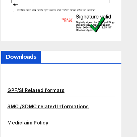
Downloads
GPF/SI Related formats
SMC /SDMC related Informations
Mediclaim Policy