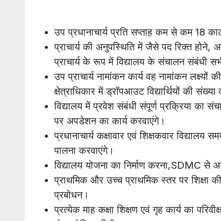
उप प्रधानाचार्य प्रति सप्ताह कम से कम 18 काला
प्राचार्य की अनुपस्थिति में जैसे पद रिक्त होने,
प्राचार्य के रूप में विद्यालय के संचालन संबंधी सभ
उप प्राचार्य नामांकन कार्य वह नामांकन लक्ष्यों की
क्षेत्राधिकार में ड्रॉपआउट विद्यार्थियों की संख्या
विद्यालय में प्रवेश संबंधी संपूर्ण प्रक्रिया का स
पर अपडेशन का कार्य करवाएंगे।
प्रधानाचार्य कक्षावार एवं शिक्षकवार विद्यालय
पालना करवाएंगे।
विद्यालय योजना का निर्माण करना,SDMC से 
प्राथमिक और उच्च प्राथमिक स्तर पर शिक्षा की गुण
प्रबोधन।
प्रत्येक माह कक्षा शिक्षण एवं गृह कार्य का परिवीक