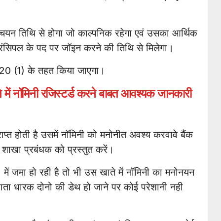
ण चयन तिथि से होगा जो काल्पनिक रहेगा एवं उसका आर्थिक
्रिंसिपल के पद पर जॉइन करने की तिथि से मिलेगा।
यम 20 (1) के तहत किया जाएगा।
खाते में नॉमिनी रजिस्टर्ड करने बाबत आवश्यक जानकारी
ाप्त होती है उसमें नॉमिनी को मनोनीत अवश्य करवावे बैंक
 शाखा प्रबंधक को प्रस्तुत करें।
ें जमा हो रही है तो भी उस खाते में नॉमिनी का मनोनयन
 खाता धारक दोनो की डेथ हो जाने पर कोई परेशानी नही