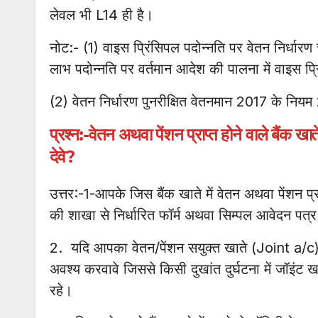
लेवल भी L14 ही है।
नोट:- (1) वाइस प्रिंसिपल पदोन्नति पर वेतन निर्धार
लाभ पदोन्नति पर वर्तमान आदेश की पालना में वाइस प
(2) वेतन निर्धारण पुनरीक्षित वेतनमान 2017 के नि
प्रश्न:-वेतन अथवा पेंशन प्राप्त होने वाले बैंक 
देवे?
उत्तर:-1-आपके जिस बैंक खाते में वेतन अथवा पेंशन प्र
की शाखा से निर्धारित फॉर्म अथवा सिम्पल आवेदन पत्र
2. यदि आपका वेतन/पेंशन सयुक्त खाते (Joint a/c) म
अवश्य करवावे जिससे किसी दुखांत दुर्घटना में जॉइंट
रहे।