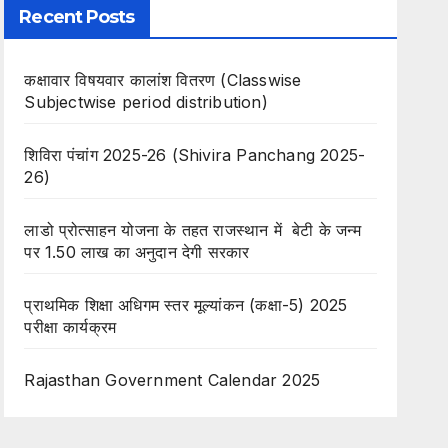
Recent Posts
कक्षावार विषयवार कालांश वितरण (Classwise
Subjectwise period distribution)
शिविरा पंचांग 2025-26 (Shivira Panchang 2025-
26)
लाडो प्रोत्साहन योजना के तहत राजस्थान में बेटी के जन्म
पर 1.50 लाख का अनुदान देगी सरकार
प्राथमिक शिक्षा अधिगम स्तर मूल्यांकन (कक्षा-5) 2025
परीक्षा कार्यक्रम
Rajasthan Government Calendar 2025