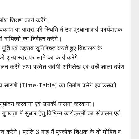
ंश शिक्षण कार्य करेंगे।
 अवकाश या यात्रा की स्थिति में उप प्रधानाचार्य कार्यवाहक
ी दायित्वों का निर्वहन करेंगे।
 पूर्ति एवं ठहराव सुनिश्चित करते हुए विद्यालय के
 को शून्य स्तर पर लाने का कार्य करेंगे।
ंचालन करेंगे तथा प्रवेश संबंधी अभिलेख एवं उन्हें शाला दर्पण
 समय सारणी (Time-Table) का निर्माण करेंगे एवं उसकी
अनुमोदन करवाना एवं उसकी पालना करवाना।
वत्ता में सुधार हेतु विभिन्न कार्यक्रमों का संचालन एवं
्षण करेंगे। प्रति 3 माह में प्रत्येक शिक्षक के दो घोषित व