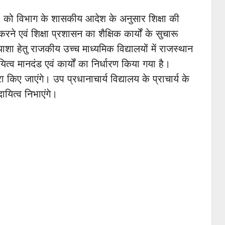
2 को विभाग के शासकीय आदेश के अनुसार शिक्षा की
करने एवं शिक्षा प्रशासन का शैक्षिक कार्यों के सुचारू
याशा हेतु राजकीय उच्च माध्यमिक विद्यालयों में राजस्थान
ित्व मानदंड एवं कार्यों का निर्धारण किया गया है।
ारा किए जाएंगे। उप प्रधानाचार्य विद्यालय के प्राचार्य के
 दायित्व निभाएंगे।