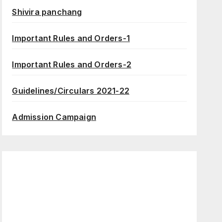
Shivira panchang
Important Rules and Orders-1
Important Rules and Orders-2
Guidelines/Circulars 2021-22
Admission Campaign