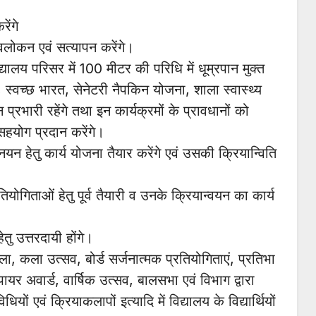
ेंगे
अवलोकन एवं सत्यापन करेंगे।
लय परिसर में 100 मीटर की परिधि में धूम्रपान मुक्त
पण, स्वच्छ भारत, सेनेटरी नैपकिन योजना, शाला स्वास्थ्य
ेन प्रभारी रहेंगे तथा इन कार्यक्रमों के प्रावधानों को
 सहयोग प्रदान करेंगे।
्नयन हेतु कार्य योजना तैयार करेंगे एवं उसकी क्रियान्विति
ोगिताओं हेतु पूर्व तैयारी व उनके क्रियान्वयन का कार्य
तु उत्तरदायी होंगे।
ला, कला उत्सव, बोर्ड सर्जनात्मक प्रतियोगिताएं, प्रतिभा
यर अवार्ड, वार्षिक उत्सव, बालसभा एवं विभाग द्वारा
ं एवं क्रियाकलापों इत्यादि में विद्यालय के विद्यार्थियों