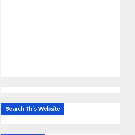
Search This Website