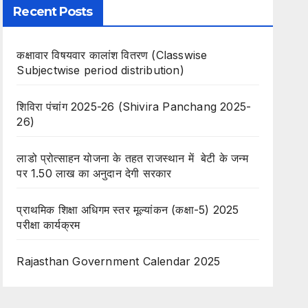
Recent Posts
कक्षावार विषयवार कालांश वितरण (Classwise
Subjectwise period distribution)
शिविरा पंचांग 2025-26 (Shivira Panchang 2025-
26)
लाडो प्रोत्साहन योजना के तहत राजस्थान में बेटी के जन्म
पर 1.50 लाख का अनुदान देगी सरकार
प्राथमिक शिक्षा अधिगम स्तर मूल्यांकन (कक्षा-5) 2025
परीक्षा कार्यक्रम
Rajasthan Government Calendar 2025