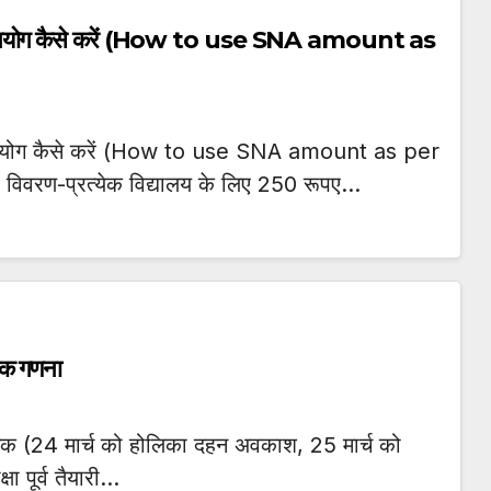
का उपयोग कैसे करें (How to use SNA amount as
ा उपयोग कैसे करें (How to use SNA amount as per
िवरण-प्रत्येक विद्यालय के लिए 250 रूपए…
ांक गणना
तक (24 मार्च को होलिका दहन अवकाश, 25 मार्च को
 पूर्व तैयारी…