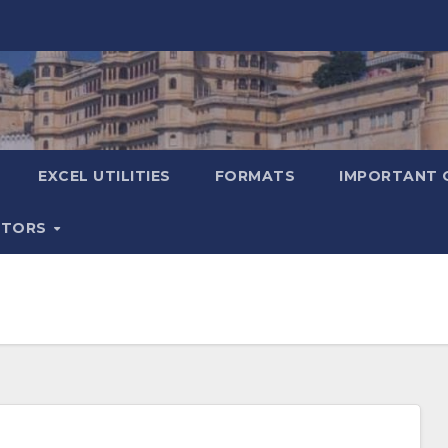
EXCEL UTILITIES
FORMATS
IMPORTANT 
ATORS