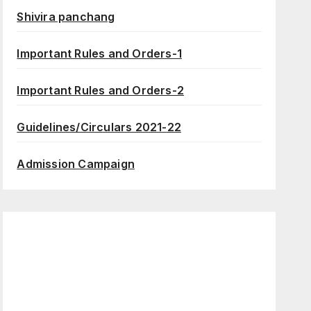
Shivira panchang
Important Rules and Orders-1
Important Rules and Orders-2
Guidelines/Circulars 2021-22
Admission Campaign