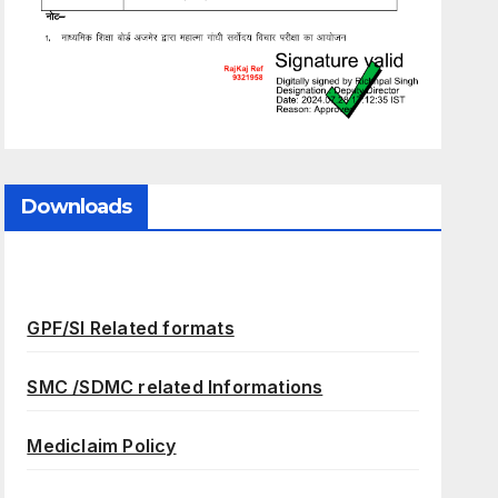
Downloads
GPF/SI Related formats
SMC /SDMC related Informations
Mediclaim Policy