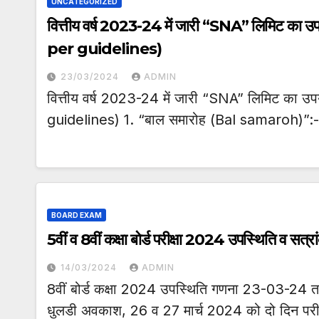
UNCATEGORIZED
वित्तीय वर्ष 2023-24 में जारी “SNA” लिमिट 
per guidelines)
23/03/2024
ADMIN
वित्तीय वर्ष 2023-24 में जारी “SNA” लिमिट क
guidelines) 1. “बाल समारोह (Bal samaroh)”:- व
BOARD EXAM
5वीं व 8वीं कक्षा बोर्ड परीक्षा 2024 उपस्थिति व सत्र
14/03/2024
ADMIN
8वीं बोर्ड कक्षा 2024 उपस्थिति गणना 23-03-24 
धुलडी अवकाश, 26 व 27 मार्च 2024 को दो दिन परीक्षा