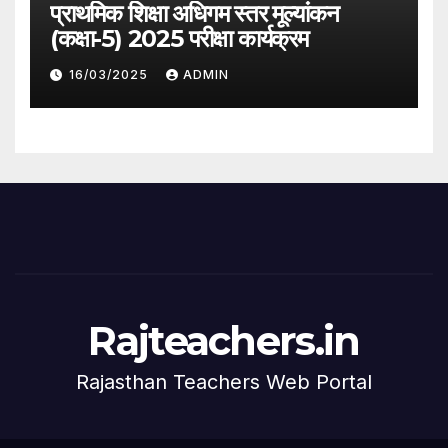
प्राथमिक शिक्षा अधिगम स्तर मूल्यांकन
(कक्षा-5) 2025 परीक्षा कार्यक्रम
16/03/2025
ADMIN
Rajteachers.in
Rajasthan Teachers Web Portal