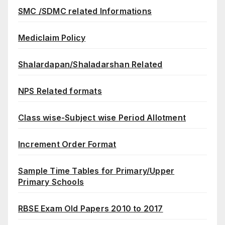
SMC /SDMC related Informations
Mediclaim Policy
Shalardapan/Shaladarshan Related
NPS Related formats
Class wise-Subject wise Period Allotment
Increment Order Format
Sample Time Tables for Primary/Upper
Primary Schools
RBSE Exam Old Papers 2010 to 2017