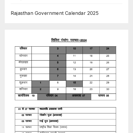
Rajasthan Government Calendar 2025