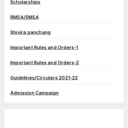
Scholarships
RMSA/SMSA
Shivira panchang
Important Rules and Orders-1
Important Rules and Orders-2
Guidelines/Circulars 2021-22
Admission Campaign