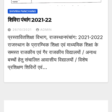
SHIVIRA PANCHANG
शिविरा पंचांग 2021-22
26/10/2021
ADMIN
प्रस्तावितशिक्षा विभाग, राजस्थानपंचांग: 2021-2022
राजस्थान के प्रारम्भिक शिक्षा एवं माध्यमिक शिक्षा के
समस्त राजकीय एवं गैर राजकीय विद्यालयों / अनाथ
बच्चों हेतु संचालित आवासीय विद्यालयों / विशेष
प्रशिक्षण शिविरों एवं…