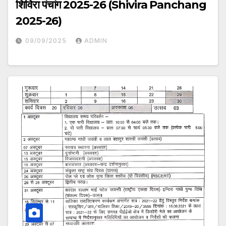
शिविरा पंचांग 2025-26 (Shivira Panchang
2025-26)
09/09/2025
ADMIN