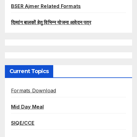
BSER Ajmer Related Formats
दिव्यांग बालकों हेतु विभिन्न योजना आवेदन पत्र
Current Topics
Formats Download
Mid Day Meal
SIQE/CCE