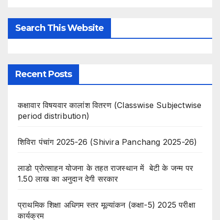
Search This Website
Recent Posts
कक्षावार विषयवार कालांश वितरण (Classwise Subjectwise
period distribution)
शिविरा पंचांग 2025-26 (Shivira Panchang 2025-26)
लाडो प्रोत्साहन योजना के तहत राजस्थान में बेटी के जन्म पर
1.50 लाख का अनुदान देगी सरकार
प्राथमिक शिक्षा अधिगम स्तर मूल्यांकन (कक्षा-5) 2025 परीक्षा
कार्यक्रम