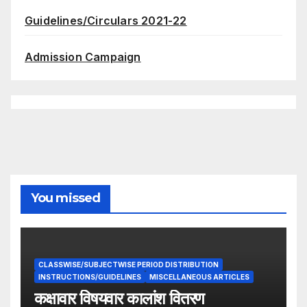
Guidelines/Circulars 2021-22
Admission Campaign
You missed
CLASSWISE/SUBJECTWISE PERIOD DISTRIBUTION
INSTRUCTIONS/GUIDELINES
MISCELLANEOUS ARTICLES
कक्षावार विषयवार कालांश वितरण