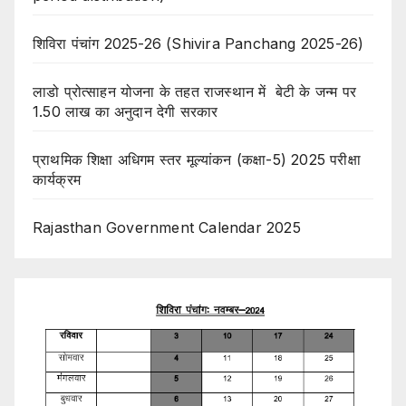
शिविरा पंचांग 2025-26 (Shivira Panchang 2025-26)
लाडो प्रोत्साहन योजना के तहत राजस्थान में बेटी के जन्म पर
1.50 लाख का अनुदान देगी सरकार
प्राथमिक शिक्षा अधिगम स्तर मूल्यांकन (कक्षा-5) 2025 परीक्षा
कार्यक्रम
Rajasthan Government Calendar 2025