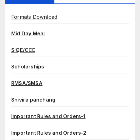
Formats Download
Mid Day Meal
SIQE/CCE
Scholarships
RMSA/SMSA
Shivira panchang
Important Rules and Orders-1
Important Rules and Orders-2