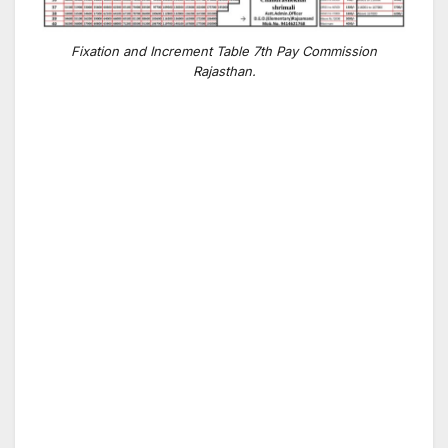
Fixation and Increment Table 7th Pay Commission
Rajasthan.