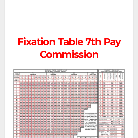
Fixation Table 7th Pay
Commission