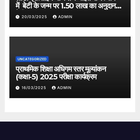
में बेटी के जन्म पर 1.50 लाख का अनुदान
देगी सरकार
20/03/2025
ADMIN
UNCATEGORIZED
प्राथमिक शिक्षा अधिगम स्तर मूल्यांकन
(कक्षा-5) 2025 परीक्षा कार्यक्रम
16/03/2025
ADMIN