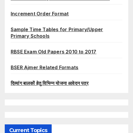
Increment Order Format
Sample Time Tables for Primary/Upper
Primary Schools
RBSE Exam Old Papers 2010 to 2017
BSER Ajmer Related Formats
दिव्यांग बालकों हेतु विभिन्न योजना आवेदन पत्र
Current Topics