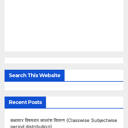
Search This Website
Recent Posts
कक्षावार विषयवार कालांश वितरण (Classwise Subjectwise
period distribution)