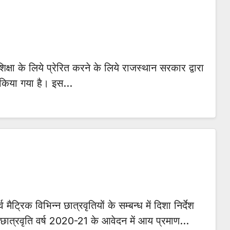
क्षा के लिये प्रेरित करने के लिये राजस्थान सरकार द्वारा
्भ किया गया है। इस…
रिक विभिन्न छात्रवृतियों के सम्बन्ध में दिशा निर्देश
छात्रवृति वर्ष 2020-21 के आवेदन में आय प्रमाण…