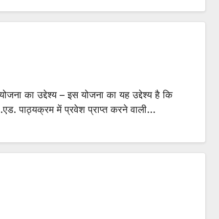
योजना का उद्देश्य – इस योजना का यह उद्देश्य है कि
बी.एड. पाठ्यक्रम में प्रवेश प्राप्त करने वाली…