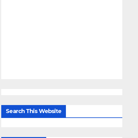
Search This Website