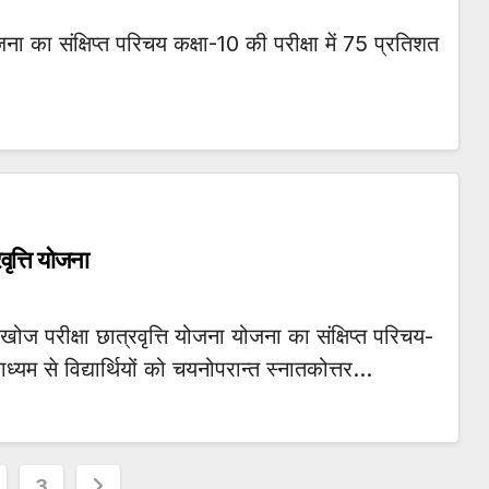
ना का संक्षिप्त परिचय कक्षा-10 की परीक्षा में 75 प्रतिशत
वृत्ति योजना
ोज परीक्षा छात्रवृत्ति योजना योजना का संक्षिप्त परिचय-
ध्यम से विद्यार्थियों को चयनोपरान्त स्नातकोत्तर…
3