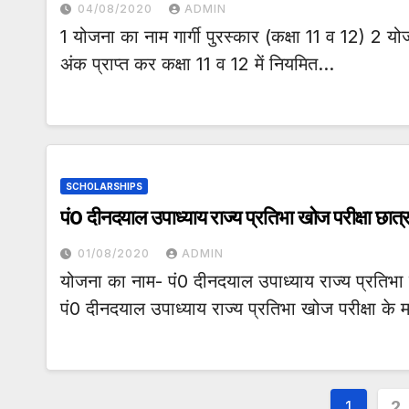
04/08/2020
ADMIN
1 योजना का नाम गार्गी पुरस्कार (कक्षा 11 व 12) 2 योज
अंक प्राप्त कर कक्षा 11 व 12 में नियमित…
SCHOLARSHIPS
पं0 दीनदयाल उपाध्याय राज्य प्रतिभा खोज परीक्षा छात्र
01/08/2020
ADMIN
योजना का नाम- पं0 दीनदयाल उपाध्याय राज्य प्रतिभा ख
पं0 दीनदयाल उपाध्याय राज्य प्रतिभा खोज परीक्षा के मा
Posts
1
2