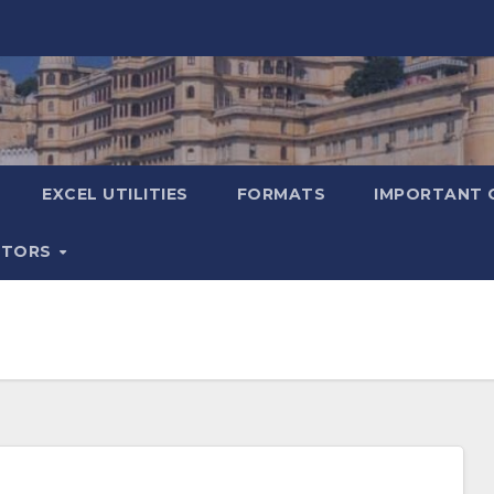
EXCEL UTILITIES
FORMATS
IMPORTANT 
ATORS