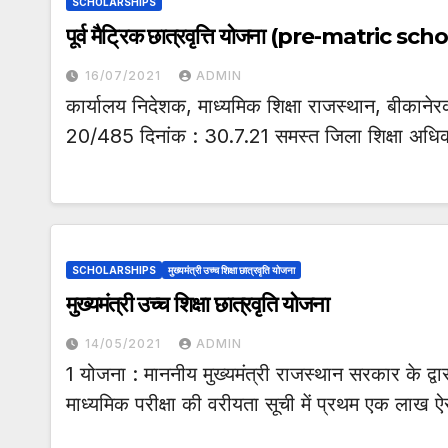
SCHOLARSHIPS
पूर्व मैट्रिक छात्रवृत्ति योजना (pre-matri
16/07/2021
ADMIN
कार्यालय निदेशक, माध्यमिक शिक्षा राजस्थान, बीकानेरक
20/485 दिनांक : 30.7.21 समस्त जिला शिक्षा अधि
SCHOLARSHIPS
मुख्यमंत्री उच्च शिक्षा छात्रवृति योजना
मुख्यमंत्री उच्च शिक्षा छात्रवृति योजना
14/05/2021
ADMIN
1 योजना : माननीय मुख्यमंत्री राजस्थान सरकार के द्वा
माध्यमिक परीक्षा की वरीयता सूची में प्रथम एक लाख 