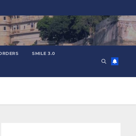
ORDERS
SMILE 3.0