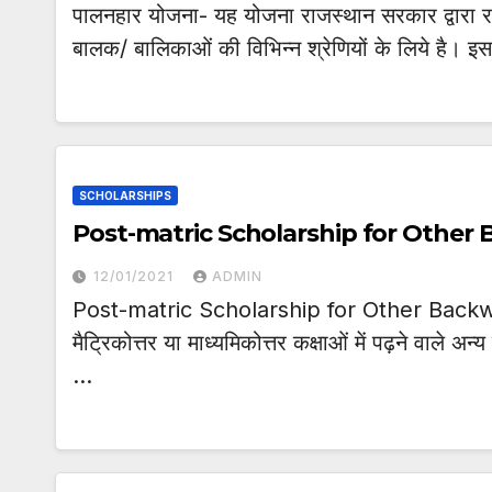
पालनहार योजना- यह योजना राजस्थान सरकार द्वारा राज
बालक/ बालिकाओं की विभिन्न श्रेणियों के लिये है। 
SCHOLARSHIPS
Post-matric Scholarship for Other
12/01/2021
ADMIN
Post-matric Scholarship for Other Backward C
मैट्रिकोत्तर या माध्यमिकोत्तर कक्षाओं में पढ़ने वाले अन
…