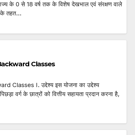
्य के 0 से 18 वर्ष तक के विशेष देखभाल एवं संरक्षण वाले
इसके तहत…
 Backward Classes
lasses I. उद्देश्य इस योजना का उद्देश्य
्य पिछड़ा वर्ग के छात्रों को वित्तीय सहायता प्रदान करना है,