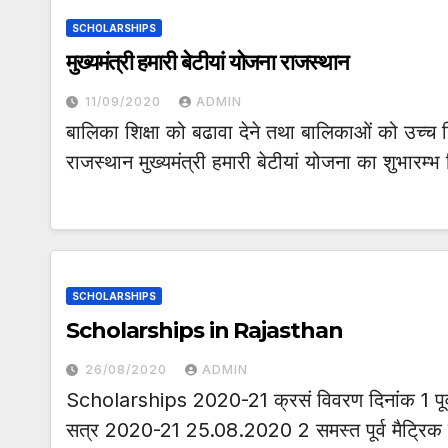
SCHOLARSHIPS
मुख्यमंत्री हमारी बेटीयां योजना राजस्थान
11/09/2020
ADMIN
बालिका शिक्षा को बढावा देने तथा बालिकाओं को उच्च शि
राजस्थान मुख्यमंत्री हमारी बेटीयां योजना का शुभारम
SCHOLARSHIPS
Scholarships in Rajasthan
26/08/2020
ADMIN
Scholarships 2020-21 क्रसं विवरण दिनांक 1 पूर्व मैट्
सत्र 2020-21 25.08.2020 2 समस्त पूर्व मैट्रिक 