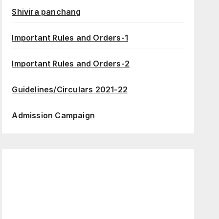
Shivira panchang
Important Rules and Orders-1
Important Rules and Orders-2
Guidelines/Circulars 2021-22
Admission Campaign