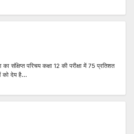
ा संक्षिप्त परिचय कक्षा 12 की परीक्षा में 75 प्रतिशत
ं को देय है…