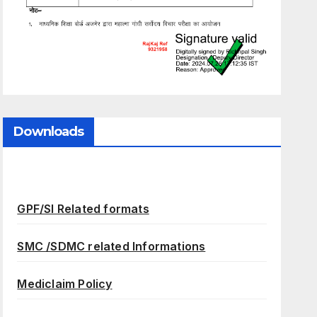
Downloads
GPF/SI Related formats
SMC /SDMC related Informations
Mediclaim Policy