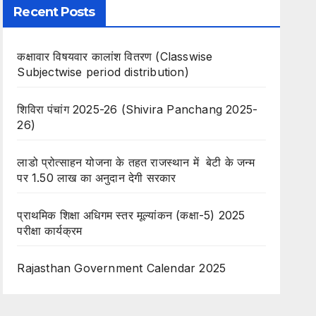
Recent Posts
कक्षावार विषयवार कालांश वितरण (Classwise
Subjectwise period distribution)
शिविरा पंचांग 2025-26 (Shivira Panchang 2025-
26)
लाडो प्रोत्साहन योजना के तहत राजस्थान में बेटी के जन्म
पर 1.50 लाख का अनुदान देगी सरकार
प्राथमिक शिक्षा अधिगम स्तर मूल्यांकन (कक्षा-5) 2025
परीक्षा कार्यक्रम
Rajasthan Government Calendar 2025