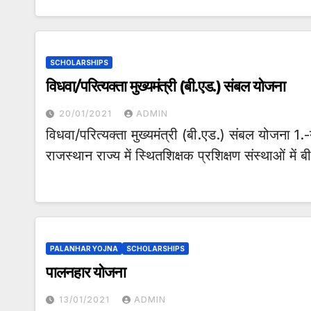
SCHOLARSHIPS
विधवा/परित्यक्ता मुख्यमंत्री (बी.एड.) संबल योजना
20/01/2021
ADMIN
विधवा/परित्यक्ता मुख्यमंत्री (बी.एड.) संबल योजना 1.-
राजस्थान राज्य में स्थितशिक्षक प्रशिक्षण संस्थाओं में 
PALANHAR YOJNA
SCHOLARSHIPS
पालनहार योजना
13/01/2021
ADMIN