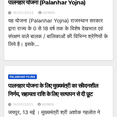
पालनहार योजना (Palanhar Yojna)
16/03/2022
ADMIN
यह योजना (Palanhar Yojna) राजस्थान सरकार
द्वारा राज्य के 0 से 18 वर्ष तक के विशेष देखभाल एवं
संरक्षण वाले बालक / बालिकाओं की विभिन्न श्रेणियों के
लिये है। इसके…
PALANHAR YOJNA
पालनहार योजना के लिए मुख्यमंत्री का संवेदनशील
निर्णय, सहायता राशि के लिए सत्यापन से दी छूट
14/05/2021
ADMIN
जयपुर, 13 मई । मुख्यमंत्री श्री अशोक गहलोत ने