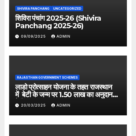
SHIVIRA PANCHANG
UNCATEGORIZED
शिविरा पंचांग 2025-26 (Shivira
Panchang 2025-26)
09/09/2025
ADMIN
RAJASTHAN GOVERNMENT SCHEMES
लाडो प्रोत्साहन योजना के तहत राजस्थान
में बेटी के जन्म पर 1.50 लाख का अनुदान
देगी सरकार
20/03/2025
ADMIN