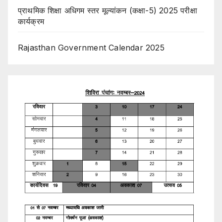
प्राथमिक शिक्षा अधिगम स्तर मूल्यांकन (कक्षा-5) 2025 परीक्षा
कार्यक्रम
Rajasthan Government Calendar 2025