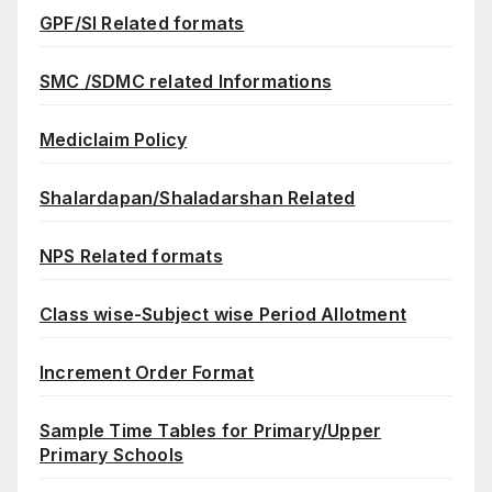
GPF/SI Related formats
SMC /SDMC related Informations
Mediclaim Policy
Shalardapan/Shaladarshan Related
NPS Related formats
Class wise-Subject wise Period Allotment
Increment Order Format
Sample Time Tables for Primary/Upper
Primary Schools