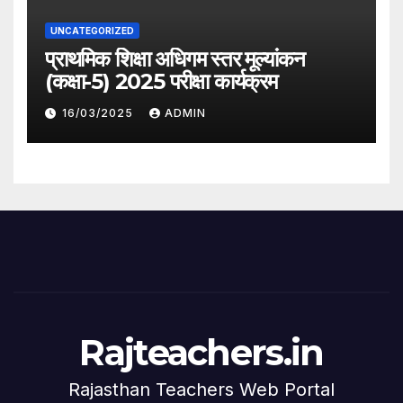
UNCATEGORIZED
प्राथमिक शिक्षा अधिगम स्तर मूल्यांकन
(कक्षा-5) 2025 परीक्षा कार्यक्रम
16/03/2025
ADMIN
Rajteachers.in
Rajasthan Teachers Web Portal