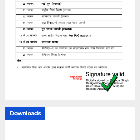
Downloads