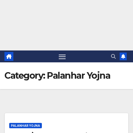
Category:
Palanhar Yojna
PALANHAR YOJNA