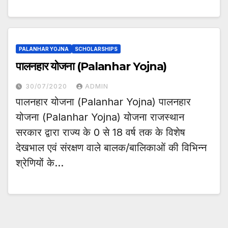
PALANHAR YOJNA
SCHOLARSHIPS
पालनहार योजना (Palanhar Yojna)
30/07/2020
ADMIN
पालनहार योजना (Palanhar Yojna) पालनहार
योजना (Palanhar Yojna) योजना राजस्थान
सरकार द्वारा राज्य के 0 से 18 वर्ष तक के विशेष
देखभाल एवं संरक्षण वाले बालक/बालिकाओं की विभिन्न
श्रेणियों के…