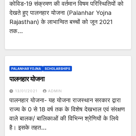
कोविड-19 संक्रमण की वर्तमान विषम परिस्थितियों को
देखते हुए पालनहार योजना (Palanhar Yojna
Rajasthan) के लाभान्वित बच्चों को जून 2021
तक…
PALANHAR YOJNA
SCHOLARSHIPS
पालनहार योजना
13/01/2021
ADMIN
पालनहार योजना- यह योजना राजस्थान सरकार द्वारा
राज्य के 0 से 18 वर्ष तक के विशेष देखभाल एवं संरक्षण
वाले बालक/ बालिकाओं की विभिन्न श्रेणियों के लिये
है। इसके तहत…