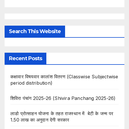
Search This Website
Recent Posts
कक्षावार विषयवार कालांश वितरण (Classwise Subjectwise
period distribution)
शिविरा पंचांग 2025-26 (Shivira Panchang 2025-26)
लाडो प्रोत्साहन योजना के तहत राजस्थान में बेटी के जन्म पर
1.50 लाख का अनुदान देगी सरकार