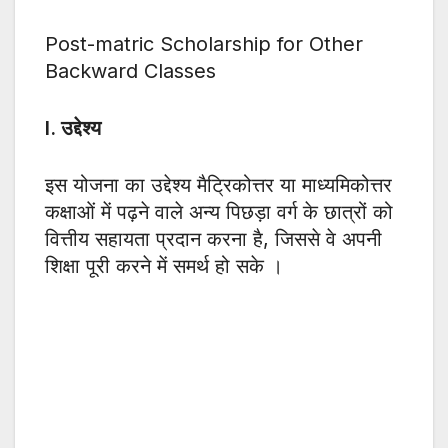
Post-matric Scholarship for Other
Backward Classes
I. उद्देश्य
इस योजना का उद्देश्य मैट्रिकोत्तर या माध्यमिकोत्तर
कक्षाओं में पढ़ने वाले अन्य पिछड़ा वर्ग के छात्रों को
वित्तीय सहायता प्रदान करना है, जिससे वे अपनी
शिक्षा पूरी करने में समर्थ हो सके ।