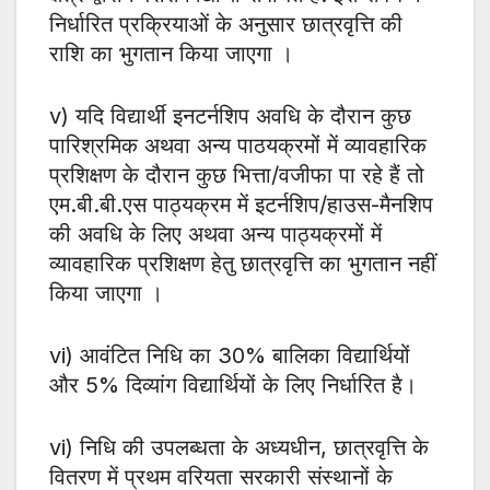
निर्धारित प्रक्रियाओं के अनुसार छात्रवृत्ति की
राशि का भुगतान किया जाएगा ।
v) यदि विद्यार्थी इनटर्नशिप अवधि के दौरान कुछ
पारिश्रमिक अथवा अन्य पाठयक्रमों में व्यावहारिक
प्रशिक्षण के दौरान कुछ भित्ता/वजीफा पा रहे हैं तो
एम.बी.बी.एस पाठ्यक्रम में इटर्नशिप/हाउस-मैनशिप
की अवधि के लिए अथवा अन्य पाठ्यक्रमों में
व्यावहारिक प्रशिक्षण हेतु छात्रवृत्ति का भुगतान नहीं
किया जाएगा ।
vi) आवंटित निधि का 30% बालिका विद्यार्थियों
और 5% दिव्यांग विद्यार्थियों के लिए निर्धारित है।
vi) निधि की उपलब्धता के अध्यधीन, छात्रवृत्ति के
वितरण में प्रथम वरियता सरकारी संस्थानों के