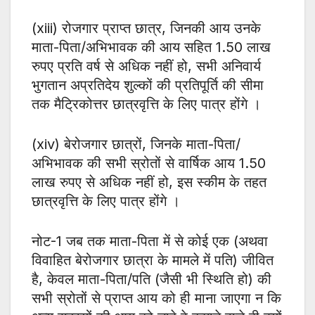
(xiii) रोजगार प्राप्त छात्र, जिनकी आय उनके
माता-पिता/अभिभावक की आय सहित 1.50 लाख
रुपए प्रति वर्ष से अधिक नहीं हो, सभी अनिवार्य
भुगतान अप्रतिदेय शुल्कों की प्रतिपूर्ति की सीमा
तक मैट्रिकोत्तर छात्रवृत्ति के लिए पात्र होंगे ।
(xiv) बेरोजगार छात्रों, जिनके माता-पिता/
अभिभावक की सभी स्रोतों से वार्षिक आय 1.50
लाख रुपए से अधिक नहीं हो, इस स्कीम के तहत
छात्रवृत्ति के लिए पात्र होंगे ।
नोट-1 जब तक माता-पिता में से कोई एक (अथवा
विवाहित बेरोजगार छात्रा के मामले में पति) जीवित
है, केवल माता-पिता/पति (जैसी भी स्थिति हो) की
सभी स्रोतों से प्राप्त आय को ही माना जाएगा न कि