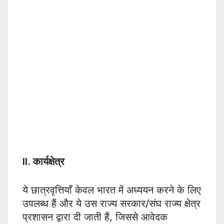
II. कार्यक्षेत्र
ये छात्रवृत्तियाँ केवल भारत में अध्ययन करने के लिए
उपलब्ध हैं और ये उस राज्य सरकार/संघ राज्य क्षेत्र
प्रशासन द्वारा दी जाती हैं, जिससे आवेदक