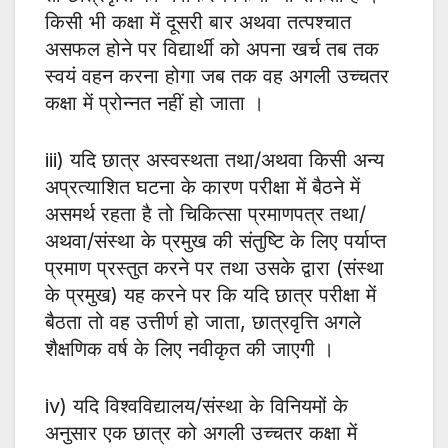
किसी भी कक्षा में दूसरी बार अथवा तत्पश्चात
असफल होने पर विद्यार्थी को अपना खर्च तब तक
स्वयं वहन करना होगा जब तक वह अगली उच्चतर
कक्षा में प्रोन्नत नहीं हो जाता ।
iii) यदि छात्र अस्वस्थता तथा/अथवा किसी अन्य
अप्रत्याशित घटना के कारण परीक्षा में बैठने में
असमर्थ रहता है तो चिकित्सा प्रमाणपत्र तथा/
अथवा/संस्था के प्रमुख की संतुष्टि के लिए पर्याप्त
प्रमाण प्रस्तुत करने पर तथा उसके द्वारा (संस्था
के प्रमुख) यह करने पर कि यदि छात्र परीक्षा में
बैठता तो वह उत्तीर्ण हो जाता, छात्रवृत्ति अगले
शैक्षणिक वर्ष के लिए नवीकृत की जाएगी ।
iv) यदि विश्वविद्यालय/संस्था के विनियमों के
अनुसार एक छात्र को अगली उच्चतर कक्षा में