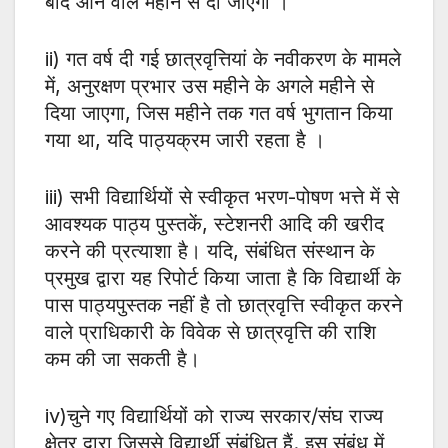
बाद आने वाले महीने से दी जाएगी ।
ii) गत वर्ष दी गई छात्रवृत्तियां के नवीकरण के मामले
में, अनुरक्षण प्रभार उस महीने के अगले महीने से
दिया जाएगा, जिस महीने तक गत वर्ष भुगतान किया
गया था, यदि पाठ्यक्रम जारी रहता है ।
iii) सभी विद्यार्थियों से स्वीकृत भरण-पोषण भत्ते में से
आवश्यक पाठ्य पुस्तकें, स्टेशनरी आदि की खरीद
करने की प्रत्याशा है। यदि, संबंधित संस्थान के
प्रमुख द्वारा यह रिपोर्ट किया जाता है कि विद्यार्थी के
पास पाठ्यपुस्तक नहीं है तो छात्रवृत्ति स्वीकृत करने
वाले प्राधिकारी के विवेक से छात्रवृत्ति की राशि
कम की जा सकती है।
iv)चुने गए विद्यार्थियों को राज्य सरकार/संघ राज्य
क्षेत्र द्वारा जिससे विद्यार्थी संबंधित हैं. इस संबंध में