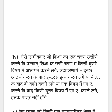
(iv) ऐसे उम्मीदवार जो शिक्षा का एक चरण उत्तीर्ण
करने के पश्चात् शिक्षा के उसी चरण में किसी दूसरे
विषय में अध्ययन करने लगे, उदाहरणार्य – इन्टर
आर्ट्स करने के बाद इन्टरसाइन्स करने लगे या बी.ए.
के बाद बी कॉम करने लगे या एक विषय में एम.ए.
करने के बाद किसी दूसरे विषय में एम.ए. करने लगे,
इसके पात्र नहीं होंगे ।
(v) ऐसे छात्र जो किसी एक व्यावसायिक क्षेत्र में