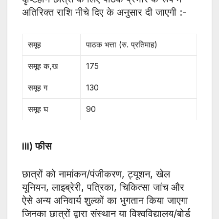
अतिरिक्त राशि नीचे दिए के अनुसार दी जाएगी :-
समूह
पाठक भत्ता (रु. प्रतिमाह)
समूह क,ख
175
समूह ग
130
समूह घ
90
iii) फीस
छात्रों को नामांकन/पंजीकरण, ट्यूशन, खेल
यूनियन, लाइब्रेरी, पत्रिका, चिकित्सा जांच और
ऐसे अन्य अनिवार्य शुल्कों का भुगतान किया जाएगा
जिनका छात्रों द्वारा संस्थान या विश्वविद्यालय/बोर्ड