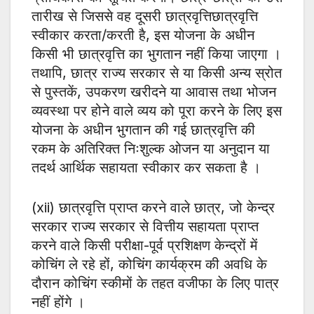
तारीख से जिससे वह दूसरी छात्रवृत्तिछात्रवृत्ति
स्वीकार करता/करती है, इस योजना के अधीन
किसी भी छात्रवृत्ति का भुगतान नहीं किया जाएगा ।
तथापि, छात्र राज्य सरकार से या किसी अन्य स्रोत
से पुस्तकें, उपकरण खरीदने या आवास तथा भोजन
व्यवस्था पर होने वाले व्यय को पूरा करने के लिए इस
योजना के अधीन भुगतान की गई छात्रवृत्ति की
रकम के अतिरिक्त निःशुल्क ओजन या अनुदान या
तदर्थ आर्थिक सहायता स्वीकार कर सकता है ।
(xii) छात्रवृत्ति प्राप्त करने वाले छात्र, जो केन्द्र
सरकार राज्य सरकार से वित्तीय सहायता प्राप्त
करने वाले किसी परीक्षा-पूर्व प्रशिक्षण केन्द्रों में
कोचिंग ले रहे हों, कोचिंग कार्यक्रम की अवधि के
दौरान कोचिंग स्कीमों के तहत वजीफा के लिए पात्र
नहीं होंगे ।