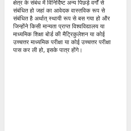
क्षेत्र के संबंध में विनिर्दिष्ट अन्य पिछड़े वर्गों से
संबंधित हो जहां का आवेदक वास्तविक रूप से
संबंधित है अर्थात् स्थायी रूप से बस गया हो और
जिन्होंने किसी मान्यता प्राप्त विश्वविद्यालय या
माध्यमिक शिक्षा बोर्ड की मैट्रिकुलेशन या कोई
उच्चत्तर माध्यमिक परीक्षा या कोई उच्चत्तर परीक्षा
पास कर ली हो, इसके पात्र होंगे।