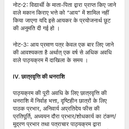
नोट-2: विद्यार्थी के माता-पिता द्वारा प्राप्त किए जाने
वाले मकान किराए भत्ते को “आय” में शामिल नहीं
किया जाएगा यदि इसे आयकर के प्रयोजनार्थ छूट
की अनुमति दी गई हो ।
नोट-3: आय प्रमाण पत्र केवल एक बार लिए जाने
की आवश्यकता है अर्थात् एक वर्ष से अधिक अवधि
वाले पाठ्यक्रम में दाखिला के समय ।
IV. छात्रवृत्ति की धनराशि
पाठ्यक्रम की पूरी अवधि के लिए छात्रवृत्ति की
धनराशि में निर्वाह भत्ता, दृष्टिहीन छात्रों के लिए
पाठक प्रभार, अनिवार्य अप्रतिदेय फीस की
प्रतिपूर्ति, अध्ययन दौरा प्रभार/शोधकार्य का टंकण/
मुद्रण प्रभार तथा पत्राचार पाठ्यक्रम द्वारा