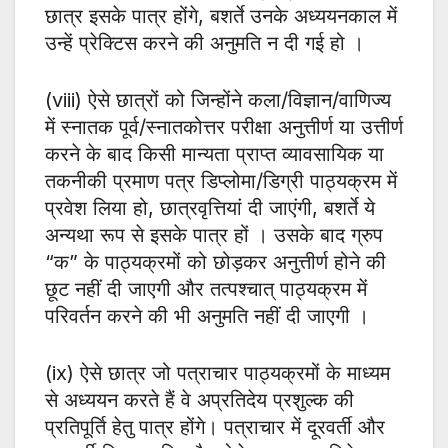
छात्र इसके पात्र होंगे, बशर्ते उनके अध्ययनकाल में
उन्हें प्रेक्टिस करने की अनुमति न दी गई हो ।
(viii) ऐसे छात्रों को जिन्होंने कला/विज्ञान/वाणिज्य
में स्नातक पूर्व/स्नातकोत्तर परीक्षा अनुत्तीर्ण या उत्तीर्ण
करने के बाद किसी मान्यता प्राप्त व्यावसायिक या
तकनीकी प्रमाण पत्र डिप्लोमा/डिग्री पाठ्यक्रम में
प्रवेश लिया हो, छात्रवृत्तियां दी जाएंगी, बशर्ते ये
अन्यथा रूप से इसके पात्र हों । उसके बाद ग्रुप
“क” के पाठ्यक्रमों को छोड़कर अनुत्तीर्ण होने की
छूट नहीं दी जाएगी और तत्पश्चात् पाठ्यक्रम में
परिवर्तन करने की भी अनुमति नहीं दी जाएगी ।
(ix) ऐसे छात्र जो पत्राचार पाठ्यक्रमों के माध्यम
से अध्ययन करते हैं वे अप्रतिदेय प्रशुल्क की
प्रतिपूर्ति हेतु पात्र होंगे। पत्राचार में दूरवर्ती और