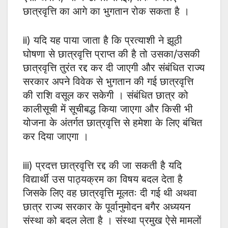
छात्रवृत्ति का आगे का भुगतान रोक सकता है ।
ii) यदि यह पाया जाता है कि प्रत्याशी ने झूठी
घोषणा से छात्रवृत्ति प्राप्त की है तो उसका/उसकी
छात्रवृत्ति तुरंत रद्द कर दी जाएगी और संबंधित राज्य
सरकार अपने विवेक से भुगतान की गई छात्रवृत्ति
की राशि वसूल कर सकेगी । संबंधित छात्र को
कालीसूची में सूचीबद्ध किया जाएगा और किसी भी
योजना के अंतर्गत छात्रवृत्ति से हमेशा के लिए बंचित
कर दिया जाएगा ।
iii) प्रदत्त छात्रवृत्ति रद्द की जा सकती है यदि
विद्यार्थी उस पाठ्यक्रम का विषय बदल देता है
जिसके लिए वह छात्रवृत्ति मूलतः दी गई थी अथवा
छात्र राज्य सरकार के पूर्वानुमोदन बगैर अध्ययन
संस्था को बदल लेता है । संस्था प्रमुख ऐसे मामलों