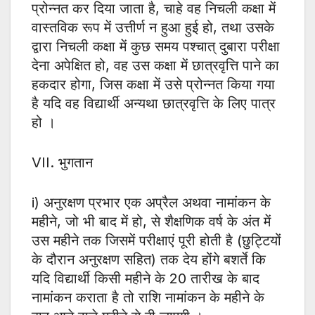
प्रोन्नत कर दिया जाता है, चाहे वह निचली कक्षा में
वास्तविक रूप में उत्तीर्ण न हुआ हुई हो, तथा उसके
द्वारा निचली कक्षा में कुछ समय पश्चात् दुबारा परीक्षा
देना अपेक्षित हो, वह उस कक्षा में छात्रवृत्ति पाने का
हकदार होगा, जिस कक्षा में उसे प्रोन्नत किया गया
है यदि वह विद्यार्थी अन्यथा छात्रवृत्ति के लिए पात्र
हो ।
VII. भुगतान
i) अनुरक्षण प्रभार एक अप्रैल अथवा नामांकन के
महीने, जो भी बाद में हो, से शैक्षणिक वर्ष के अंत में
उस महीने तक जिसमें परीक्षाएं पूरी होती है (छुट्टियों
के दौरान अनुरक्षण सहित) तक देय होंगे बशर्ते कि
यदि विद्यार्थी किसी महीने के 20 तारीख के बाद
नामांकन कराता है तो राशि नामांकन के महीने के