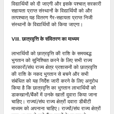
विद्यार्थियों को दी जाएगी और इसके पश्चात् सरकारी
सहायता प्राप्त संस्थानों के विद्यार्थियों को और
तत्पश्चात् यह वितरण गैर-सहायता प्राप्त निजी
संस्थानों के विद्यार्थियों को किया जाएगा।
VIII. छात्रवृत्ति के संवितरण का माध्यम
लाभार्थियों को छात्रवृत्ति की राशि के समयबद्ध
भुगतान को सुनिश्चित करने के लिए सभी राज्य
सरकारों/संघ राज्य क्षेत्र प्रशासनों को छात्रवृत्ति
की राशि के नकद भुगतान से बचने और सभी
संबंधित को यह निर्देश जारी करने के लिए अनुरोध
किया है कि छात्रवृत्ति का भुगतान लाभार्थियों को
डाकखानों/बैंकों में उनके खातों दुवारा किया जाना
चाहिए। राज्यां/संघ राज्य क्षेत्रों दवारा डीबीटी
माध्यम को अपनाना चाहिए। राज्यों/संघ राज्य क्षेत्रों