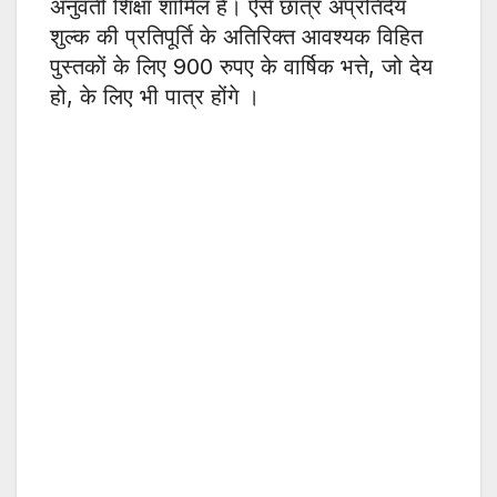
अनुवर्ती शिक्षा शामिल है। ऐसे छात्र अप्रतिदेय
शुल्क की प्रतिपूर्ति के अतिरिक्त आवश्यक विहित
पुस्तकों के लिए 900 रुपए के वार्षिक भत्ते, जो देय
हो, के लिए भी पात्र होंगे ।