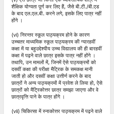
शैक्षिक योग्यता पूर्ण कर लिए हैं, जैसे बी.टी./बी.एड
के बाद एल.एल.बी. करने लगे, इसके लिए पात्र नहीं
होंगे ।
(vi) निरन्तर स्कूल पाठ्यक्रम होने के कारण
उच्चतर माध्यमिक स्कूल पाठ्यक्रम की ग्यारहवीं
कक्षा में या बहुउद्देश्यीय उच्च विद्यालय की ही बारहवीं
कक्षा में पढ़ने वाले छात्र इसके पात्र नहीं होंगे ।
तथापि, उन मामलों में, जिनमें ऐसे पाठ्यक्रमों को
दसवीं कक्षा की परीक्षा मैट्रिक के समकक्ष मानी
जाती हो और दसवीं कक्षा उत्तीर्ण करने के बाद
छात्रों ने अन्य पाठ्यक्रमों में प्रवेश ले लिया हो, ऐसे
छात्रों को मैट्रिकोत्तर छात्र समझा जाएगा और वे
छात्रवृत्ति पाने के पात्र होंगे ।
(vii) चिकित्सा में स्नाकोत्तर पाठ्यक्रम में पढ़ने वाले