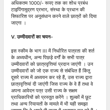
अधिकतम 1000/- रूपए तक का शोध प्रबंध
टाइपिंगामुद्रण प्रभार, संस्था के प्रधान की
सिफारिश पर अनुसंधान करने वाले छात्रों को दिया
जाएगा ।
V. उम्मीदवारों का चयन
–
इस स्कीम के भाग III में निर्धारित पात्रता की शर्त
के अध्यधीन, अन्य पिछड़े वर्गों के सभी पात्र
उम्मीदवारों को छात्रवृत्तियां प्रदान जाएंगी । उन
उम्मीदवारों को जो एक राज्य से संबंधित हैं किंतु
दूसरे राज्य में अध्ययन कर रहे हैं, उस राज्य द्वारा
छात्रवृत्तियां दी जाएंगी जिस राज्य के वे हैं तथा वे
अपना आवेदन पत्र उसी राज्य के सक्षम
प्राधिकारियों को प्रस्तुत करेंगे । शुल्कों में छूट
तथा अन्य रियायतों के मामले में भी यही समझा