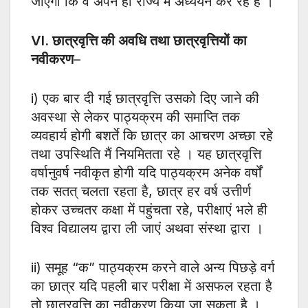
जाएगा कि वे अपने ही राज्य में अध्ययन कर रहे हैं ।
VI. छात्रवृत्ति की अवधि तथा छात्रवृत्तियों का
नवीकरण
–
i) एक बार दी गई छात्रवृत्ति उसको दिए जाने की
अवस्था से लेकर पाठ्यक्रम की समाप्ति तक
व्यवहार्य होगी बशर्ते कि छात्र का आचरण अच्छा रहे
तथा उपस्थिति मैं नियमितता रहे । यह छात्रवृत्ति
वर्षानुवर्ष नवीकृत होगी यदि पाठ्यक्रम अनेक वर्षों
तक सतत् चलता रहता है, छात्र हर वर्ष उत्तीर्ण
होकर उच्चतर कक्षा में पहुंचता रहे, परीक्षाएं भले ही
विश्व विद्यालय द्वारा ली जाएं अथवा संस्था द्वारा ।
ii) समूह “क” पाठ्यक्रम करने वाले अन्य पिछड़े वर्ग
का छात्र यदि पहली बार परीक्षा में असफल रहता है
तो छात्रवृत्ति का नवीकरण किया जा सकता है ।