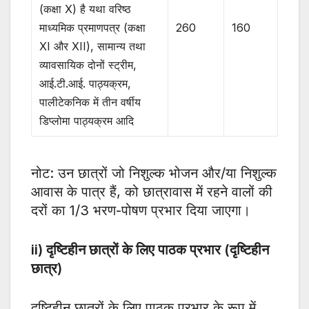
(कक्षा X) है यथा वरिष्ठ
माध्यमिक प्रमाणपत्र (कक्षा
260
160
XI और XII), सामान्य तथा
व्यावसायिक दोनों स्ट्रीम,
आई.टी.आई. पाठ्यक्रम,
पालीटेकनिक में तीन वर्षीय
डिप्लोमा पाठ्यक्रम आदि
नोट: उन छात्रों जो निशुल्क भोजन और/या निशुल्क
आवास के पात्र हैं, को छात्रावास में रहने वालों की
दरों का 1/3 भरण-पोषण प्रभार दिया जाएगा।
ii) दृष्टिहीन छात्रों के लिए पाठक प्रभार (दृष्टिहीन
छात्र)
दृष्टिहीन छात्रों के लिए पाठक प्रभार के रूप में