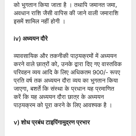
को भुगतान किया जाता है । तथापि जमानत जमा,
अवधान राशि जैसी वापिस की जाने वाली जमाराशि
इसमें शामिल नहीं होगी ।
iv) अध्ययन दौरे
व्यावसायिक और तकनीकी पाठ्यक्रमों में अध्ययन
करने वाले छात्रों को, उनके द्वारा दिए गए वास्तविक
परिवहन व्यय आदि के लिए अधिकतम 900/- रूपए
प्रति वर्ष तक अध्ययन दौरा व्यय का भुगतान किया
जाएगा, बशर्ते कि संस्था के प्रधान यह प्रमाणित
करें कि यह अध्ययन दौरा छात्र के अध्ययन
पाठ्यक्रम को पूरा करने के लिए आवश्यक है ।
v) शोध प्रबंध टाइपिंगामुद्रण प्रभार