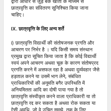
द्वारा आधार से जुड़े बैंक खातों के माध्यम से
छात्रवृत्ति का संवितरण सुनिश्चित किया जाना
चाहिए।
IX. छात्रवृत्ति के लिए अन्य शर्ते
i) छात्रवृत्ति विद्यार्थी की संतोषजनक प्रगति और
आचरण पर निर्भर है । यदि किसी समय संस्थान
प्रमुख द्वारा सूचित किया जाता है कि कोई विद्यार्थी
स्वयं अपने आचरण अथवा चूक के कारण संतोषप्रद
प्रगति करने में असफल रहा है अथवा दुर्व्यवहार जैसे
हड़ताल करने या उसमें भाग लेने, संबंधित
प्राधिकारियों की अनुमति बगैर उपस्थिति में
अनियमितता आदि का दोषी पाया गया है तो
छात्रवृत्ति संस्वीकृत करने वाला प्राधिकारी या तो
छात्रवृत्ति रद्द कर सकता है अथवा रोक सकता या
ऐसी अवधि, जो वे उचित समझे, तक के लिए