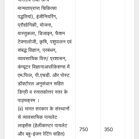
मान्यताप्राप्त चिकित्सा
पद्धतियां), इंजीनियरिंग,
प्रौद्योगिकी, योजना,
वास्तुकला, डिजाइन, फैशन
टेक्नालोजी, कृषि, पशुपालन एवं
संबद्ध विज्ञान, प्रबंधन,
व्यावसायिक वित्त/ प्रशासन,
कंप्यूटर विज्ञानाअप्लीकेशन्स में
एम.पिाल, पी.एचडी. और पोस्ट
डॉक्टोरल अनुसंधान सहित
डिग्री व स्नातकोत्तर स्तर के
पाठ्यक्रम ।
(ii) भारत सरकार के संस्थानों
से व्यावसायिक पायलेट
लाइसेंस (हेलीकाप्टर पायलेट
750
350
और बहु-इंजन रेटिंग सहित)