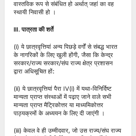
वास्तविक रूप से संबंधित हो अर्थात् जहां का वह
स्थायी निवासी हो ।
III. पात्रता की शर्ते
(i) ये छात्रवृत्तियां अन्य पिछड़े वर्गों से संबद्ध भारत
के नागरिकों के लिए खुली होंगी, जैसा कि केन्द्र
सरकार/राज्य सरकार/संघ राज्य क्षेत्र प्रशासन
द्वारा अधिसूचित हों:
(ii) ये छात्रवृत्तियां पैरा IV(i) में यथा-विनिर्दिष्ट
मान्यता प्राप्त संस्थाओं में पढ़ाए जाने वाले सभी
मान्यता प्राप्त मैट्रिकोत्तर या माध्यमिकोत्तर
पाठ्यक्रमों के अध्ययन के लिए दी जाएंगी ।
(iii) केवल वे ही उम्मीदवार, जो उस राज्य/संघ राज्य