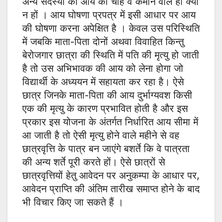
अन्य सदस्यों की आय को चाहे वे कमाने वाले ही क्यों
न हों । आय घोषणा प्रपत्र में इसी आधार पर आय
की घोषणा करना अपेक्षित है । केवल उस परिस्थिति
में जबकि माता-पिता दोनों अथवा विवाहित किन्तु
बेरोजगार छात्रा की स्थिति में पति की मृत्यु हो जाती
है तो उस अभिभावक की आय को लेना होगा जो
विद्यार्थी के अध्ययन में सहायता कर रहा है। ऐसे
छात्र जिनके माता-पिता की आय दुर्भाग्यवश किसी
एक की मृत्यु के कारण प्रभावित होती है और इस
प्रकार इस योजना के अंतर्गत निर्धारित आय सीमा में
आ जाती है तो ऐसी मृत्यु होने वाले महीने से वह
छात्रवृत्ति के पात्र बन जाएंगे बशर्ते कि वे पात्रता
की अन्य शर्ते पूरी करते हों। ऐसे छात्रों से
छात्रवृत्तियों हेतु आवेदन पर अनुकम्पा के आधार पर,
आवेदन प्राप्ति की अंतिम तारीख समाप्त होने के बाद
भी विचार किए जा सकते हैं ।