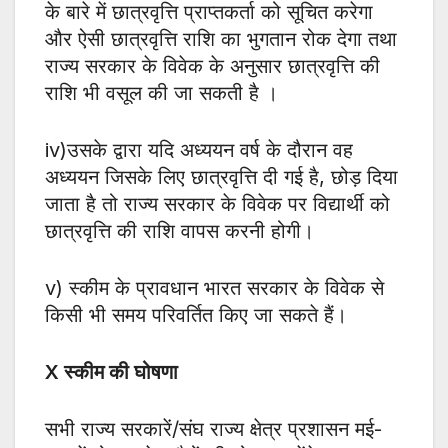
के बारे में छात्रवृत्ति प्राप्तकर्ता को सूचित करेगा
और ऐसी छात्रवृत्ति राशि का भुगतान रोक देगा तथा
राज्य सरकार के विवेक के अनुसार छात्रवृत्ति की
राशि भी वसूल की जा सकती है ।
iv)उसके द्वारा यदि अध्ययन वर्ष के दौरान वह
अध्ययन जिसके लिए छात्रवृत्ति दी गई है, छोड़ दिया
जाता है तो राज्य सरकार के विवेक पर विद्यार्थी को
छात्रवृत्ति की राशि वापस करनी होगी।
v) स्कीम के प्रावधान भारत सरकार के विवेक से
किसी भी समय परिवर्तित किए जा सकते हैं।
X स्कीम की घोषणा
सभी राज्य सरकारें/संघ राज्य क्षेत्र प्रशासन मई-