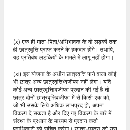
(x) एक ही माता-पिता/अभिभावक के दो लड़कों तक
ही छात्रवृत्ति प्राप्त करने के हकदार होंगे। तथापि,
यह प्रतिबंध लड़कियों के मामले में लागू नहीं होगा।
(xi) इस योजना के अधीन छात्रवृत्ति पाने वाला कोई
भी छात्र अन्य छात्रवृत्ति/वजीफा नहीं लेगा। यदि
कोई अन्य छात्रवृत्तिावजीफा प्रदान की गई है तो
छात्र दोनों छात्रवृत्तिवजीफा में से किसी एक को,
जो भी उसके लिये अधिक लाभप्रद हो, अपना
विकल्प दे सकता है और दिए गए विकल्प के बारे में
संस्था के प्रधान के माध्यम से प्रदान कर्ता
प्राधिकारी को सूचित करेगा। छात्र-छात्रा को उस