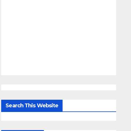
Search This Website