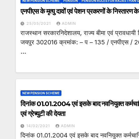
NEW PENSION SCHEME
PENSION
PENSION RULES FOR RAJASTHAN
एनपीएस के मृत्यु दावों एवं पेशन प्रकरणों के निस्तारण के 
25/05/2021
ADMIN
राजस्थान सरकारनिदेशालय, राज्य बीमा एवं प्रावधायी 
जयपुर 302016 क्रमांक: – प – 135 / एनपीएस / 2
…
NEW PENSION SCHEME
दिनांक 01.01.2004 एवं इसके बाद नवनियुक्त कर्म
एवं ग्रेच्युटी की देयता
14/02/2021
ADMIN
दिनांक 01.01.2004 एवं इसके बाद नवनियुक्त कर्मचा