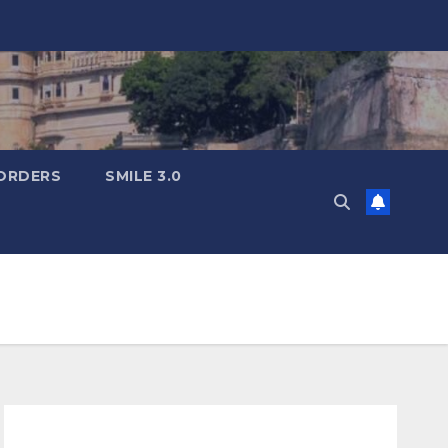
ORDERS
SMILE 3.0