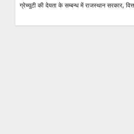
ग्रेच्युटी की देयता के सम्बन्ध में राजस्थान सरकार, व