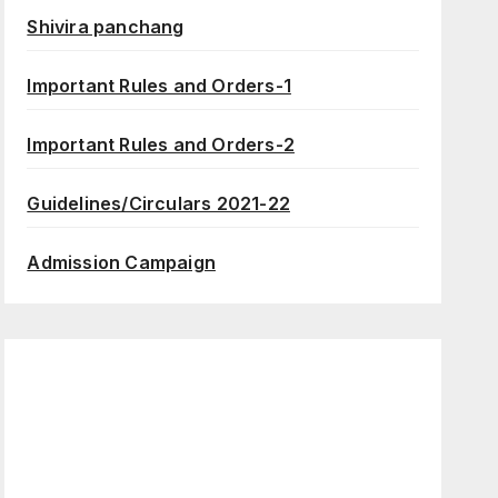
Shivira panchang
Important Rules and Orders-1
Important Rules and Orders-2
Guidelines/Circulars 2021-22
Admission Campaign