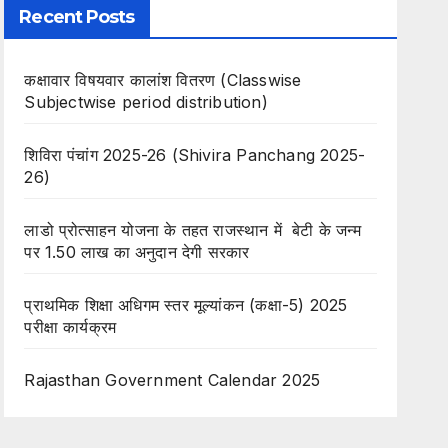
Recent Posts
कक्षावार विषयवार कालांश वितरण (Classwise
Subjectwise period distribution)
शिविरा पंचांग 2025-26 (Shivira Panchang 2025-
26)
लाडो प्रोत्साहन योजना के तहत राजस्थान में बेटी के जन्म
पर 1.50 लाख का अनुदान देगी सरकार
प्राथमिक शिक्षा अधिगम स्तर मूल्यांकन (कक्षा-5) 2025
परीक्षा कार्यक्रम
Rajasthan Government Calendar 2025