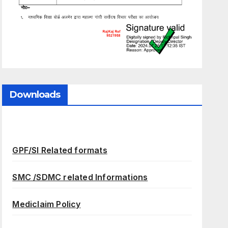
Downloads
GPF/SI Related formats
SMC /SDMC related Informations
Mediclaim Policy