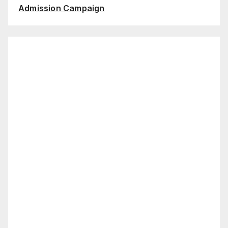
Admission Campaign