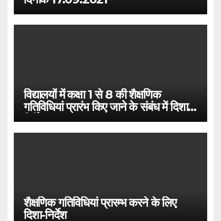
विद्यालयों में कक्षा 1 से 8 की शैक्षणिक
गतिविधियां प्रारंभ किए जाने के संबंध में दिशा
निर्देश
शैक्षणिक गतिविधियां प्रारम्भ करने के लिए
दिशा-निर्देश