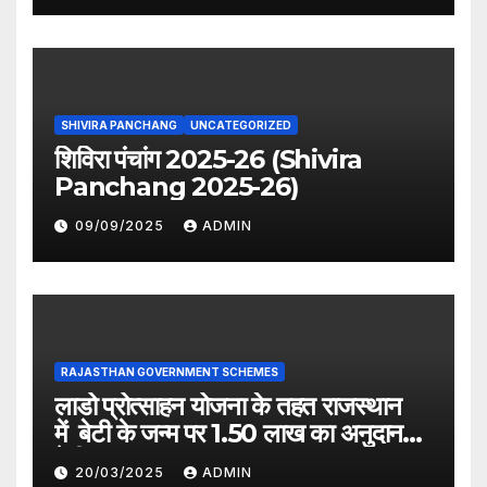
SHIVIRA PANCHANG
UNCATEGORIZED
शिविरा पंचांग 2025-26 (Shivira
Panchang 2025-26)
09/09/2025
ADMIN
RAJASTHAN GOVERNMENT SCHEMES
लाडो प्रोत्साहन योजना के तहत राजस्थान
में बेटी के जन्म पर 1.50 लाख का अनुदान
देगी सरकार
20/03/2025
ADMIN