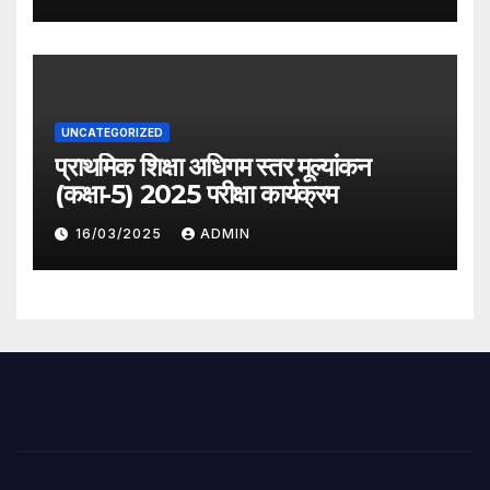
UNCATEGORIZED
प्राथमिक शिक्षा अधिगम स्तर मूल्यांकन
(कक्षा-5) 2025 परीक्षा कार्यक्रम
16/03/2025
ADMIN