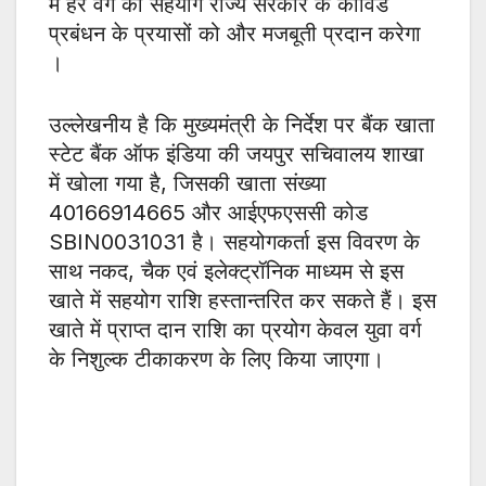
में हर वर्ग का सहयोग राज्य सरकार के कोविड
प्रबंधन के प्रयासों को और मजबूती प्रदान करेगा
।
उल्लेखनीय है कि मुख्यमंत्री के निर्देश पर बैंक खाता
स्टेट बैंक ऑफ इंडिया की जयपुर सचिवालय शाखा
में खोला गया है, जिसकी खाता संख्या
40166914665 और आईएफएससी कोड
SBIN0031031 है। सहयोगकर्ता इस विवरण के
साथ नकद, चैक एवं इलेक्ट्रॉनिक माध्यम से इस
खाते में सहयोग राशि हस्तान्तरित कर सकते हैं। इस
खाते में प्राप्त दान राशि का प्रयोग केवल युवा वर्ग
के निशुल्क टीकाकरण के लिए किया जाएगा।