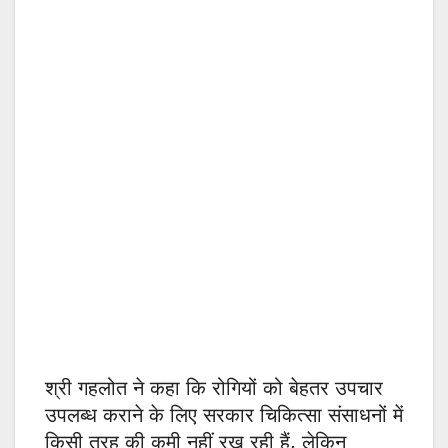
श्री गहलोत ने कहा कि रोगियों को बेहतर उपचार
उपलब्ध कराने के लिए सरकार चिकित्सा संसाधनों में
किसी तरह की कमी नहीं रख रही हैं, लेकिन