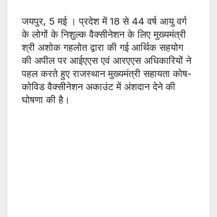
जयपुर, 5 मई । प्रदेश में 18 से 44 वर्ष आयु वर्ग
के लोगों के निशुल्क वैक्सीनेशन के लिए मुख्यमंत्री
श्री अशोक गहलोत द्वारा की गई आर्थिक सहयोग
की अपील पर आईएएस एवं आरएएस अधिकारियों ने
पहल करते हुए राजस्थान मुख्यमंत्री सहायता कोष-
कोविड वैक्सीनेशन अकाउंट में अंशदान देने की
घोषणा की है।