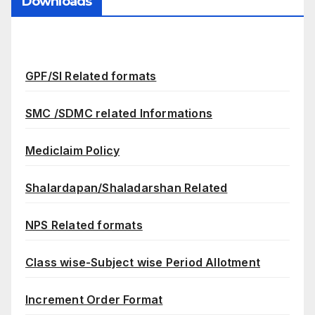
Downloads
GPF/SI Related formats
SMC /SDMC related Informations
Mediclaim Policy
Shalardapan/Shaladarshan Related
NPS Related formats
Class wise-Subject wise Period Allotment
Increment Order Format