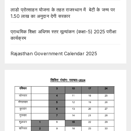
लाडो प्रोत्साहन योजना के तहत राजस्थान में बेटी के जन्म पर
1.50 लाख का अनुदान देगी सरकार
प्राथमिक शिक्षा अधिगम स्तर मूल्यांकन (कक्षा-5) 2025 परीक्षा
कार्यक्रम
Rajasthan Government Calendar 2025