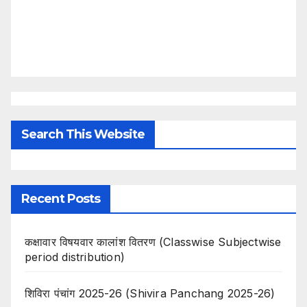
Search This Website
Recent Posts
कक्षावार विषयवार कालांश वितरण (Classwise Subjectwise
period distribution)
शिविरा पंचांग 2025-26 (Shivira Panchang 2025-26)