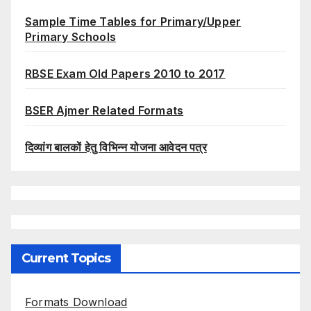
Sample Time Tables for Primary/Upper
Primary Schools
RBSE Exam Old Papers 2010 to 2017
BSER Ajmer Related Formats
दिव्यांग बालकों हेतु विभिन्न योजना आवेदन पत्र
Current Topics
Formats Download