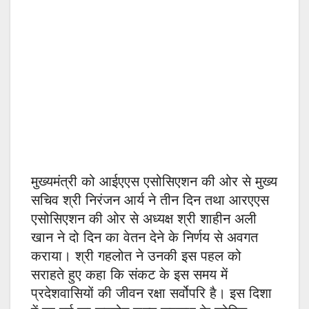
मुख्यमंत्री को आईएएस एसोसिएशन की ओर से मुख्य
सचिव श्री निरंजन आर्य ने तीन दिन तथा आरएएस
एसोसिएशन की ओर से अध्यक्ष श्री शाहीन अली
खान ने दो दिन का वेतन देने के निर्णय से अवगत
कराया। श्री गहलोत ने उनकी इस पहल को
सराहते हुए कहा कि संकट के इस समय में
प्रदेशवासियों की जीवन रक्षा सर्वोपरि है। इस दिशा