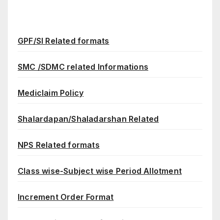
GPF/SI Related formats
SMC /SDMC related Informations
Mediclaim Policy
Shalardapan/Shaladarshan Related
NPS Related formats
Class wise-Subject wise Period Allotment
Increment Order Format