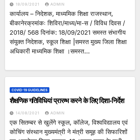
18/09/2021
ADMIN
कार्यालय – निदेशक, माध्यमिक शिक्षा राजस्थान,
बीकानेरक्रमांकः शिविरा/माध्य/मा-स / विविध दिवस /
2018/ 568 दिनांक: 18/09/2021 समस्त संभागीय
संयुक्त निदेशक, स्कूल शिक्षा |समस्त मुख्य जिला शिक्षा
अधिकारी माध्यमिक शिक्षा ।समस्त…
COVID-19 GUIDELINES
शैक्षणिक गतिविधियां प्रारम्भ करने के लिए दिशा-निर्देश
14/08/2021
ADMIN
एक सितम्बर से खुलेंगे स्कूल, कॉलेज, विश्वविद्यालय एवं
कोचिंग संस्थान मुख्यमंत्री ने मंत्री समूह की सिफारिशों