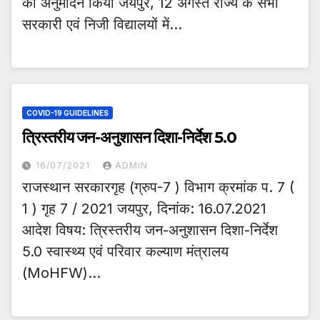
का अनुमोदन किया जयपुर, 12 अगस्त राज्य के सभी
सरकारी एवं निजी विद्यालयों में…
COVID-19 GUIDELINES
त्रिस्तरीय जन-अनुशासन दिशा-निर्देश 5.0
16/07/2021
ADMIN
राजस्थान सरकारगृह (ग्रुप-7 ) विभाग क्रमांक प. 7 (
1 ) गृह 7 / 2021 जयपुर, दिनांक: 16.07.2021
आदेश विषय: त्रिस्तरीय जन-अनुशासन दिशा-निर्देश
5.0 स्वास्थ्य एवं परिवार कल्याण मंत्रालय
(MoHFW)…