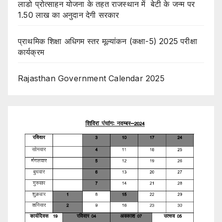
लाडो प्रोत्साहन योजना के तहत राजस्थान में बेटी के जन्म पर
1.50 लाख का अनुदान देगी सरकार
प्राथमिक शिक्षा अधिगम स्तर मूल्यांकन (कक्षा-5) 2025 परीक्षा
कार्यक्रम
Rajasthan Government Calendar 2025