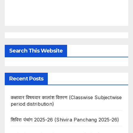
Search This Website
Recent Posts
कक्षावार विषयवार कालांश वितरण (Classwise Subjectwise
period distribution)
शिविरा पंचांग 2025-26 (Shivira Panchang 2025-26)