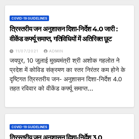
COVID-19 GUIDELINES
त्रिस्तरीय जन अनुशासन दिशा-निर्देश 4.0 जारी :
वीकेंड कर्फ्यू समाप्त, गतिविधियों में अतिरिक्त छूट
11/07/2021
ADMIN
जयपुर, 10 जुलाई मुख्यमंत्री श्री अशोक गहलोत ने
प्रदेश में कोविड संक्रमण का स्तर निरंतर कम होने के
दृष्टिगत त्रिस्तरीय जन- अनुशासन दिशा-निर्देश 4.0
तहत रविवार को वीकेंड कर्फ्यू समाप्त…
COVID-19 GUIDELINES
त्रिस्तरीय जन अनुशासन दिशा-निर्देश 3.0