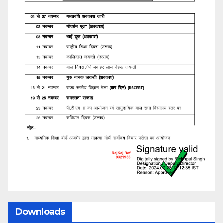
Downloads