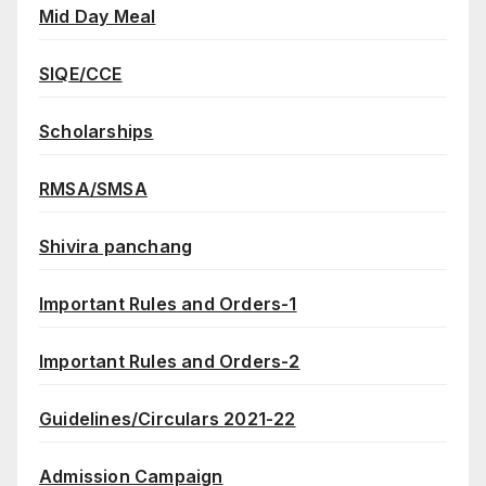
Mid Day Meal
SIQE/CCE
Scholarships
RMSA/SMSA
Shivira panchang
Important Rules and Orders-1
Important Rules and Orders-2
Guidelines/Circulars 2021-22
Admission Campaign