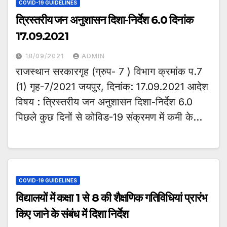
COVID-19 GUIDELINES
त्रिस्तरीय जन अनुशासन दिशा-निर्देश 6.0 दिनांक
17.09.2021
18/09/2021
ADMIN
राजस्थान सरकारगृह (ग्रुप- 7 ) विभाग क्रमांक प.7
(1) गृह-7/2021 जयपुर, दिनांक: 17.09.2021 आदेश
विषय : त्रिस्तरीय जन अनुशासन दिशा-निर्देश 6.0
पिछले कुछ दिनों से कोविड-19 संक्रमण में कमी के…
COVID-19 GUIDELINES
विद्यालयों में कक्षा 1 से 8 की शैक्षणिक गतिविधियां प्रारंभ
किए जाने के संबंध में दिशा निर्देश