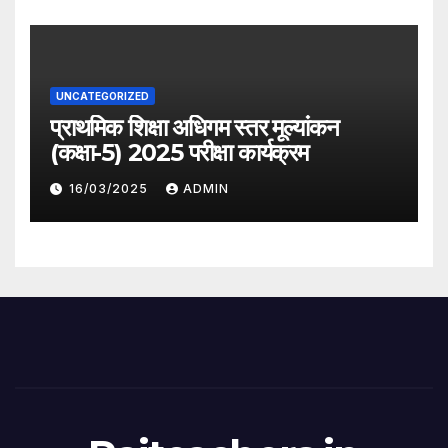
UNCATEGORIZED
प्राथमिक शिक्षा अधिगम स्तर मूल्यांकन
(कक्षा-5) 2025 परीक्षा कार्यक्रम
16/03/2025
ADMIN