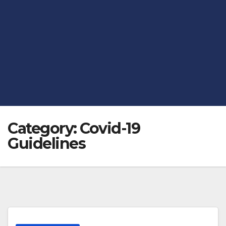
Category:
Covid-19
Guidelines