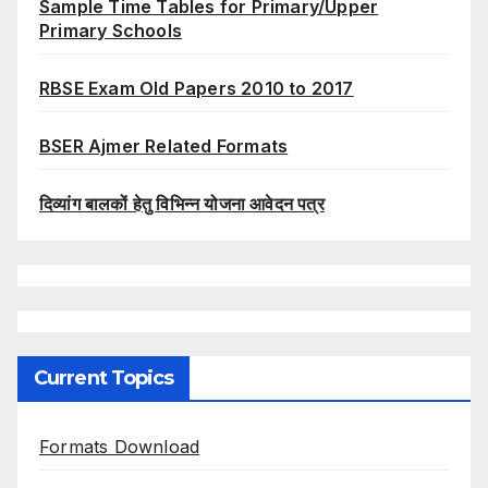
Sample Time Tables for Primary/Upper
Primary Schools
RBSE Exam Old Papers 2010 to 2017
BSER Ajmer Related Formats
दिव्यांग बालकों हेतु विभिन्न योजना आवेदन पत्र
Current Topics
Formats Download