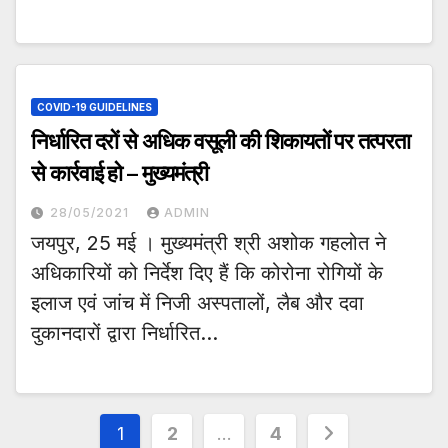
COVID-19 GUIDELINES
निर्धारित दरों से अधिक वसूली की शिकायतों पर तत्परता
से कार्रवाई हो – मुख्यमंत्री
28/05/2021
ADMIN
जयपुर, 25 मई । मुख्यमंत्री श्री अशोक गहलोत ने
अधिकारियों को निर्देश दिए हैं कि कोरोना रोगियों के
इलाज एवं जांच में निजी अस्पतालों, लैब और दवा
दुकानदारों द्वारा निर्धारित…
Posts
1
2
…
4