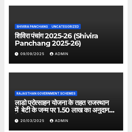
SHIVIRA PANCHANG
UNCATEGORIZED
शिविरा पंचांग 2025-26 (Shivira
Panchang 2025-26)
09/09/2025
ADMIN
RAJASTHAN GOVERNMENT SCHEMES
लाडो प्रोत्साहन योजना के तहत राजस्थान
में बेटी के जन्म पर 1.50 लाख का अनुदान
देगी सरकार
20/03/2025
ADMIN