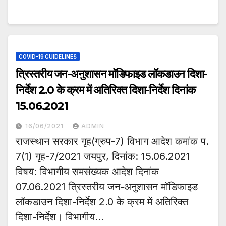
COVID-19 GUIDELINES
त्रिस्तरीय जन-अनुशासन मॉडिफाइड लॉकडाउन दिशा-
निर्देश 2.0 के क्रम में अतिरिक्त दिशा-निर्देश दिनांक
15.06.2021
16/06/2021
ADMIN
राजस्थान सरकार गृह(ग्रुप-7) विभाग आदेश कमांक प.
7(1) गृह-7/2021 जयपुर, दिनांक: 15.06.2021
विषय: विभागीय समसंख्यक आदेश दिनांक
07.06.2021 त्रिस्तरीय जन-अनुशासन मॉडिफाइड
लॉकडाउन दिशा-निर्देश 2.0 के क्रम में अतिरिक्त
दिशा-निर्देश। विभागीय…