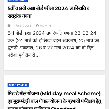
5वीं व 8वीं कक्षा बोर्ड परीक्षा 2024 उपस्थिति व
सत्रांक गणना
14/03/2024
ADMIN
8वीं बोर्ड कक्षा 2024 उपस्थिति गणना 23-03-24
तक (24 मार्च को होलिका दहन अवकाश, 25 मार्च को
धुलडी अवकाश, 26 व 27 मार्च 2024 को दो दिन
परीक्षा पूर्व तैयारी…
MID DAY MEAL
मिड डे मील योजना (Mid day meal Scheme)
एवं मुख्यमंत्री बाल गोपाल योजना के प्रभावी पर्यवेक्षण हेतु