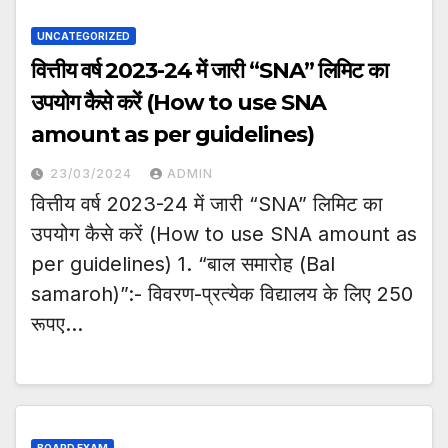
UNCATEGORIZED
वित्तीय वर्ष 2023-24 में जारी “SNA” लिमिट का
उपयोग कैसे करें (How to use SNA
amount as per guidelines)
23/03/2024
ADMIN
वित्तीय वर्ष 2023-24 में जारी “SNA” लिमिट का
उपयोग कैसे करें (How to use SNA amount as
per guidelines) 1. “बाल समारोह (Bal
samaroh)”:- विवरण-प्रत्येक विद्यालय के लिए 250
रूपए…
BOARD EXAM