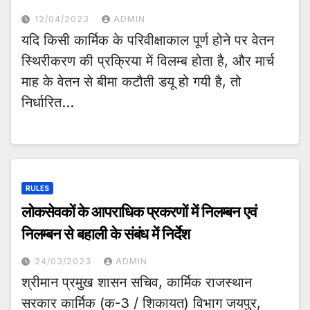
12/04/2023
ADMIN
यदि किसी कार्मिक के परिवीक्षाकाल पूर्ण होने पर वेतन
स्थिरीकरण की प्रक्रिया में विलम्ब होता है, और मार्च
माह के वेतन से बीमा कटौती डयू हो गयी है, तो
निर्धारित…
RULES
लोकसेवकों के आपराधिक प्रकरणों में निलम्बन एवं
निलम्बन से बहाली के संबंध में निर्देश
24/03/2023
ADMIN
श्रीमान प्रमुख शासन सचिव, कार्मिक राजस्थान
सरकार कार्मिक (क-3 / शिकायत) विभाग जयपुर,