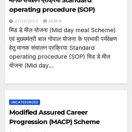
मानक संचालन प्रक्रिया Standard
operating procedure (SOP)
27/12/2023
ADMIN
मिड डे मील योजना (Mid day meal Scheme)
एवं मुख्यमंत्री बाल गोपाल योजना के प्रभावी पर्यवेक्षण
हेतु मानक संचालन प्रक्रिया Standard
operating procedure (SOP) मिड डे मील
योजना (Mid day…
UNCATEGORIZED
Modified Assured Career
Progression (MACP) Scheme