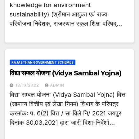
knowledge for environment
sustainability) (श्रीमान आयुक्त एवं राज्य
परियोजना निदेशक, राजस्थान स्कूल शिक्षा परिषद्…
RAJASTHAN GOVERNMENT SCHEMES
विद्या सम्बल योजना (Vidya Sambal Yojna)
18/10/2022
ADMIN
विद्या सम्बल योजना (Vidya Sambal Yojna) वित्त
(सामान्य वित्तीय एवं लेखा नियम) विभाग के परिपत्र
क्रमांकः प. 6(2) वित्त / सा विले नि/ 2021 जयपुर
दिनांक 30.03.2021 द्वारा जारी दिशा-निर्देशों…