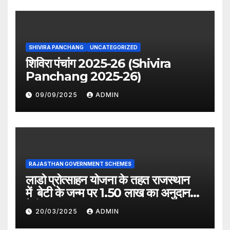
SHIVIRA PANCHANG
UNCATEGORIZED
शिविरा पंचांग 2025-26 (Shivira
Panchang 2025-26)
09/09/2025
ADMIN
RAJASTHAN GOVERNMENT SCHEMES
लाडो प्रोत्साहन योजना के तहत राजस्थान
में बेटी के जन्म पर 1.50 लाख का अनुदान
देगी सरकार
20/03/2025
ADMIN