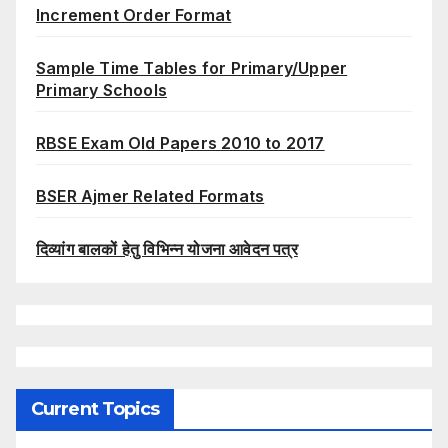
Increment Order Format
Sample Time Tables for Primary/Upper
Primary Schools
RBSE Exam Old Papers 2010 to 2017
BSER Ajmer Related Formats
दिव्यांग बालकों हेतु विभिन्न योजना आवेदन पत्र
Current Topics