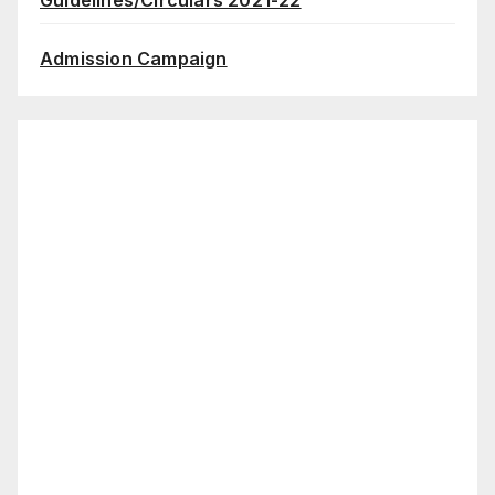
Admission Campaign