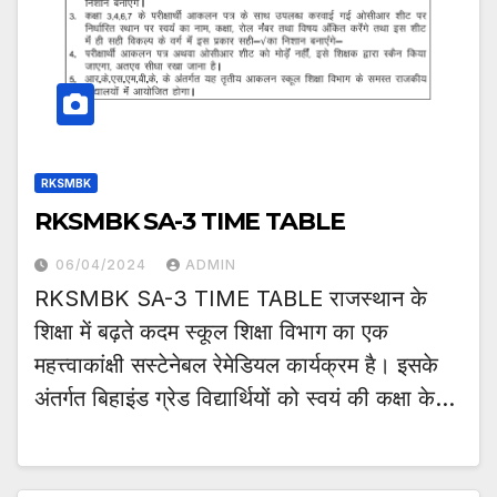
RKSMBK
RKSMBK SA-3 TIME TABLE
06/04/2024
ADMIN
RKSMBK SA-3 TIME TABLE राजस्थान के
शिक्षा में बढ़ते कदम स्कूल शिक्षा विभाग का एक
महत्त्वाकांक्षी सस्टेनेबल रेमेडियल कार्यक्रम है। इसके
अंतर्गत बिहाइंड ग्रेड विद्यार्थियों को स्वयं की कक्षा के…