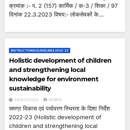
क्रमांक :- प. 2 (157) कार्मिक / क-3 / शिका / 97
दिनांक 22.3.2023 विषय:- लोकसेवकों के…
INSTRUCTIONS/GUIDELINES 2022-23
Holistic development of children
and strengthening local
knowledge for environment
sustainability
24/03/2023
ADMIN
समग्र विकास एवं पर्यावरण स्थिरता के दिशा निर्देश
2022-23 (Holistic development of
children and strengthening local