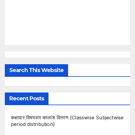
Search This Website
Recent Posts
कक्षावार विषयवार कालांश वितरण (Classwise Subjectwise
period distribution)