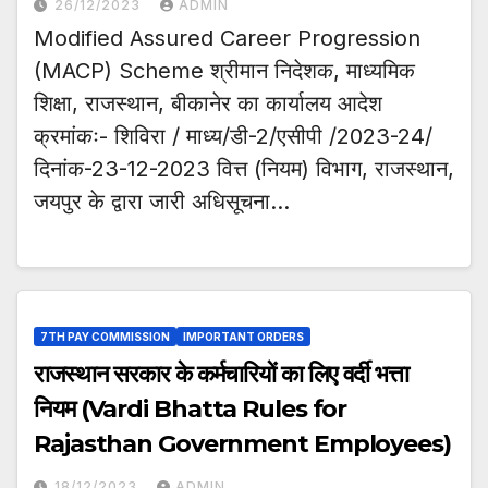
26/12/2023
ADMIN
Modified Assured Career Progression
(MACP) Scheme श्रीमान निदेशक, माध्यमिक
शिक्षा, राजस्थान, बीकानेर का कार्यालय आदेश
क्रमांकः- शिविरा / माध्य/डी-2/एसीपी /2023-24/
दिनांक-23-12-2023 वित्त (नियम) विभाग, राजस्थान,
जयपुर के द्वारा जारी अधिसूचना…
7TH PAY COMMISSION
IMPORTANT ORDERS
राजस्थान सरकार के कर्मचारियों का लिए वर्दी भत्ता
नियम (Vardi Bhatta Rules for
Rajasthan Government Employees)
18/12/2023
ADMIN