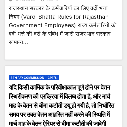
राजस्थान सरकार के कर्मचारियों का लिए वर्दी भत्ता
नियम (Vardi Bhatta Rules for Rajasthan
Government Employees) राज्य कर्मचारियों को
वर्दी भत्ते की दरों के संबंध में जारी राजस्थान सरकार
सामान्य…
7TH PAY COMMISSION
GPF/SI
यदि किसी कार्मिक के परिवीक्षाकाल पूर्ण होने पर वेतन
स्थिरीकरण की प्रक्रिया में विलम्ब होता है, और मार्च
माह के वेतन से बीमा कटौती डयू हो गयी है, तो निर्धारित
समय पर उक्त वेतन आहरित नहीं करने की स्थिति में
मार्च माह के वेतन ऐरियर से बीमा कटौती की जावेगी