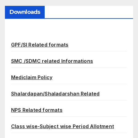
Downloads
GPF/SI Related formats
SMC /SDMC related Informations
Mediclaim Policy
Shalardapan/Shaladarshan Related
NPS Related formats
Class wise-Subject wise Period Allotment