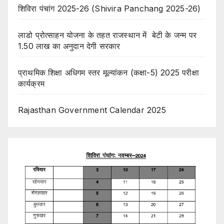
शिविरा पंचांग 2025-26 (Shivira Panchang 2025-26)
लाडो प्रोत्साहन योजना के तहत राजस्थान में बेटी के जन्म पर
1.50 लाख का अनुदान देगी सरकार
प्राथमिक शिक्षा अधिगम स्तर मूल्यांकन (कक्षा-5) 2025 परीक्षा
कार्यक्रम
Rajasthan Government Calendar 2025