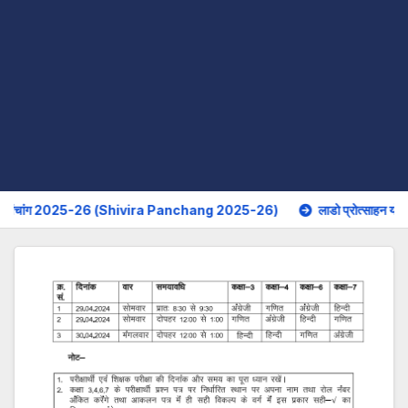
ग 2025-26 (Shivira Panchang 2025-26)
लाडो प्रोत्साहन योजना के तहत र