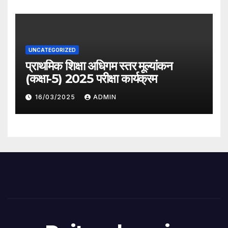
UNCATEGORIZED
प्राथमिक शिक्षा अधिगम स्तर मूल्यांकन
(कक्षा-5) 2025 परीक्षा कार्यक्रम
16/03/2025
ADMIN