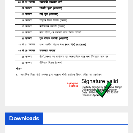
Downloads