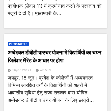
प्रबोधक (लेवल-11) में क्रमोन्नत करने के प्रस्ताव को
मंजूरी दे दी है। मुख्यमंत्री के…
PRESS NOTES
अम्बेडकर डीबीटी वाउचर योजना में विद्यार्थियों का चयन
जिलेवार मेरिट के आधार पर होगा
19/06/2021
ADMIN
जयपुर, 18 जून। प्रदेश के कॉलेजों में अध्ययनरत
विभिन्न आरक्षित वर्गों के विद्यार्थियों को शहरों में
आवासीय सुविधा हेतु राज्य सरकार द्वारा घोषित
अम्बेडकर डीबीटी वाउचर योजना के लिए छात्रों…