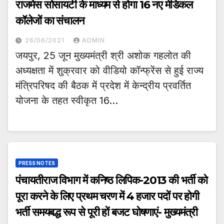
राजमेस सोसायटी के माध्यम से होगा 16 नए मेडिकल
कॉलेजों का संचालन
26/06/2021
ADMIN
जयपुर, 25 जून मुख्यमंत्री श्री अशोक गहलोत की
अध्यक्षता में शुक्रवार को वीडियो कॉन्फ्रेंस से हुई राज्य
मंत्रिपरिषद की बैठक में प्रदेश में केन्द्रीय प्रवर्तित
योजना के तहत स्वीकृत 16…
PRESS NOTES
पंचायतीराज विभाग में कनिष्ठ लिपिक-2013 की भर्ती को
पूरा करने के लिए प्रथम चरण में 4 हजार पदों पर होगी
भर्ती समयबद्ध रूप से पूरी हों बजट घोषणाएं- मुख्यमंत्री