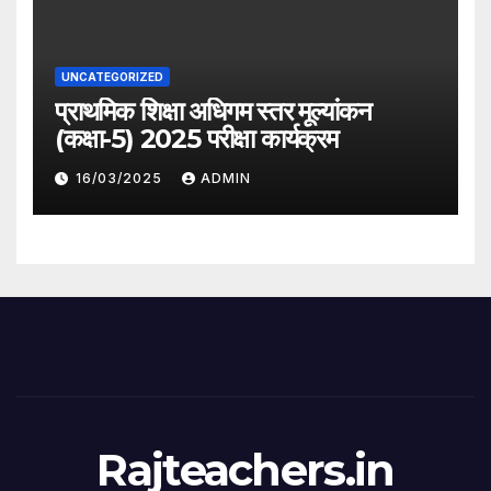
UNCATEGORIZED
प्राथमिक शिक्षा अधिगम स्तर मूल्यांकन
(कक्षा-5) 2025 परीक्षा कार्यक्रम
16/03/2025
ADMIN
Rajteachers.in