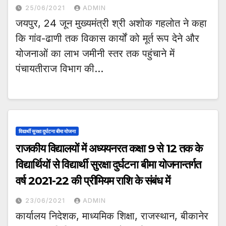
25/06/2021
ADMIN
जयपुर, 24 जून मुख्यमंत्री श्री अशोक गहलोत ने कहा
कि गांव-ढाणी तक विकास कार्यों को मूर्त रूप देने और
योजनाओं का लाभ जमीनी स्तर तक पहुंचाने में
पंचायतीराज विभाग की…
विद्यार्थी सुरक्षा दुर्घटना बीमा योजना
राजकीय विद्यालयों में अध्ययनरत कक्षा 9 से 12 तक के
विद्यार्थियों से विद्यार्थी सुरक्षा दुर्घटना बीमा योजनान्तर्गत
वर्ष 2021-22 की प्रीमियम राशि के संबंध में
23/06/2021
ADMIN
कार्यालय निदेशक, माध्यमिक शिक्षा, राजस्थान, बीकानेर