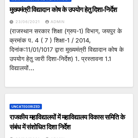
मुख्यमंत्री विद्यादान कोष के उपयोग हेतु दिशा-निर्देश
23/06/2021
ADMIN
(राजस्थान सरकार शिक्षा (ग्रुप-1) विभाग, जयपुर के
क्रमांक प. 4 ( 7 ) शिक्षा-1 / 2014,
दिनांक:11/01/1017 द्वारा मुख्यमंत्री विद्यादान कोष के
उपयोग हेतु जारी दिशा-निर्देश) 1. प्रस्तावना 1.1
विद्यालयों…
UNCATEGORIZED
राजकीय महाविद्यालयों में महाविद्यालय विकास समिति के
संबंध में संशोधित दिशा निर्देश