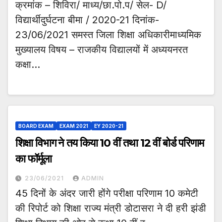
क्रमांक – शिविरा/ माध्य/छा.पो.प/ सेल- D/
विद्यार्थीदुर्घटना बीमा / 2020-21 दिनांक-
23/06/2021 समस्त जिला शिक्षा अधिकारीमाध्यमिक
मुख्यालय विषय – राजकीय विद्यालयों में अध्ययनरत
कक्षा…
BOARD EXAM
EXAM 2021
EY 2020-21
शिक्षा विभाग ने तय किया 10 वीं तथा 12 वीं बोर्ड परिणाम
का फॉर्मूला
23/06/2021
ADMIN
45 दिनों के अंदर जारी होंगे परीक्षा परिणाम 10 कमेटी
की रिपोर्ट को शिक्षा राज्य मंत्री डोटासरा ने दी हरी झंडी