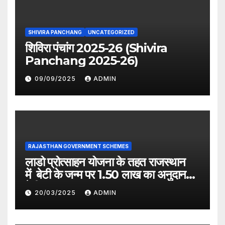
SHIVIRA PANCHANG
UNCATEGORIZED
शिविरा पंचांग 2025-26 (Shivira
Panchang 2025-26)
09/09/2025
ADMIN
RAJASTHAN GOVERNMENT SCHEMES
लाडो प्रोत्साहन योजना के तहत राजस्थान
में बेटी के जन्म पर 1.50 लाख का अनुदान
देगी सरकार
20/03/2025
ADMIN