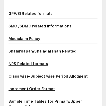
GPF/SI Related formats
SMC /SDMC related Informations
Mediclaim Policy
Shalardapan/Shaladarshan Related
NPS Related formats
Class wise-Subject wise Period Allotment
Increment Order Format
Sample Time Tables for Primary/Upper