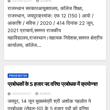
22/06/2021
ADMIN
राजस्थान सरकारआयुक्तालय, कॉलेज शिक्षा,
राजस्थान, जयपुरक्रमांक: एफ 12 (150 ) आयो /
आकाशि / मविस / 2020 / 414 दिनांक 22 जून,
2021 प्राचार्य,समस्त राजकीय
महाविद्यालय,राजस्थान।सहायक निदेशक,समस्त क्षेत्रीय
कार्यालय, कॉलेज…
PRESS NOTES
प्रबोधकों के 5 हजार पद वरिष्ठ प्रबोधक में क्रमोन्नत
19/06/2021
ADMIN
जयपुर, 14 जून मुख्यमंत्री श्री अशोक गहलोत ने
प्रबोधक (लेवल-10) के 5 हजार पदों को वरिष्ठ