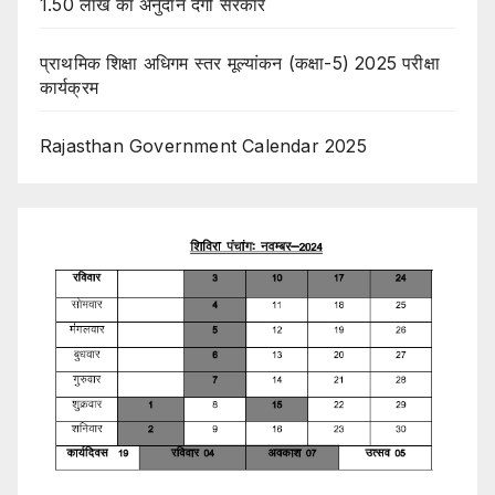
1.50 लाख का अनुदान देगी सरकार
प्राथमिक शिक्षा अधिगम स्तर मूल्यांकन (कक्षा-5) 2025 परीक्षा
कार्यक्रम
Rajasthan Government Calendar 2025