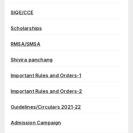
SIQE/CCE
Scholarships
RMSA/SMSA
Shivira panchang
Important Rules and Orders-1
Important Rules and Orders-2
Guidelines/Circulars 2021-22
Admission Campaign