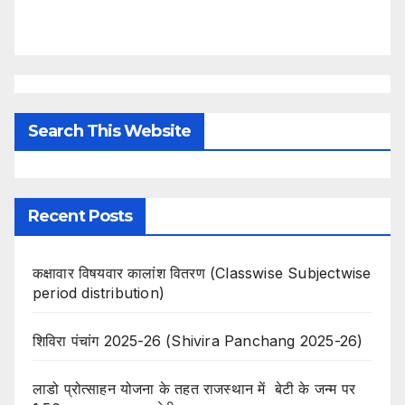
Search This Website
Recent Posts
कक्षावार विषयवार कालांश वितरण (Classwise Subjectwise
period distribution)
शिविरा पंचांग 2025-26 (Shivira Panchang 2025-26)
लाडो प्रोत्साहन योजना के तहत राजस्थान में बेटी के जन्म पर