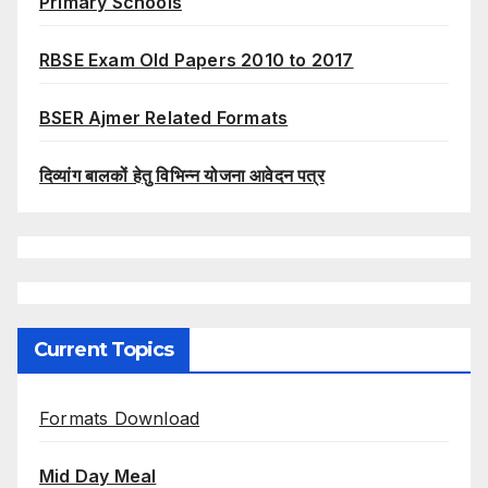
Primary Schools
RBSE Exam Old Papers 2010 to 2017
BSER Ajmer Related Formats
दिव्यांग बालकों हेतु विभिन्न योजना आवेदन पत्र
Current Topics
Formats Download
Mid Day Meal