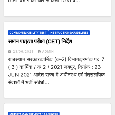
शिक्षा विभाग की ओर से कक्षा 10 वीं व…
COMMON ELIGIBILITY TEST
INSTRUCTIONS/GUIDELINES
समान पात्रता परीक्षा (CET) निर्देश
23/06/2021
ADMIN
राजस्थान सरकारकार्मिक (क-2) विभागक्रमांक प० 7
( 3 ) कार्मिक / क-2 / 2021 जयपुर, दिनांक : 23
JUN 2021 आदेश राज्य में अधीनस्थ एवं मंत्रालयिक
सेवाओं में भर्ती संबंधी…
MUKHYAMANTRI VIDYADAAN KOSH