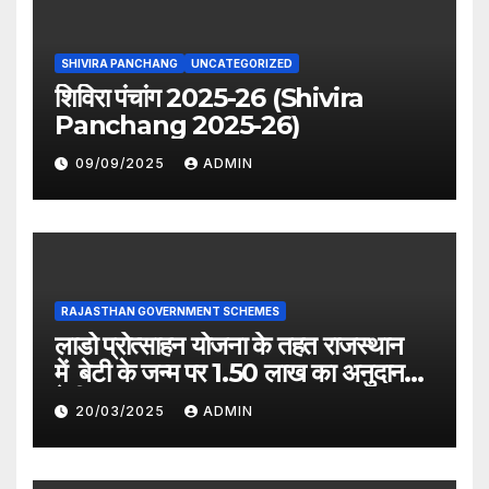
SHIVIRA PANCHANG
UNCATEGORIZED
शिविरा पंचांग 2025-26 (Shivira
Panchang 2025-26)
09/09/2025
ADMIN
RAJASTHAN GOVERNMENT SCHEMES
लाडो प्रोत्साहन योजना के तहत राजस्थान
में बेटी के जन्म पर 1.50 लाख का अनुदान
देगी सरकार
20/03/2025
ADMIN