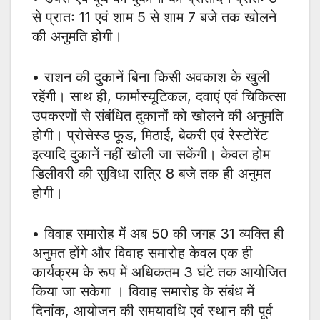
से प्रातः 11 एवं शाम 5 से शाम 7 बजे तक खोलने
की अनुमति होगी।
• राशन की दुकानें बिना किसी अवकाश के खुली
रहेंगी। साथ ही, फार्मास्यूटिकल, दवाएं एवं चिकित्सा
उपकरणों से संबंधित दुकानों को खोलने की अनुमति
होगी। प्रोसेस्ड फूड, मिठाई, बेकरी एवं रेस्टोरेंट
इत्यादि दुकानें नहीं खोली जा सकेंगी। केवल होम
डिलीवरी की सुविधा रात्रि 8 बजे तक ही अनुमत
होगी।
• विवाह समारोह में अब 50 की जगह 31 व्यक्ति ही
अनुमत होंगे और विवाह समारोह केवल एक ही
कार्यक्रम के रूप में अधिकतम 3 घंटे तक आयोजित
किया जा सकेगा । विवाह समारोह के संबंध में
दिनांक, आयोजन की समयावधि एवं स्थान की पूर्व