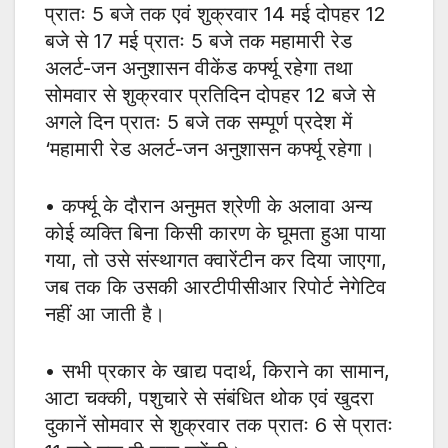
प्रातः 5 बजे तक एवं शुक्रवार 14 मई दोपहर 12
बजे से 17 मई प्रातः 5 बजे तक महामारी रेड
अलर्ट-जन अनुशासन वीकेंड कर्फ्यू रहेगा तथा
सोमवार से शुक्रवार प्रतिदिन दोपहर 12 बजे से
अगले दिन प्रातः 5 बजे तक सम्पूर्ण प्रदेश में
‘महामारी रेड अलर्ट-जन अनुशासन कर्फ्यू रहेगा।
• कर्फ्यू के दौरान अनुमत श्रेणी के अलावा अन्य
कोई व्यक्ति बिना किसी कारण के घूमता हुआ पाया
गया, तो उसे संस्थागत क्वारेंटीन कर दिया जाएगा,
जब तक कि उसकी आरटीपीसीआर रिपोर्ट नेगेटिव
नहीं आ जाती है।
• सभी प्रकार के खाद्य पदार्थ, किराने का सामान,
आटा चक्की, पशुचारे से संबंधित थोक एवं खुदरा
दुकानें सोमवार से शुक्रवार तक प्रातः 6 से प्रातः