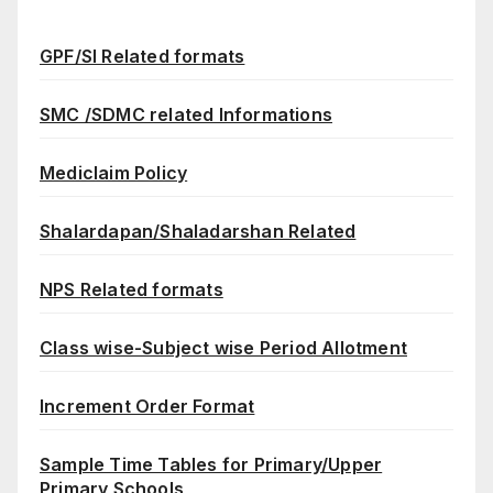
GPF/SI Related formats
SMC /SDMC related Informations
Mediclaim Policy
Shalardapan/Shaladarshan Related
NPS Related formats
Class wise-Subject wise Period Allotment
Increment Order Format
Sample Time Tables for Primary/Upper
Primary Schools