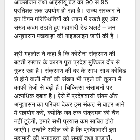
ऑक्सीजन तथा आईसीयू बैड का 90 से 95
प्रतिशत तक उपयोग हो रहा है। राज्य सरकार ने
इन विषम परिस्थितियों को ध्यान में रखते हुए और
सख्त कदम उठाते हुए महामारी रेड अलर्ट – जन
अनुशासन पखवाड़ा की गाइडलाइन जारी की है ।
श्री गहलोत ने कहा है कि कोरोना संक्रमण की
बढ़ती रफ्तार के कारण पूरा प्रदेश मुश्किल दौर से
गुजर रहा है। संक्रमण की दर के साथ-साथ कोविड
से होने वाली मौतों की संख्या भी पहले की तुलना में
काफी तेजी से बढ़ी हैं। चिकित्सा संसाधनों पर
अत्यधिक दबाव है। ऐसे में प्रदेशवासी संयम और
अनुशासन का परिचय देकर इस संकट से बाहर आने
में सहयोग करें, क्योंकि जब तक संक्रमण की चैन
नहीं टूटेगी, हमारे सभी प्रयास कम साबित होते
जाएंगे। उन्होंने अपील की है कि प्रदेशवासी इस
महामारी की भयावहता को समझें तथा बाजारों,