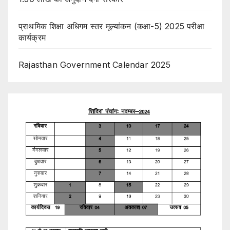
प्राथमिक शिक्षा अधिगम स्तर मूल्यांकन (कक्षा-5) 2025 परीक्षा
कार्यक्रम
Rajasthan Government Calendar 2025