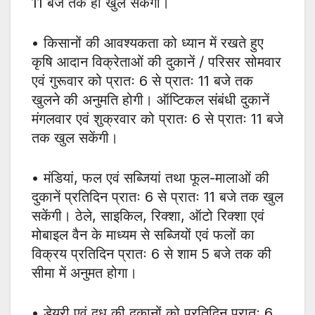
11 बजे तक ही खुल सकेंगी।
• किसानों की आवश्यकता को ध्यान में रखते हुए
कृषि आदान विक्रेताओं की दुकानें / परिसर सोमवार
एवं गुरूवार को प्रातः 6 से प्रातः 11 बजे तक
खुलने की अनुमति होगी। ऑप्टिकल संबंधी दुकानें
मंगलवार एवं शुक्रवार को प्रातः 6 से प्रातः 11 बजे
तक खुल सकेंगी।
• मंडियां, फल एवं सब्जियां तथा फूल-मालाओं की
दुकानें प्रतिदिन प्रातः 6 से प्रातः 11 बजे तक खुल
सकेंगी। ठेले, साइकिल, रिक्शा, ऑटो रिक्शा एवं
मोबाइल वैन के माध्यम से सब्जियों एवं फलों का
विक्रय प्रतिदिन प्रातः 6 से शाम 5 बजे तक की
सीमा में अनुमत होगा।
• डेयरी एवं दूध की दुकानों को प्रतिदिन प्रातः 6