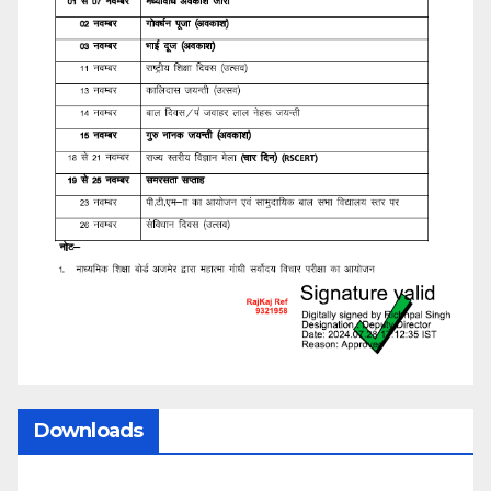
Downloads