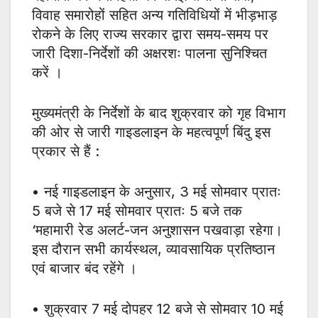
विवाह समारोहों सहित अन्य गतिविधियों में भीड़भाड़
रोकने के लिए राज्य सरकार द्वारा समय-समय पर
जारी दिशा-निर्देशों की अक्षरशः पालना सुनिश्चित
करें ।
मुख्यमंत्री के निर्देशों के बाद शुक्रवार को गृह विभाग
की ओर से जारी गाइडलाइन के महत्वपूर्ण बिंदु इस
प्रकार से हैं :
• नई गाइडलाइन के अनुसार, 3 मई सोमवार प्रातः
5 बजे से 17 मई सोमवार प्रातः 5 बजे तक
‘महामारी रेड अलर्ट-जन अनुशासन पखवाड़ा रहेगा।
इस दौरान सभी कार्यस्थल, व्यावसायिक प्रतिष्ठान
एवं बाजार बंद रहेंगे ।
• शुक्रवार 7 मई दोपहर 12 बजे से सोमवार 10 मई