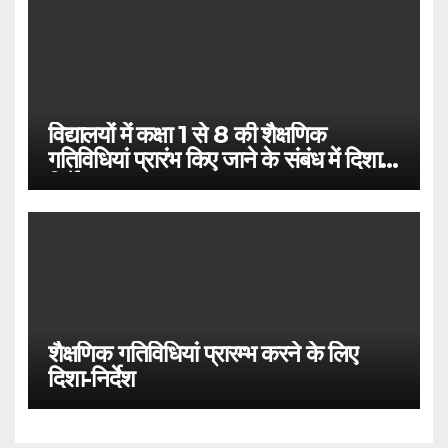
विद्यालयों में कक्षा 1 से 8 की शैक्षणिक
गतिविधियां प्रारंभ किए जाने के संबंध में दिशा
निर्देश
शैक्षणिक गतिविधियां प्रारम्भ करने के लिए
दिशा-निर्देश