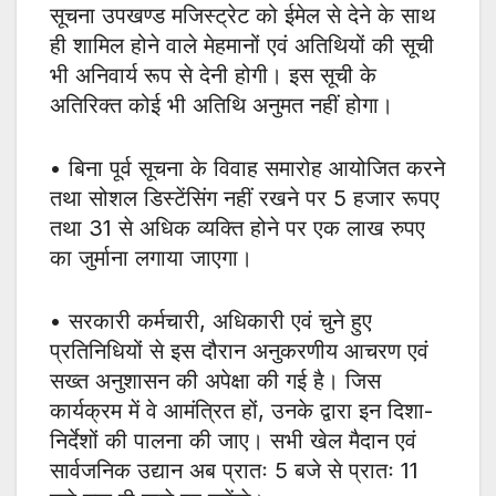
सूचना उपखण्ड मजिस्ट्रेट को ईमेल से देने के साथ
ही शामिल होने वाले मेहमानों एवं अतिथियों की सूची
भी अनिवार्य रूप से देनी होगी। इस सूची के
अतिरिक्त कोई भी अतिथि अनुमत नहीं होगा।
• बिना पूर्व सूचना के विवाह समारोह आयोजित करने
तथा सोशल डिस्टेंसिंग नहीं रखने पर 5 हजार रूपए
तथा 31 से अधिक व्यक्ति होने पर एक लाख रुपए
का जुर्माना लगाया जाएगा।
• सरकारी कर्मचारी, अधिकारी एवं चुने हुए
प्रतिनिधियों से इस दौरान अनुकरणीय आचरण एवं
सख्त अनुशासन की अपेक्षा की गई है। जिस
कार्यक्रम में वे आमंत्रित हों, उनके द्वारा इन दिशा-
निर्देशों की पालना की जाए। सभी खेल मैदान एवं
सार्वजनिक उद्यान अब प्रातः 5 बजे से प्रातः 11