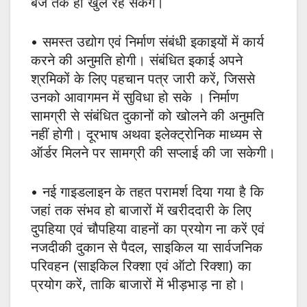
बजे तक ही खुले रह सकेंगे।
• समस्त उद्योग एवं निर्माण संबंधी इकाइयों में कार्य
करने की अनुमति होगी। संबंधित इकाई अपने
श्रमिकों के लिए पहचान पत्र जारी करें, जिससे
उनको आवागमन में सुविधा हो सके । निर्माण
सामग्री से संबंधित दुकानों को खोलने की अनुमति
नहीं होगी। दूरभाष अथवा इलेक्ट्रोनिक माध्यम से
ऑर्डर मिलने पर सामग्री की सप्लाई की जा सकेगी।
• नई गाइडलाइन के तहत परामर्श दिया गया है कि
जहां तक संभव हो बाजारों में खरीददारी के लिए
दुपहिया एवं चौपहिया वाहनों का प्रयोग ना करें एवं
नजदीकी दुकान से पैदल, साइकिल या सार्वजनिक
परिवहन (साइकिल रिक्शा एवं ऑटो रिक्शा) का
प्रयोग करें, ताकि बाजारों में भीड़भाड़ ना हो।