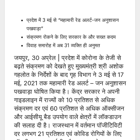
प्रदेश में 3 मई से “महामारी रेड अलर्ट-जन अनुशासन
पखवाड़ा”
संक्रमण रोकने के लिए सरकार के और सख्त कदम
विवाह समारोह में अब 31 व्यक्ति ही अनुमत
जयपुर, 30 अप्रेल | प्रदेश में कोरोना के तेजी से
बढ़ते संक्रमण को देखते हुए मुख्यमंत्री श्री अशोक
गहलोत के निर्देशों के बाद गृह विभाग ने 3 मई से 17
मई, 2021 तक महामारी रेड अलर्ट – जन अनुशासन
पखवाड़ा घोषित किया है। केंद्र सरकार ने अपनी
गाइडलाइन में राज्यों को 10 प्रतिशत से अधिक
संक्रमण दर एवं 60 प्रतिशत से अधिक ऑक्सीजन
और आईसीयू बैड उपयोग वाले क्षेत्रों में लॉकडाउन
की सलाह दी है। राजस्थान में वर्तमान पॉजीटिविटी
दर लगभग 21 प्रतिशत एवं कोविड रोगियों के लिए