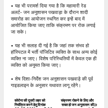
• यह भी परामर्श दिया गया है कि महामारी रेड
अलर्ट- जन अनुशासन पखवाड़ा के दौरान शादी
समारोह का आयोजन स्थगित कर इन्हें बाद में
आयोजित किया जाए ताकि संक्रमण पर रोक लगाई
जा सके।
• यह भी सलाह दी गई है कि जहां तक संभव हो
हॉस्पिटल में भर्ती पॉजिटिव व्यक्ति के साथ अन्य कोई
व्यक्ति ना जाए। विशेष परिस्थितियों में केवल एक ही
व्यक्ति को अनुमत किया जाए।
• शेष दिशा-निर्देश जन अनुशासन पखवाड़े की पूर्व
गाइडलाइन के अनुसार यथावत लागू रहेंगे।
कोरोना की दूसरी लहर को
संक्रमण रोकने के लिए और
Post
नियंत्रित करने हेतु दिनांक
सख्त हो जन अनुशासन की