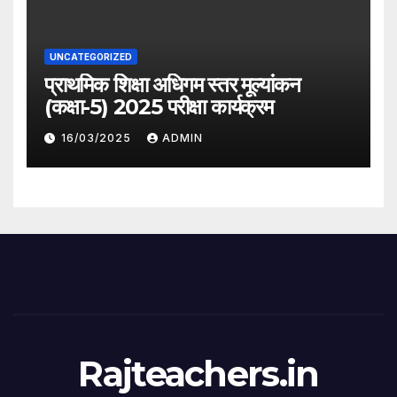
UNCATEGORIZED
प्राथमिक शिक्षा अधिगम स्तर मूल्यांकन
(कक्षा-5) 2025 परीक्षा कार्यक्रम
16/03/2025
ADMIN
Rajteachers.in