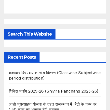
Search This Website
Recent Posts
कक्षावार विषयवार कालांश वितरण (Classwise Subjectwise
period distribution)
शिविरा पंचांग 2025-26 (Shivira Panchang 2025-26)
लाडो प्रोत्साहन योजना के तहत राजस्थान में बेटी के जन्म पर
1.50 लाख का अनुदान देगी सरकार