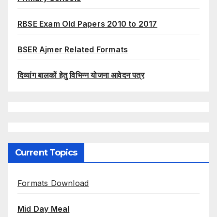
RBSE Exam Old Papers 2010 to 2017
BSER Ajmer Related Formats
दिव्यांग बालकों हेतु विभिन्न योजना आवेदन पत्र
Current Topics
Formats Download
Mid Day Meal