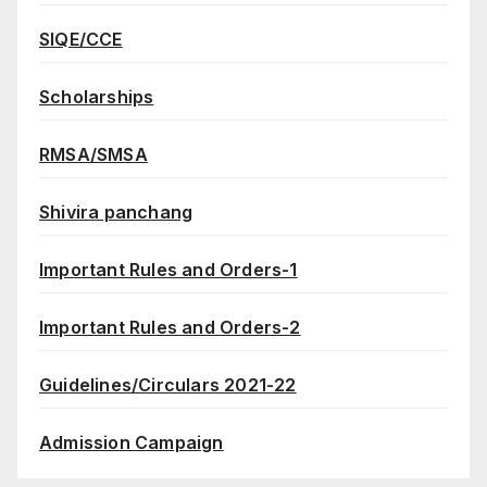
SIQE/CCE
Scholarships
RMSA/SMSA
Shivira panchang
Important Rules and Orders-1
Important Rules and Orders-2
Guidelines/Circulars 2021-22
Admission Campaign