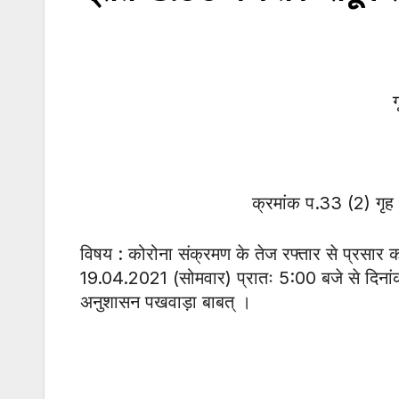
ग
क्रमांक प.33 (2) गृ
विषय : कोरोना संक्रमण के तेज रफ्तार से प्रसार को
19.04.2021 (सोमवार) प्रातः 5:00 बजे से दिनांक
अनुशासन पखवाड़ा बाबत् ।