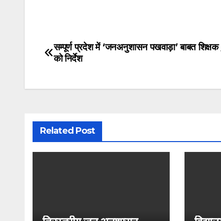
सम्पूर्ण प्रदेश में ‘जनअनुशासन पखवाड़ा’ बाबत शिक्षक /
Post
को निर्देश
navigation
Related Post