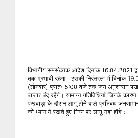
विभागीय समसंख्यक आदेश दिनांक 16.04.2021 द्वारा
तक प्रभावी रहेगा। इसकी निरंतरता में दिनांक 1
(सोमवार) प्रातः 5:00 बजे तक जन अनुशासन पखवाड़
बाजार बंद रहेंगे। सामान्य गतिविधियां जिनके कार
पखवाड़ा के दौरान लागू होने वाले प्रतिबंध जनसामा
को ध्यान में रखते हुए निम्न पर लागू नहीं होंगे :