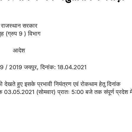
राजस्थान सरकार
ृह (ग्रुप 9 ) विभाग
आदेश
ह 9 / 2019 जयपुर, दिनांक: 18.04.2021
 देखते हुए इसके प्रभावी नियंत्रण एवं रोकथाम हेतु दिनांक
 03.05.2021 (सोमवार) प्रातः 5:00 बजे तक संपूर्ण प्रदेश म