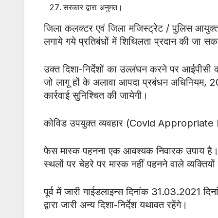
सरकार द्वारा अनुमत।
जिला कलक्टर एवं जिला मजिस्ट्रेट / पुलिस आयुक्त 
लगाये गये प्रतिबंधों में शिथिलता प्रदान की जा सक
उक्त दिशा-निर्देशों का उल्लंघन करने पर आईपीसी क
जो लागू हों के अलावा आपदा प्रबंधन अधिनियम, 
कार्रवाई सुनिश्चित की जायेगी।
कोविड उपयुक्त व्यवहार (Covid Appropriate Be
फेस मास्क पहनना एक आवश्यक निवारक उपाय है। इ
स्थलों पर चेहरे पर मास्क नहीं पहनने वाले व्यक्तियो
पूर्व में जारी गाईडलाइन्स दिनांक 31.03.2021 
द्वारा जारी अन्य दिशा-निर्देश यथावत रहेंगे।