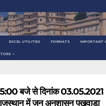
EXCEL UTILITIES
FORMATS
IMPORTANT 
ATORS
 5:00 बजे से दिनांक 03.05.2021
 राजस्थान में जन अनुशासन पखवाड़ा