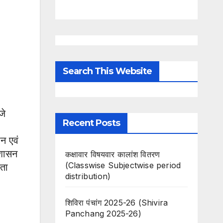
Search This Website
जे
Recent Posts
न एवं
ुशासन
कक्षावार विषयवार कालांश वितरण
(Classwise Subjectwise period
धता
distribution)
शिविरा पंचांग 2025-26 (Shivira
Panchang 2025-26)