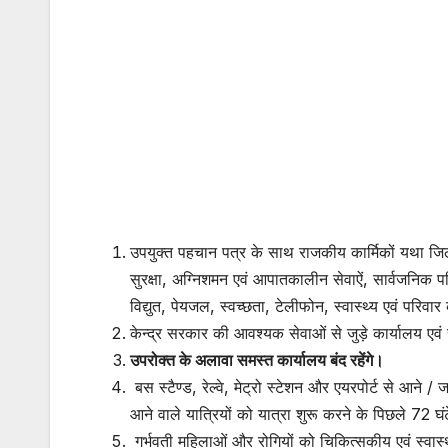
उपयुक्त पहचान पत्र के साथ राजकीय कार्मिकों यथा जिला
सुरक्षा, अग्निशमन एवं आपातकालीन सेवाऐं, सार्वजनिक प
विद्युत, पेयजल, स्वच्छता, टेलीफोन, स्वास्थ्य एवं परिवार
केन्द्र सरकार की आवश्यक सेवाओं से जुड़े कार्यालय एवं 
उपरोक्त के अलावा समस्त कार्यालय बंद रहेंगे।
बस स्टैण्ड, रेल्वे, मेट्रो स्टेशन और एयरपोर्ट से आने /
आने वाले यात्रियों को यात्रा शुरू करने के पिछले 72 घ
गर्भवती महिलाओं और रोगियों को चिकित्सकीय एवं स्वास्थ्