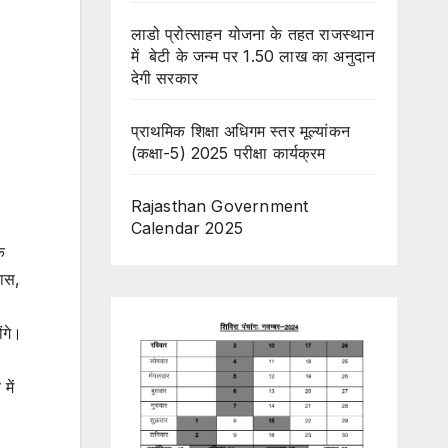
लाडो प्रोत्साहन योजना के तहत राजस्थान
में बेटी के जन्म पर 1.50 लाख का अनुदान
देगी सरकार
प्राथमिक शिक्षा अधिगम स्तर मूल्यांकन
(कक्षा-5) 2025 परीक्षा कार्यक्रम
Rajasthan Government
Calendar 2025
क
यास,
ंगे।
में