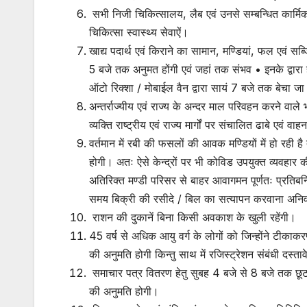
सभी निजी चिकित्सालय, लैब एवं उनसे सम्बन्धित कार्मिक 
चिकित्सा स्वास्थ्य सेवाऐं।
खाद्य पदार्थ एवं किराने का सामान, मण्डियां, फल एवं सब्
5 बजे तक अनुमत होंगी एवं जहां तक संभव • इनके द्वारा 
ऑटो रिक्शा / मोबाईल वैन द्वारा सायं 7 बजे तक बेचा ज
अन्तर्राज्यीय एवं राज्य के अन्दर माल परिवहन करने वाल
व्यक्ति राष्ट्रीय एवं राज्य मार्गों पर संचालित ढाबे एवं व
वर्तमान में रबी की फसलों की आवक मण्डियों में हो रही 
होगी। अतः ऐसे केन्द्रों पर भी कोविड उपयुक्त व्यवहार क
अतिरिक्त मण्डी परिसर से बाहर आवागमन पूर्णतः प्रतिबन
समय बिक्री की रसीदे / बिल का सत्यापन करवाना अनिवा
राशन की दुकानें बिना किसी अवकाश के खुली रहेंगी।
45 वर्ष से अधिक आयु वर्ग के लोगों को जिन्होंने टीका
की अनुमति होगी किन्तु साथ में रजिस्ट्रेशन संबंधी दस्त
समाचार पत्र वितरण हेतु सुबह 4 बजे से 8 बजे तक छूट ह
की अनुमति होगी।