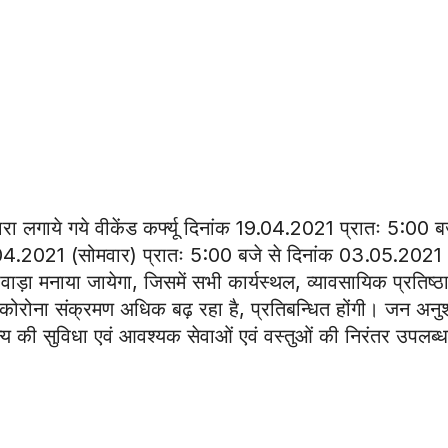
 लगाये गये वीकेंड कर्फ्यू दिनांक 19.04.2021 प्रातः 5:00 ब
9.04.2021 (सोमवार) प्रातः 5:00 बजे से दिनांक 03.05.2021
ा मनाया जायेगा, जिसमें सभी कार्यस्थल, व्यावसायिक प्रतिष्ठा
ण कोरोना संक्रमण अधिक बढ़ रहा है, प्रतिबन्धित होंगी। जन अन
न्य की सुविधा एवं आवश्यक सेवाओं एवं वस्तुओं की निरंतर उपलब्