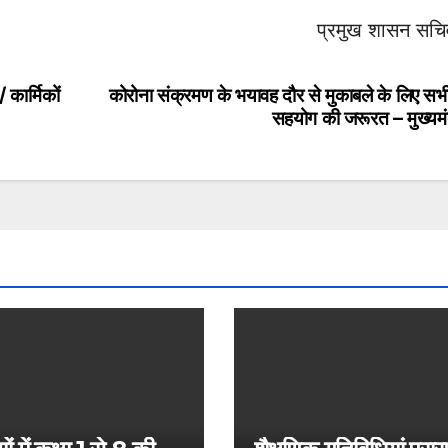
प्रमुख शासन सचिव
 कार्मिकों
कोरोना संक्रमण के भयावह दौर से मुकाबले के लिए सभ
सहयोग की जरूरत – मुख्यमंत