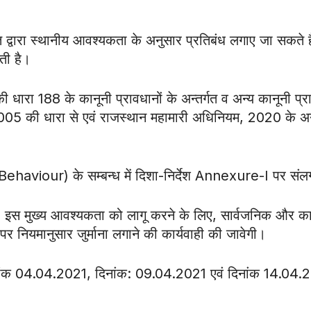
द्वारा स्थानीय आवश्यकता के अनुसार प्रतिबंध लगाए जा सकते है
ती है।
ी धारा 188 के कानूनी प्रावधानों के अन्तर्गत व अन्य कानूनी प्
2005 की धारा से एवं राजस्थान महामारी अधिनियम, 2020 के अ
haviour) के सम्बन्ध में दिशा-निर्देश Annexure-I पर संल
स मुख्य आवश्यकता को लागू करने के लिए, सार्वजनिक और कार
ं पर नियमानुसार जुर्माना लगाने की कार्यवाही की जावेगी।
दिनांक 04.04.2021, दिनांक: 09.04.2021 एवं दिनांक 14.04.