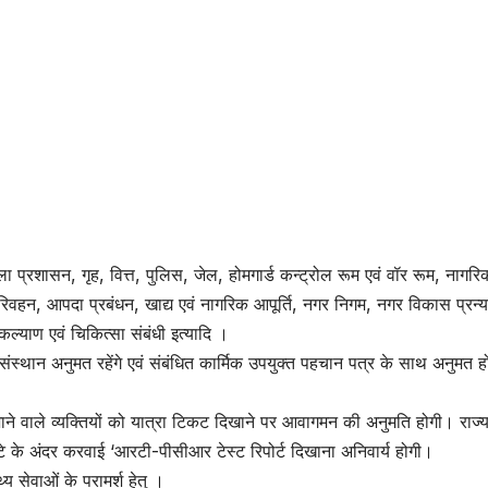
 प्रशासन, गृह, वित्त, पुलिस, जेल, होमगार्ड कन्ट्रोल रूम एवं वॉर रूम, नागरि
रिवहन, आपदा प्रबंधन, खाद्य एवं नागरिक आपूर्ति, नगर निगम, नगर विकास प्रन्
 कल्याण एवं चिकित्सा संबंधी इत्यादि ।
संस्थान अनुमत रहेंगे एवं संबंधित कार्मिक उपयुक्त पहचान पत्र के साथ अनुमत हो
 जाने वाले व्यक्तियों को यात्रा टिकट दिखाने पर आवागमन की अनुमति होगी। राज्य 
ंटे के अंदर करवाई ‘आरटी-पीसीआर टेस्ट रिपोर्ट दिखाना अनिवार्य होगी।
य सेवाओं के परामर्श हेतु ।