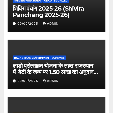
SHIVIRA PANCHANG
UNCATEGORIZED
शिविरा पंचांग 2025-26 (Shivira
Panchang 2025-26)
09/09/2025
ADMIN
RAJASTHAN GOVERNMENT SCHEMES
लाडो प्रोत्साहन योजना के तहत राजस्थान
में बेटी के जन्म पर 1.50 लाख का अनुदान
देगी सरकार
20/03/2025
ADMIN