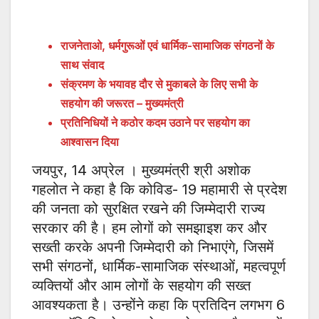
राजनेताओ, धर्मगुरूओं एवं धार्मिक-सामाजिक संगठनों के
साथ संवाद
संक्रमण के भयावह दौर से मुकाबले के लिए सभी के
सहयोग की जरूरत – मुख्यमंत्री
प्रतिनिधियों ने कठोर कदम उठाने पर सहयोग का
आश्वासन दिया
जयपुर, 14 अप्रेल । मुख्यमंत्री श्री अशोक
गहलोत ने कहा है कि कोविड- 19 महामारी से प्रदेश
की जनता को सुरक्षित रखने की जिम्मेदारी राज्य
सरकार की है। हम लोगों को समझाइश कर और
सख्ती करके अपनी जिम्मेदारी को निभाएंगे, जिसमें
सभी संगठनों, धार्मिक-सामाजिक संस्थाओं, महत्वपूर्ण
व्यक्तियों और आम लोगों के सहयोग की सख्त
आवश्यकता है। उन्होंने कहा कि प्रतिदिन लगभग 6