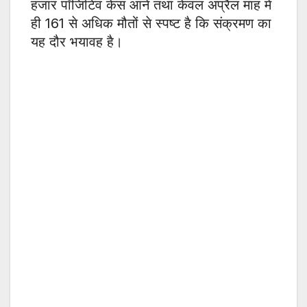
हजार पॉजिटिव केस आने तथा केवल अप्रैल माह में
ही 161 से अधिक मौतों से स्पष्ट है कि संक्रमण का
यह दौर भयावह है।