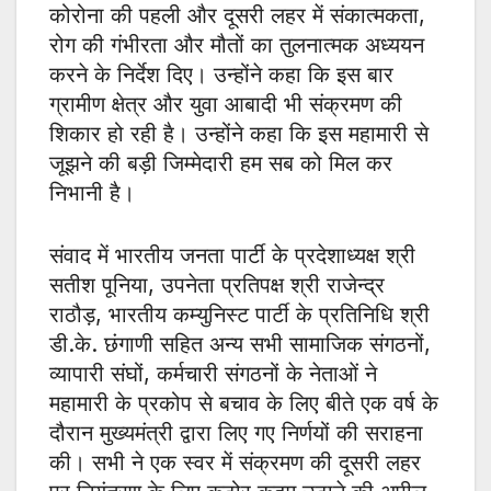
कोरोना की पहली और दूसरी लहर में संकात्मकता,
रोग की गंभीरता और मौतों का तुलनात्मक अध्ययन
करने के निर्देश दिए। उन्होंने कहा कि इस बार
ग्रामीण क्षेत्र और युवा आबादी भी संक्रमण की
शिकार हो रही है। उन्होंने कहा कि इस महामारी से
जूझने की बड़ी जिम्मेदारी हम सब को मिल कर
निभानी है।
संवाद में भारतीय जनता पार्टी के प्रदेशाध्यक्ष श्री
सतीश पूनिया, उपनेता प्रतिपक्ष श्री राजेन्द्र
राठौड़, भारतीय कम्युनिस्ट पार्टी के प्रतिनिधि श्री
डी.के. छंगाणी सहित अन्य सभी सामाजिक संगठनों,
व्यापारी संघों, कर्मचारी संगठनों के नेताओं ने
महामारी के प्रकोप से बचाव के लिए बीते एक वर्ष के
दौरान मुख्यमंत्री द्वारा लिए गए निर्णयों की सराहना
की। सभी ने एक स्वर में संक्रमण की दूसरी लहर