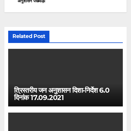
अनुशासन पखवाड़ा
Related Post
त्रिस्तरीय जन अनुशासन दिशा-निर्देश 6.0
दिनांक 17.09.2021