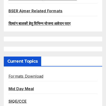
BSER Ajmer Related Formats
दिव्यांग बालकों हेतु विभिन्न योजना आवेदन पत्र
Current Topics
Formats Download
Mid Day Meal
SIQE/CCE