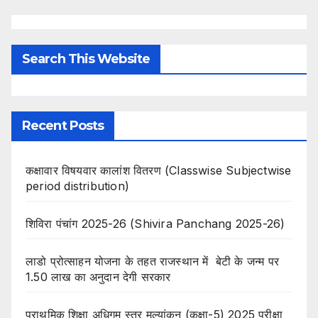
Search This Website
Recent Posts
कक्षावार विषयवार कालांश वितरण (Classwise Subjectwise
period distribution)
शिविरा पंचांग 2025-26 (Shivira Panchang 2025-26)
लाडो प्रोत्साहन योजना के तहत राजस्थान में बेटी के जन्म पर
1.50 लाख का अनुदान देगी सरकार
प्राथमिक शिक्षा अधिगम स्तर मूल्यांकन (कक्षा-5) 2025 परीक्षा