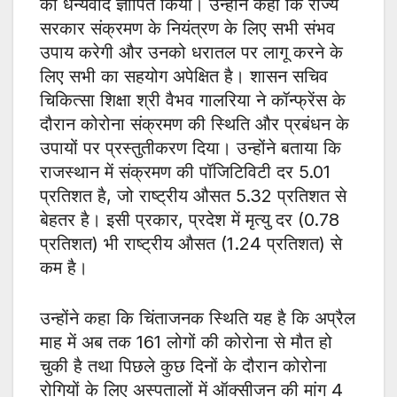
का धन्यवाद ज्ञापित किया। उन्होंने कहा कि राज्य
सरकार संक्रमण के नियंत्रण के लिए सभी संभव
उपाय करेगी और उनको धरातल पर लागू करने के
लिए सभी का सहयोग अपेक्षित है। शासन सचिव
चिकित्सा शिक्षा श्री वैभव गालरिया ने कॉन्फ्रेंस के
दौरान कोरोना संक्रमण की स्थिति और प्रबंधन के
उपायों पर प्रस्तुतीकरण दिया। उन्होंने बताया कि
राजस्थान में संक्रमण की पॉजिटिविटी दर 5.01
प्रतिशत है, जो राष्ट्रीय औसत 5.32 प्रतिशत से
बेहतर है। इसी प्रकार, प्रदेश में मृत्यु दर (0.78
प्रतिशत) भी राष्ट्रीय औसत (1.24 प्रतिशत) से
कम है।
उन्होंने कहा कि चिंताजनक स्थिति यह है कि अप्रैल
माह में अब तक 161 लोगों की कोरोना से मौत हो
चुकी है तथा पिछले कुछ दिनों के दौरान कोरोना
रोगियों के लिए अस्पतालों में ऑक्सीजन की मांग 4