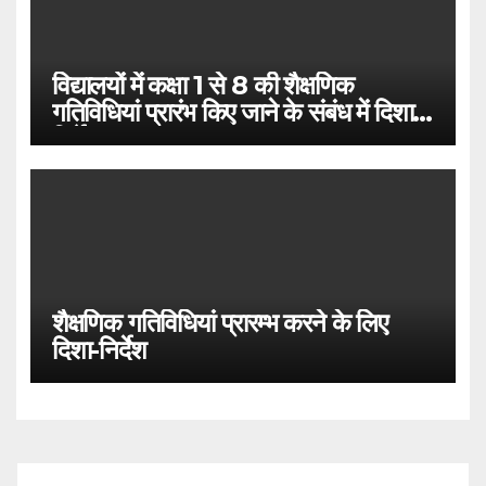
विद्यालयों में कक्षा 1 से 8 की शैक्षणिक
गतिविधियां प्रारंभ किए जाने के संबंध में दिशा
निर्देश
शैक्षणिक गतिविधियां प्रारम्भ करने के लिए
दिशा-निर्देश