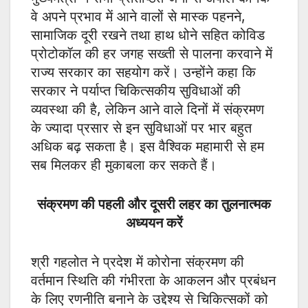
वे अपने प्रभाव में आने वालों से मास्क पहनने,
सामाजिक दूरी रखने तथा हाथ धोने सहित कोविड
प्रोटोकॉल की हर जगह सख्ती से पालना करवाने में
राज्य सरकार का सहयोग करें। उन्होंने कहा कि
सरकार ने पर्याप्त चिकित्सकीय सुविधाओं की
व्यवस्था की है, लेकिन आने वाले दिनों में संक्रमण
के ज्यादा प्रसार से इन सुविधाओं पर भार बहुत
अधिक बढ़ सकता है। इस वैश्विक महामारी से हम
सब मिलकर ही मुकाबला कर सकते हैं।
संक्रमण की पहली और दूसरी लहर का तुलनात्मक
अध्ययन करें
श्री गहलोत ने प्रदेश में कोरोना संक्रमण की
वर्तमान स्थिति की गंभीरता के आकलन और प्रबंधन
के लिए रणनीति बनाने के उद्देश्य से चिकित्सकों को