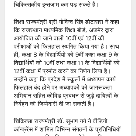
चिकित्सकीय इन्तजाम कम पड़ सकते हैं।
शिक्षा राज्यमंत्री श्री गोविन्द सिंह डोटासरा ने कहा
कि राजस्थान माध्यमिक शिक्षा बोर्ड, अजमेर द्वारा
आयोजित की जाने वाली 10वीं एवं 12वीं की
परीक्षाओं को फिलहाल स्थगित किया गया है। साथ
ही, कक्षा 8 के विद्यार्थियों को 9वीं कक्षा कक्षा 9 के
विद्यार्थियों को 10वीं तथा कक्षा 11 के विद्यार्थियों को
12वीं कक्षा में प्रमोट करने का निर्णय लिया है।
उन्होंने कहा कि प्रदेश में स्कूलों में अध्यापन कार्य
फिलहाल बंद होने पर अध्यापकों को जागरूकता
अभियान सहित कोविड प्रबंधन से जुड़े दायित्वों के
निर्वहन की जिम्मेदारी दी जा सकती है।
चिकित्सा राज्यमंत्री डॉ. सुभाष गर्ग ने वीडियो
कॉन्फ्रेंस में शामिल विभिन्न संगठनों के प्रतिनिधियों