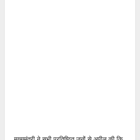
मुख्यमंत्री ने सभी प्रतिष्ठित जनों से अपील की कि