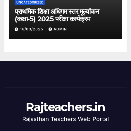
UNCATEGORIZED
प्राथमिक शिक्षा अधिगम स्तर मूल्यांकन
(कक्षा-5) 2025 परीक्षा कार्यक्रम
16/03/2025
ADMIN
Rajteachers.in
Rajasthan Teachers Web Portal