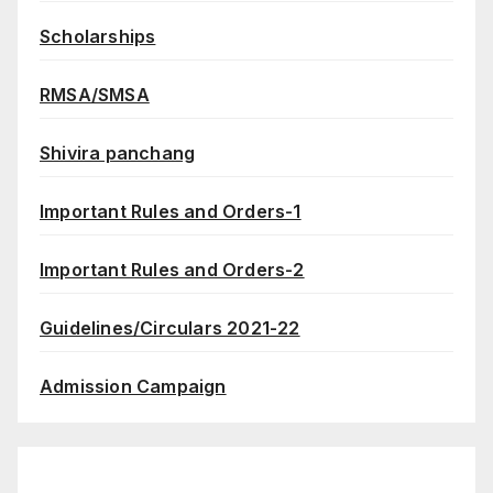
Scholarships
RMSA/SMSA
Shivira panchang
Important Rules and Orders-1
Important Rules and Orders-2
Guidelines/Circulars 2021-22
Admission Campaign