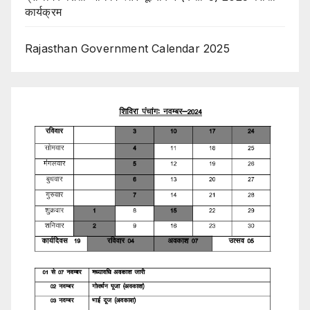
कार्यक्रम
Rajasthan Government Calendar 2025