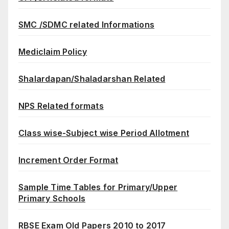
SMC /SDMC related Informations
Mediclaim Policy
Shalardapan/Shaladarshan Related
NPS Related formats
Class wise-Subject wise Period Allotment
Increment Order Format
Sample Time Tables for Primary/Upper
Primary Schools
RBSE Exam Old Papers 2010 to 2017