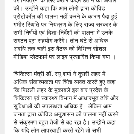
पर नियंत्रण के लिए कठोर कदम उठाने की अपील
की। उन्होंने कहा कि आम लोगों द्वारा कोविड
प्रोटोकॉल की पालना नहीं करने के कारण पैदा हुई
गंभीर स्थिति पर नियंत्रण के लिए राज्य सरकार के
सभी निर्णयों एवं दिशा-निर्देशों की पालना में उनके
संगठन पूरा सहयोग करेंगे। तीन घंटे से अधिक
अवधि तक चली इस बैठक को विभिन्न सोशल
मीडिया प्लेटफार्म पर लाइव प्रसारित किया गया ।
चिकित्सा मंत्री डॉ. रघु शर्मा ने दूसरी लहर में
अधिक संकात्मकता पर चिंता व्यक्त करते हुए कहा
कि पिछली लहर के मुकाबले इस बार प्रदेश के
चिकित्सा एवं स्वास्थ्य विभाग में आधारभूत ढांचे और
सुविधाओं की उपलब्धता अधिक है। लेकिन आम
जनता द्वारा कोविड अनुशासन की पालना नहीं करने
से संक्रमण बहुत तेजी से बढ़ रहा है। उन्होंने कहा
कि यदि लोग लापरवाही करते रहेंगे तो सभी