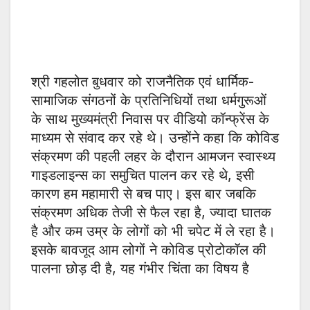
श्री गहलोत बुधवार को राजनैतिक एवं धार्मिक-
सामाजिक संगठनों के प्रतिनिधियों तथा धर्मगुरूओं
के साथ मुख्यमंत्री निवास पर वीडियो कॉन्फ्रेंस के
माध्यम से संवाद कर रहे थे। उन्होंने कहा कि कोविड
संक्रमण की पहली लहर के दौरान आमजन स्वास्थ्य
गाइडलाइन्स का समुचित पालन कर रहे थे, इसी
कारण हम महामारी से बच पाए। इस बार जबकि
संक्रमण अधिक तेजी से फैल रहा है, ज्यादा घातक
है और कम उम्र के लोगों को भी चपेट में ले रहा है।
इसके बावजूद आम लोगों ने कोविड प्रोटोकॉल की
पालना छोड़ दी है, यह गंभीर चिंता का विषय है