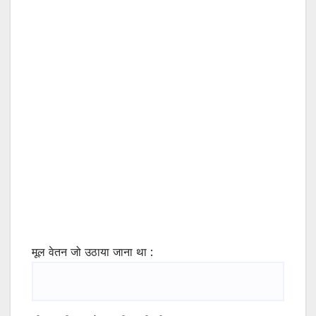
मूल वेतन जो उठाया जाना था :