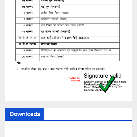
Downloads