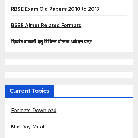
RBSE Exam Old Papers 2010 to 2017
BSER Ajmer Related Formats
दिव्यांग बालकों हेतु विभिन्न योजना आवेदन पत्र
Current Topics
Formats Download
Mid Day Meal