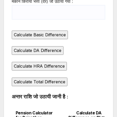
मकान किराया भत्ता (दर) जो उठाया गया :
अन्तर राशि जो उठायी जानी है :
Pension Calculator
Calculate DA
Post