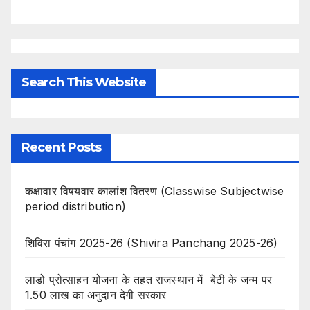
Search This Website
Recent Posts
कक्षावार विषयवार कालांश वितरण (Classwise Subjectwise
period distribution)
शिविरा पंचांग 2025-26 (Shivira Panchang 2025-26)
लाडो प्रोत्साहन योजना के तहत राजस्थान में बेटी के जन्म पर
1.50 लाख का अनुदान देगी सरकार