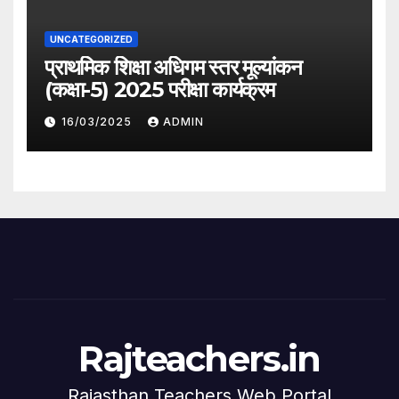
UNCATEGORIZED
प्राथमिक शिक्षा अधिगम स्तर मूल्यांकन
(कक्षा-5) 2025 परीक्षा कार्यक्रम
16/03/2025
ADMIN
Rajteachers.in
Rajasthan Teachers Web Portal