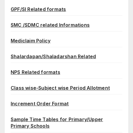
GPF/SI Related formats
SMC /SDMC related Informations
Mediclaim Policy
Shalardapan/Shaladarshan Related
NPS Related formats
Class wise-Subject wise Period Allotment
Increment Order Format
Sample Time Tables for Primary/Upper
Primary Schools