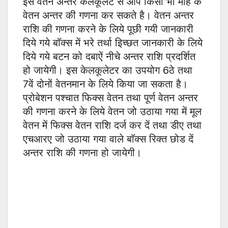
इस वेतन अन्तर केलकूलेट से आप किसी भी माह के
वेतन अन्तर की गणना कर सकते है। वेतन अन्तर
राशि की गणना करने के लिये पूछी गयी जानकारी
दिये गये बाॅक्स में भरे तर्था इिच्छत जानकारी के लिये
दिये गये बटन को दबाऐं नीचे अन्तर राशि प्रदर्शित
हो जायेगी। इस केलकूलेटर का उपयोग 6ठे तथा
7वें दोनों वेतनमान के लिये किया जा सकता है।
प्रोबेशन पश्चात फिक्स वेतन तथा पूर्ण वेतन अन्तर
की गणना करने के लिये वेतन जो उठाया गया में मूल
वेतन में फिक्स वेतन राशि दर्ज कर दें तथा डीए तथा
एचआरए जो उठाया गया वाले बाॅक्स रिक्त छोड दें
अन्तर राशि की गणना हो जायेगी।