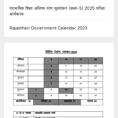
प्राथमिक शिक्षा अधिगम स्तर मूल्यांकन (कक्षा-5) 2025 परीक्षा
कार्यक्रम
Rajasthan Government Calendar 2025