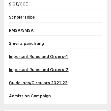
SIQE/CCE
Scholarships
RMSA/SMSA
Shivira panchang
Important Rules and Orders-1
Important Rules and Orders-2
Guidelines/Circulars 2021-22
Admission Campaign