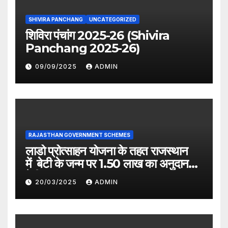
SHIVIRA PANCHANG
UNCATEGORIZED
शिविरा पंचांग 2025-26 (Shivira
Panchang 2025-26)
09/09/2025
ADMIN
RAJASTHAN GOVERNMENT SCHEMES
लाडो प्रोत्साहन योजना के तहत राजस्थान
में बेटी के जन्म पर 1.50 लाख का अनुदान
देगी सरकार
20/03/2025
ADMIN