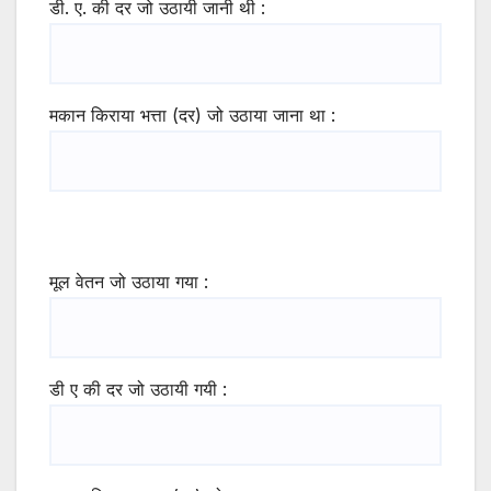
डी. ए. की दर जो उठायी जानी थी :
मकान किराया भत्ता (दर) जो उठाया जाना था :
मूल वेतन जो उठाया गया :
डी ए की दर जो उठायी गयी :