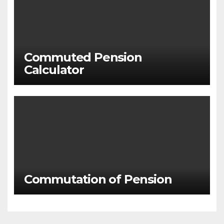
Commuted Pension
Calculator
Commutation of Pension