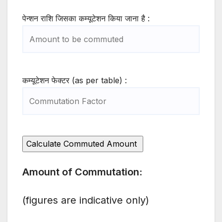
पेन्शन राशि जिसका कम्यूटेशन किया जाना है :
कम्यूटेशन फेक्टर (as per table) :
Amount of Commutation:
(figures are indicative only)