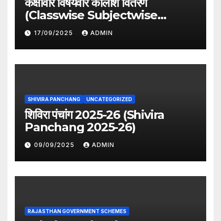
कक्षावार विषयवार कालांश वितरण
(Classwise Subjectwise
period distribution)
17/09/2025
ADMIN
SHIVIRA PANCHANG
UNCATEGORIZED
शिविरा पंचांग 2025-26 (Shivira
Panchang 2025-26)
09/09/2025
ADMIN
RAJASTHAN GOVERNMENT SCHEMES