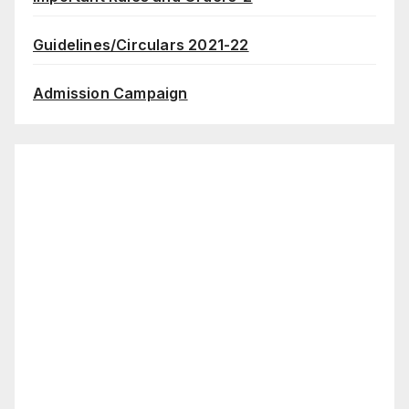
Guidelines/Circulars 2021-22
Admission Campaign