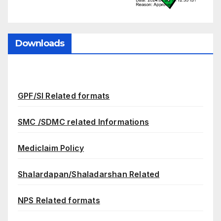
Downloads
GPF/SI Related formats
SMC /SDMC related Informations
Mediclaim Policy
Shalardapan/Shaladarshan Related
NPS Related formats