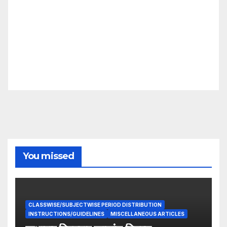
You missed
CLASSWISE/SUBJECTWISE PERIOD DISTRIBUTION
INSTRUCTIONS/GUIDELINES
MISCELLANEOUS ARTICLES