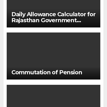
Daily Allowance Calculator for
Rajasthan Government
Employees
Commutation of Pension