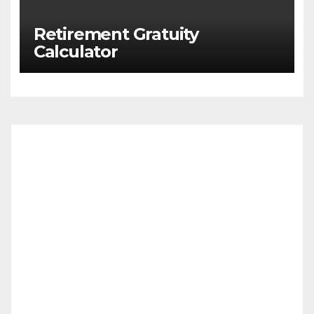
Retirement Gratuity
Calculator