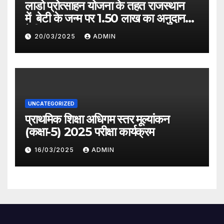
लाडो प्रोत्साहन योजना के तहत राजस्थान
में बेटी के जन्म पर 1.50 लाख का अनुदान
देगी सरकार
20/03/2025
ADMIN
UNCATEGORIZED
प्राथमिक शिक्षा अधिगम स्तर मूल्यांकन
(कक्षा-5) 2025 परीक्षा कार्यक्रम
16/03/2025
ADMIN