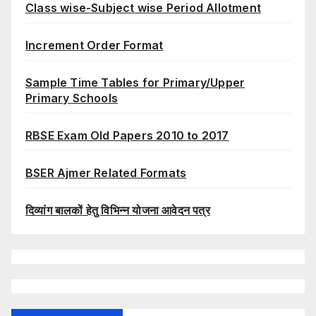
Class wise-Subject wise Period Allotment
Increment Order Format
Sample Time Tables for Primary/Upper
Primary Schools
RBSE Exam Old Papers 2010 to 2017
BSER Ajmer Related Formats
दिव्यांग बालकों हेतु विभिन्न योजना आवेदन पत्र