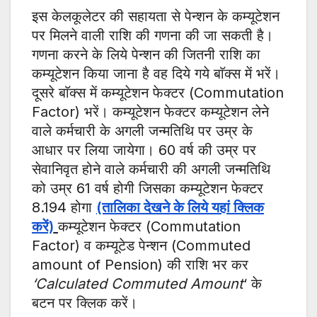
इस केलकूलेटर की सहायता से पेन्शन के कम्यूटेशन
पर मिलने वाली राशि की गणना की जा सकती है।
गणना करने के लिये पेन्शन की जितनी राशि का
कम्यूटेशन किया जाना है वह दिये गये बाॅक्स में भरें।
दूसरे बाॅक्स में कम्यूटेशन फेक्टर (Commutation
Factor) भरें। कम्यूटेशन फेक्टर कम्यूटेशन लेने
वाले कर्मचारी के अगली जन्मतिथि पर उम्र के
आधार पर लिया जायेगा। 60 वर्ष की उम्र पर
सेवानिवृत होने वाले कर्मचारी की अगली जन्मतिथि
को उम्र 61 वर्ष होगी जिसका कम्यूटेशन फेक्टर
8.194 होगा
(तालिका देखने के लिये यहां क्लिक
करें)
कम्यूटेशन फेक्टर (Commutation
Factor) व कम्यूटेड पेन्शन (Commuted
amount of Pension) की राशि भर कर
‘Calculated Commuted Amount
‘ के
बटन पर क्लिक करें।