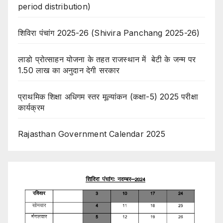
period distribution)
शिविरा पंचांग 2025-26 (Shivira Panchang 2025-26)
लाडो प्रोत्साहन योजना के तहत राजस्थान में बेटी के जन्म पर
1.50 लाख का अनुदान देगी सरकार
प्राथमिक शिक्षा अधिगम स्तर मूल्यांकन (कक्षा-5) 2025 परीक्षा
कार्यक्रम
Rajasthan Government Calendar 2025