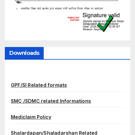
Downloads
GPF/SI Related formats
SMC /SDMC related Informations
Mediclaim Policy
Shalardapan/Shaladarshan Related