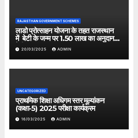
RAJASTHAN GOVERNMENT SCHEMES
लाडो प्रोत्साहन योजना के तहत राजस्थान
में बेटी के जन्म पर 1.50 लाख का अनुदान
देगी सरकार
20/03/2025
ADMIN
UNCATEGORIZED
प्राथमिक शिक्षा अधिगम स्तर मूल्यांकन
(कक्षा-5) 2025 परीक्षा कार्यक्रम
16/03/2025
ADMIN