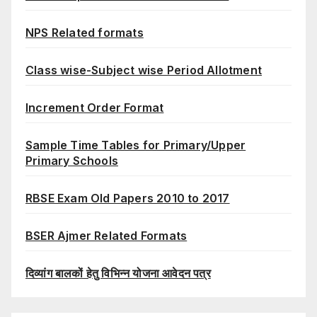
NPS Related formats
Class wise-Subject wise Period Allotment
Increment Order Format
Sample Time Tables for Primary/Upper
Primary Schools
RBSE Exam Old Papers 2010 to 2017
BSER Ajmer Related Formats
दिव्यांग बालकों हेतु विभिन्न योजना आवेदन पत्र