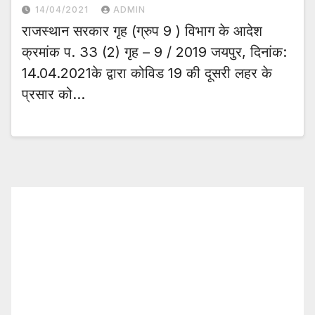
14/04/2021
ADMIN
राजस्थान सरकार गृह (ग्रुप 9 ) विभाग के आदेश
क्रमांक प. 33 (2) गृह – 9 / 2019 जयपुर, दिनांक:
14.04.2021के द्वारा कोविड 19 की दूसरी लहर के
प्रसार को…