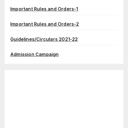
Important Rules and Orders-1
Important Rules and Orders-2
Guidelines/Circulars 2021-22
Admission Campaign