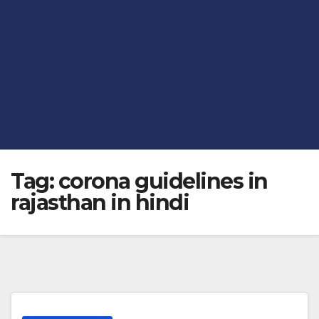
Tag:
corona guidelines in
rajasthan in hindi