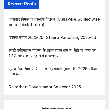
Recent Posts
कक्षावार विषयवार कालांश वितरण (Classwise Subjectwise
period distribution)
शिविरा पंचांग 2025-26 (Shivira Panchang 2025-26)
लाडो प्रोत्साहन योजना के तहत राजस्थान में बेटी के जन्म पर
1.50 लाख का अनुदान देगी सरकार
प्राथमिक शिक्षा अधिगम स्तर मूल्यांकन (कक्षा-5) 2025 परीक्षा
कार्यक्रम
Rajasthan Government Calendar 2025