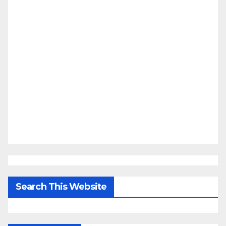
Search This Website