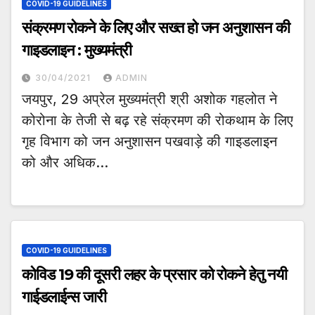
COVID-19 GUIDELINES
संक्रमण रोकने के लिए और सख्त हो जन अनुशासन की
गाइडलाइन : मुख्यमंत्री
30/04/2021
ADMIN
जयपुर, 29 अप्रेल मुख्यमंत्री श्री अशोक गहलोत ने
कोरोना के तेजी से बढ़ रहे संक्रमण की रोकथाम के लिए
गृह विभाग को जन अनुशासन पखवाड़े की गाइडलाइन
को और अधिक…
COVID-19 GUIDELINES
कोविड 19 की दूसरी लहर के प्रसार को रोकने हेतु नयी
गाईडलाईन्स जारी