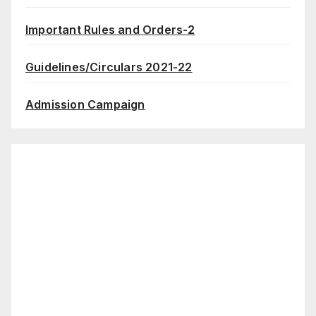
Important Rules and Orders-2
Guidelines/Circulars 2021-22
Admission Campaign