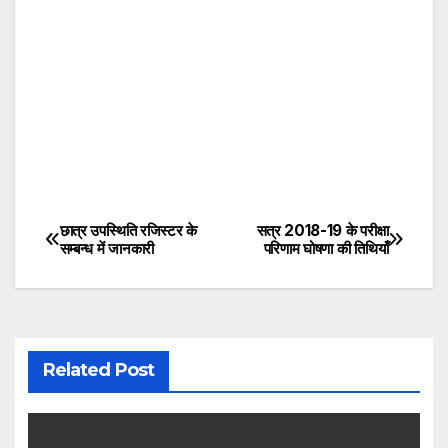
छात्र उपस्थिति रजिस्टर के
सत्र 2018-19 के परीक्षा
Post
सम्बन्ध में जानकारी
परिणाम घोषणा की तिथियाँ
navigation
Related Post