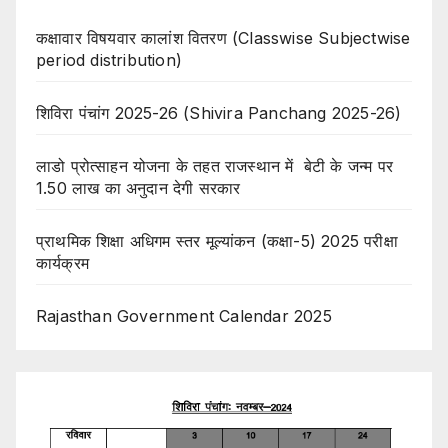
कक्षावार विषयवार कालांश वितरण (Classwise Subjectwise
period distribution)
शिविरा पंचांग 2025-26 (Shivira Panchang 2025-26)
लाडो प्रोत्साहन योजना के तहत राजस्थान में बेटी के जन्म पर
1.50 लाख का अनुदान देगी सरकार
प्राथमिक शिक्षा अधिगम स्तर मूल्यांकन (कक्षा-5) 2025 परीक्षा
कार्यक्रम
Rajasthan Government Calendar 2025