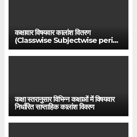
कक्षावार विषयवार कालांश वितरण
(Classwise Subjectwise period
distribution)
कक्षा स्तरानुसार विभिन्न कक्षाओं में विषयवार
निर्धारित साप्ताहिक कालांश विवरण