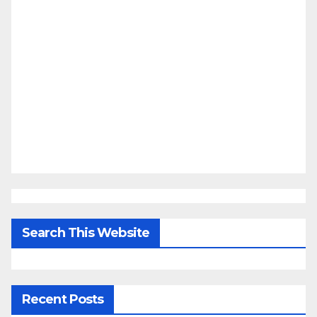
Search This Website
Recent Posts