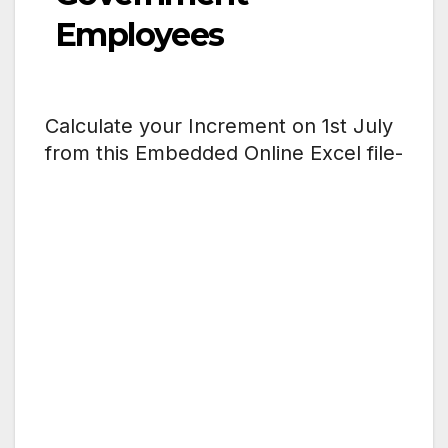
Employees
Calculate your Increment on 1st July
from this Embedded Online Excel file-