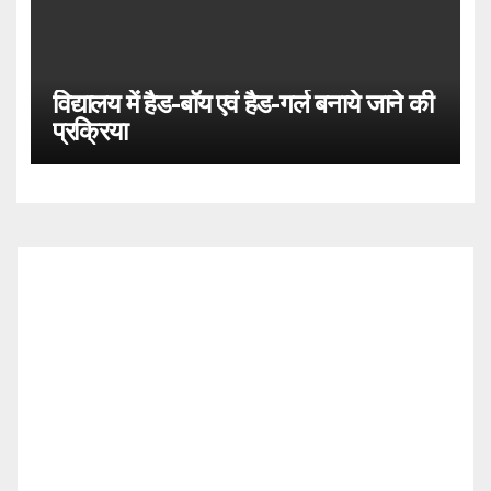
विद्यालय में हैड-बॉय एवं हैड-गर्ल बनाये जाने की
प्रक्रिया