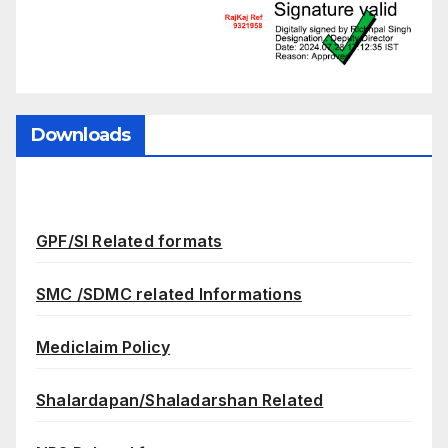
Downloads
GPF/SI Related formats
SMC /SDMC related Informations
Mediclaim Policy
Shalardapan/Shaladarshan Related