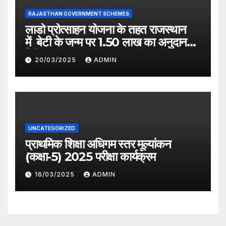
RAJASTHAN GOVERNMENT SCHEMES
लाडो प्रोत्साहन योजना के तहत राजस्थान
में बेटी के जन्म पर 1.50 लाख का अनुदान
देगी सरकार
20/03/2025
ADMIN
UNCATEGORIZED
प्राथमिक शिक्षा अधिगम स्तर मूल्यांकन
(कक्षा-5) 2025 परीक्षा कार्यक्रम
16/03/2025
ADMIN