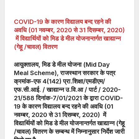
COVID-19 के कारण विद्यालय बन्द रहने की
अवधि (01 नवम्बर, 2020 से 31 दिसम्बर, 2020)
में विद्यार्थियों को मिड डे मील योजनान्तर्गत खाद्यान्न
(गेहू /चावल) वितरण
आयुक्तालय, मिड डे मील योजना (Mid Day
Meal Scheme), राजस्थान सरकार के पत्र
क्रमांक-एफ 4(142) प्रा.शिक्षा/एमडीएम/
एफ.सी.आई. / खाद्यान्न उ.वि.आ / पार्ट / 2020-
21/588 दिनांक-7/01/2021 के द्वारा COVID-
19 के कारण विद्यालय बन्द रहने की अवधि (01
नवम्बर, 2020 से 31 दिसम्बर, 2020) में
विद्यार्थियों को मिड डे मील योजनान्तर्गत खाद्यान्न (गेहू
/चावल) वितरण के सम्बन्ध में निम्नानुसार निर्देश जारी