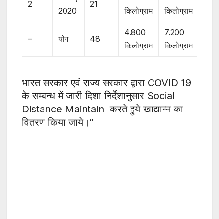
2
21
2020
किलोग्राम
किलोग्राम
4.800
7.200
–
योग
48
किलोग्राम
किलोग्राम
भारत सरकार एवं राज्य सरकार द्वारा COVID 19
के सम्बन्ध में जारी दिशा निर्देशानुसार Social
Distance Maintain करते हुये खाद्यान्न का
वितरण किया जाये।”