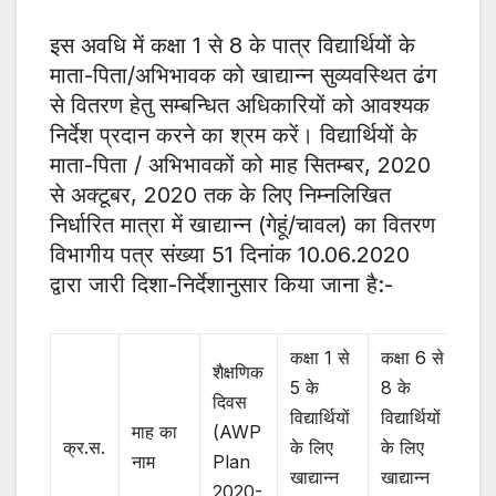
इस अवधि में कक्षा 1 से 8 के पात्र विद्यार्थियों के
माता-पिता/अभिभावक को खाद्यान्न सुव्यवस्थित ढंग
से वितरण हेतु सम्बन्धित अधिकारियों को आवश्यक
निर्देश प्रदान करने का श्रम करें। विद्यार्थियों के
माता-पिता / अभिभावकों को माह सितम्बर, 2020
से अक्टूबर, 2020 तक के लिए निम्नलिखित
निर्धारित मात्रा में खाद्यान्न (गेहूं/चावल) का वितरण
विभागीय पत्र संख्या 51 दिनांक 10.06.2020
द्वारा जारी दिशा-निर्देशानुसार किया जाना है:-
कक्षा 1 से
कक्षा 6 से
शैक्षणिक
5 के
8 के
दिवस
विद्यार्थियों
विद्यार्थियों
माह का
(AWP
क्र.स.
के लिए
के लिए
नाम
Plan
खाद्यान्न
खाद्यान्न
2020-