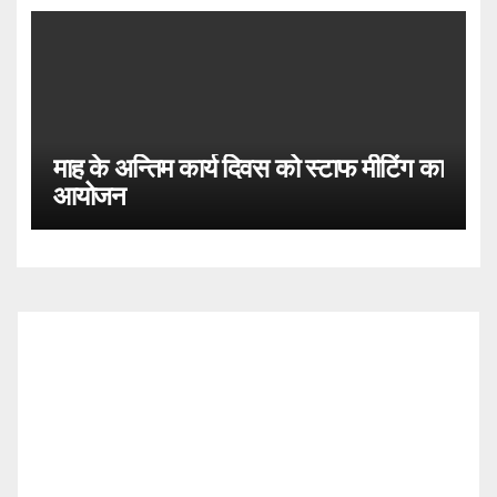
Employees)
माह के अन्तिम कार्य दिवस को स्टाफ मीटिंग का
आयोजन