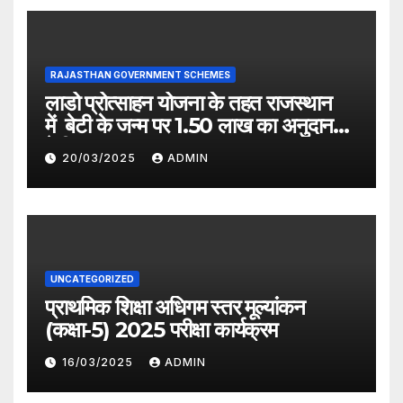
RAJASTHAN GOVERNMENT SCHEMES
लाडो प्रोत्साहन योजना के तहत राजस्थान
में बेटी के जन्म पर 1.50 लाख का अनुदान
देगी सरकार
20/03/2025
ADMIN
UNCATEGORIZED
प्राथमिक शिक्षा अधिगम स्तर मूल्यांकन
(कक्षा-5) 2025 परीक्षा कार्यक्रम
16/03/2025
ADMIN