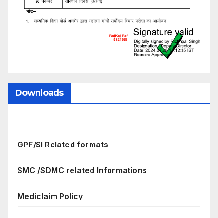
Downloads
GPF/SI Related formats
SMC /SDMC related Informations
Mediclaim Policy