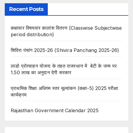
Recent Posts
कक्षावार विषयवार कालांश वितरण (Classwise Subjectwise
period distribution)
शिविरा पंचांग 2025-26 (Shivira Panchang 2025-26)
लाडो प्रोत्साहन योजना के तहत राजस्थान में बेटी के जन्म पर
1.50 लाख का अनुदान देगी सरकार
प्राथमिक शिक्षा अधिगम स्तर मूल्यांकन (कक्षा-5) 2025 परीक्षा
कार्यक्रम
Rajasthan Government Calendar 2025