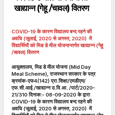
खाद्यान्न (गेहू /चावल) वितरण
COVID-19 के कारण विद्यालय बन्द रहने की
अवधि (जुलाई, 2020 से अगस्त, 2020) में
विद्यार्थियों को मिड डे मील योजनान्तर्गत खाद्यान्न (गेहू
/चावल) वितरण
आयुक्तालय, मिड डे मील योजना (Mid Day
Meal Scheme), राजस्थान सरकार के पत्र
क्रमांक-एफ4(142) प्रा.शिक्षा/एमडीएम/
एफ.सी.आई./खाद्यान्न उ.वि.आ. /पार्ट/2020-
21/310 दिनाक:- 08-09-2020 के द्वारा
COVID-19 के कारण विद्यालय बन्द रहने की
अवधि (जुलाई, 2020 से अगस्त, 2020) में