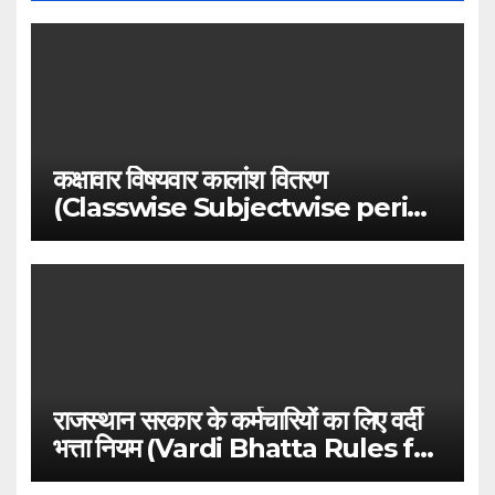
कक्षावार विषयवार कालांश वितरण
(Classwise Subjectwise period
distribution)
राजस्थान सरकार के कर्मचारियों का लिए वर्दी
भत्ता नियम (Vardi Bhatta Rules for
Rajasthan Government