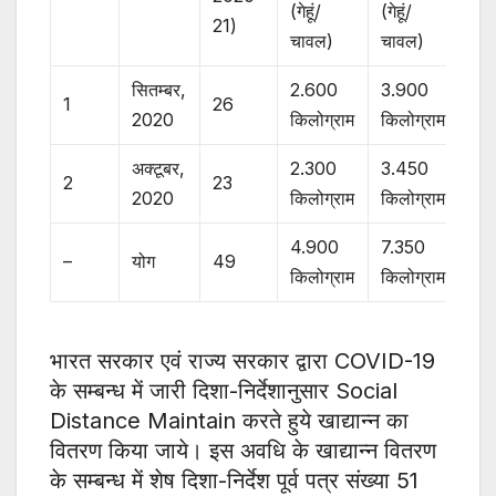
(गेहूं/
(गेहूं/
21)
चावल)
चावल)
सितम्बर,
2.600
3.900
1
26
2020
किलोग्राम
किलोग्राम
अक्टूबर,
2.300
3.450
2
23
2020
किलोग्राम
किलोग्राम
4.900
7.350
–
योग
49
किलोग्राम
किलोग्राम
भारत सरकार एवं राज्य सरकार द्वारा COVID-19
के सम्बन्ध में जारी दिशा-निर्देशानुसार Social
Distance Maintain करते हुये खाद्यान्न का
वितरण किया जाये। इस अवधि के खाद्यान्न वितरण
के सम्बन्ध में शेष दिशा-निर्देश पूर्व पत्र संख्या 51