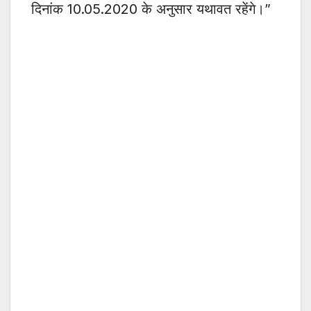
दिनांक 10.05.2020 के अनुसार यथावत रहेंगे।”