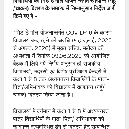
विद्यार्थियों को मिड डे मील योजनान्तर्गत खाद्यान्न (गेहू
/चावल) वितरण के सम्बन्ध में निम्नानुसार निर्देश जारी
किये गए है –
“मिड डे मील योजनान्तर्गत COVID-19 के कारण
विद्यालय बन्द रहने की अवधि (माह जुलाई, 2020
से अगस्त, 2020) में मुख्य सचिव, महोदय की
अध्यक्षता में दिनांक 09.06.2020 को आयोजित
बैठक में लिये गये निर्णय अनुसार ही राजकीय
विद्यालयों, मदरसों एवं विशेष प्रशिक्षण केन्द्रों में
कक्षा 1 से 8 तक अध्ययनरत विद्यार्थियों के माता-
पिता/अभिभावक को विद्यालय में खाद्यान्न (गेहूं/
चावल) वितरण किया जाना है।
विद्यालयों में वर्तमान में कक्षा 1 से 8 में अध्ययनरत
पात्र विद्यार्थियों के माता-पिता/ अभिभावक को
खाद्यान्न सुव्यवस्थित ढंग से वितरण हेतु सम्बन्धित