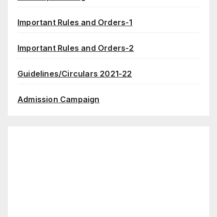
Important Rules and Orders-1
Important Rules and Orders-2
Guidelines/Circulars 2021-22
Admission Campaign