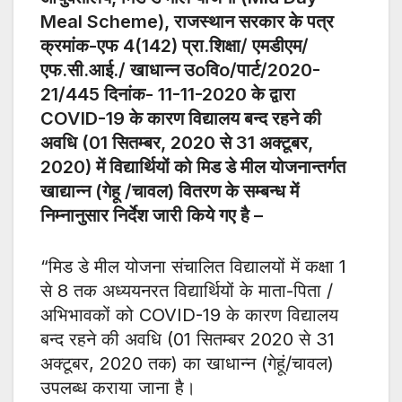
Meal Scheme), राजस्थान सरकार के पत्र
क्रमांक-एफ 4(142) प्रा.शिक्षा/ एमडीएम/
एफ.सी.आई./ खाधान्न उoविo/पार्ट/2020-
21/445 दिनांक- 11-11-2020 के द्वारा
COVID-19 के कारण विद्यालय बन्द रहने की
अवधि (01 सितम्बर, 2020 से 31 अक्टूबर,
2020) में विद्यार्थियों को मिड डे मील योजनान्तर्गत
खाद्यान्न (गेहू /चावल) वितरण के सम्बन्ध में
निम्नानुसार निर्देश जारी किये गए है –
“मिड डे मील योजना संचालित विद्यालयों में कक्षा 1
से 8 तक अध्ययनरत विद्यार्थियों के माता-पिता /
अभिभावकों को COVID-19 के कारण विद्यालय
बन्द रहने की अवधि (01 सितम्बर 2020 से 31
अक्टूबर, 2020 तक) का खाधान्न (गेहूं/चावल)
उपलब्ध कराया जाना है।