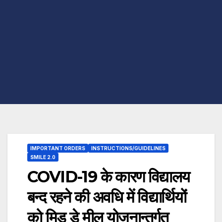
IMPORTANT ORDERS
INSTRUCTIONS/GUIDELINES
SMILE 2.0
COVID-19 के कारण विद्यालय
बन्द रहने की अवधि में विद्यार्थियों
को मिड डे मील योजनान्तर्गत