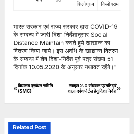
किलोग्राम
किलोग्राम
भारत सरकार एवं राज्य सरकार द्वारा COVID-19
के सम्बन्ध में जारी दिशा-निर्देशानुसार Social
Distance Maintain करते हुये खाद्यान्न का
वितरण किया जाये। इस अवधि के खाद्यान्न वितरण
के सम्बन्ध में शेष दिशा-निर्देश पूर्व पत्र संख्या 51
दिनांक 10.05.2020 के अनुसार यथावत रहेंगे।”
विद्यालय प्रबंधन समिति
स्माइल 2.0 संचालन प्रगति एवं
Post
(SMC)
शाला दर्पण पोर्टल हेतु दिशा निर्देश
navigation
Related Post