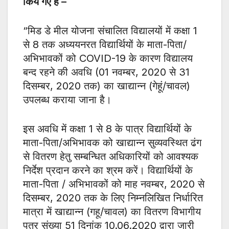
किये गए है –
“मिड डे मील योजना संचालित विद्यालयों में कक्षा 1
से 8 तक अध्ययनरत विद्यार्थियों के माता-पिता/
अभिभावकों को COVID-19 के कारण विद्यालय
बन्द रहने की अवधि (01 नवम्बर, 2020 से 31
दिसम्बर, 2020 तक) का खाद्यान्न (गेहूं/चावल)
उपलब्ध कराया जाना है।
इस अवधि में कक्षा 1 से 8 के पात्र विद्यार्थियों के
माता-पिता/अभिभावक को खाद्यान्न सुव्यवस्थित ढंग
से वितरण हेतु सम्बन्धित अधिकारियों को आवश्यक
निर्देश प्रदान करने का श्रम करें। विद्यार्थियों के
माता-पिता / अभिभावकों को माह नवम्बर, 2020 से
दिसम्बर, 2020 तक के लिए निम्नलिखित निर्धारित
मात्रा में खाद्यान्न (गहू/चावल) का वितरण विभागीय
पत्र संख्या 51 दिनांक 10.06.2020 द्वारा जारी