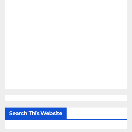
Search This Website