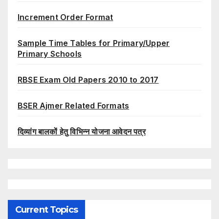
Increment Order Format
Sample Time Tables for Primary/Upper
Primary Schools
RBSE Exam Old Papers 2010 to 2017
BSER Ajmer Related Formats
दिव्यांग बालकों हेतु विभिन्न योजना आवेदन पत्र
Current Topics