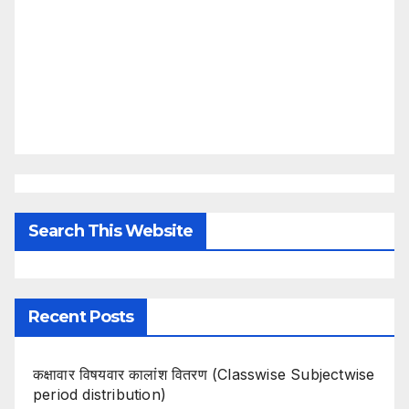
Search This Website
Recent Posts
कक्षावार विषयवार कालांश वितरण (Classwise Subjectwise
period distribution)