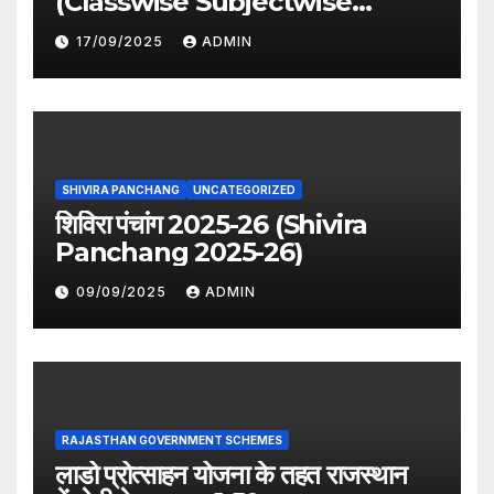
(Classwise Subjectwise
period distribution)
17/09/2025
ADMIN
SHIVIRA PANCHANG
UNCATEGORIZED
शिविरा पंचांग 2025-26 (Shivira
Panchang 2025-26)
09/09/2025
ADMIN
RAJASTHAN GOVERNMENT SCHEMES
लाडो प्रोत्साहन योजना के तहत राजस्थान