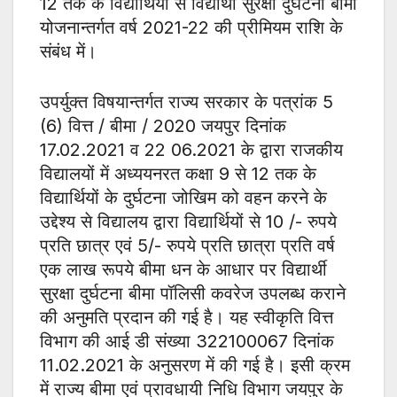
12 तक के विद्यार्थियों से विद्यार्थी सुरक्षा दुर्घटना बीमा
योजनान्तर्गत वर्ष 2021-22 की प्रीमियम राशि के
संबंध में।
उपर्युक्त विषयान्तर्गत राज्य सरकार के पत्रांक 5
(6) वित्त / बीमा / 2020 जयपुर दिनांक
17.02.2021 व 22 06.2021 के द्वारा राजकीय
विद्यालयों में अध्ययनरत कक्षा 9 से 12 तक के
विद्यार्थियों के दुर्घटना जोखिम को वहन करने के
उद्देश्य से विद्यालय द्वारा विद्यार्थियों से 10 /- रुपये
प्रति छात्र एवं 5/- रुपये प्रति छात्रा प्रति वर्ष
एक लाख रूपये बीमा धन के आधार पर विद्यार्थी
सुरक्षा दुर्घटना बीमा पॉलिसी कवरेज उपलब्ध कराने
की अनुमति प्रदान की गई है। यह स्वीकृति वित्त
विभाग की आई डी संख्या 322100067 दिनांक
11.02.2021 के अनुसरण में की गई है। इसी क्रम
में राज्य बीमा एवं प्रावधायी निधि विभाग जयपुर के