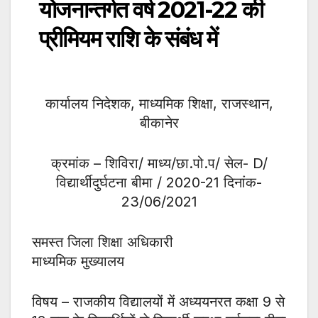
योजनान्तर्गत वर्ष 2021-22 की
प्रीमियम राशि के संबंध में
कार्यालय निदेशक, माध्यमिक शिक्षा, राजस्थान,
बीकानेर
क्रमांक – शिविरा/ माध्य/छा.पो.प/ सेल- D/
विद्यार्थीदुर्घटना बीमा / 2020-21 दिनांक-
23/06/2021
समस्त जिला शिक्षा अधिकारी
माध्यमिक मुख्यालय
विषय – राजकीय विद्यालयों में अध्ययनरत कक्षा 9 से