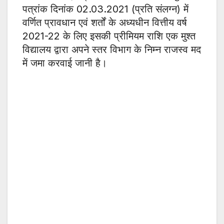
पत्रांक दिनांक 02.03.2021 (प्रति संलग्न) में
वर्णित प्रावधान एवं शर्तों के अध्यधीन वित्तीय वर्ष
2021-22 के लिए इसकी प्रीमियम राशि एक मुश्त
विद्यालय द्वारा अपने स्तर विभाग के निम्न राजस्व मद
में जमा करवाई जानी है।