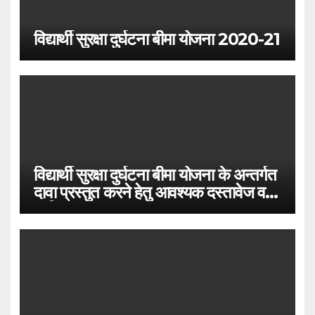
विद्यार्थी सुरक्षा दुर्घटना बीमा योजना 2020-21
विद्यार्थी सुरक्षा दुर्घटना बीमा योजना के अन्तर्गत
दावा प्रस्तुत करने हेतु आवश्यक दस्तावेज व
प्रक्रिया