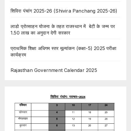
शिविरा पंचांग 2025-26 (Shivira Panchang 2025-26)
लाडो प्रोत्साहन योजना के तहत राजस्थान में बेटी के जन्म पर
1.50 लाख का अनुदान देगी सरकार
प्राथमिक शिक्षा अधिगम स्तर मूल्यांकन (कक्षा-5) 2025 परीक्षा
कार्यक्रम
Rajasthan Government Calendar 2025