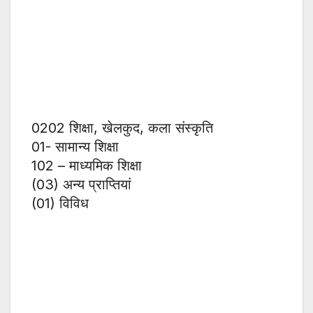
0202 शिक्षा, खेलकुद, कला संस्कृति
01- सामान्य शिक्षा
102 – माध्यमिक शिक्षा
(03) अन्य प्राप्तियां
(01) विविध