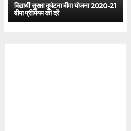
विद्यार्थी सुरक्षा दुर्घटना बीमा योजना 2020-21
बीमा प्रीमियम की दरें