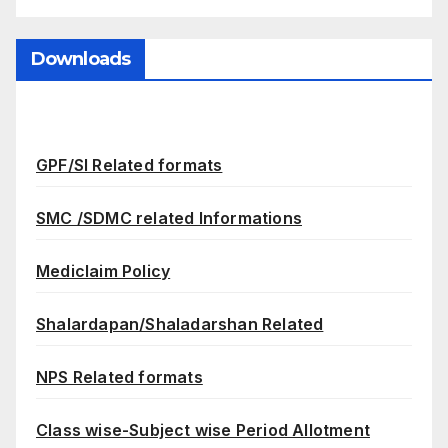
Downloads
GPF/SI Related formats
SMC /SDMC related Informations
Mediclaim Policy
Shalardapan/Shaladarshan Related
NPS Related formats
Class wise-Subject wise Period Allotment