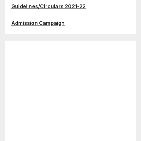
Guidelines/Circulars 2021-22
Admission Campaign