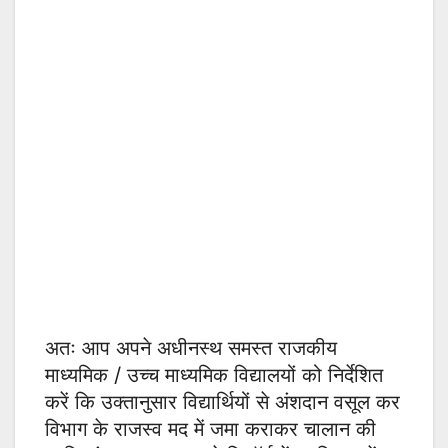
अतः आप अपने अधीनस्थ समस्त राजकीय
माध्यमिक / उच्च माध्यमिक विद्यालयों को निर्देशित
करें कि उक्तानुसार विद्यार्थियों से अंशदान वसूल कर
विभाग के राजस्व मद में जमा कराकर चालान की