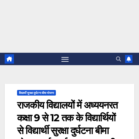
विद्यार्थी सुरक्षा दुर्घटना बीमा योजना
राजकीय विद्यालयों में अध्ययनरत
कक्षा 9 से 12 तक के विद्यार्थियों
से विद्यार्थी सुरक्षा दुर्घटना बीमा