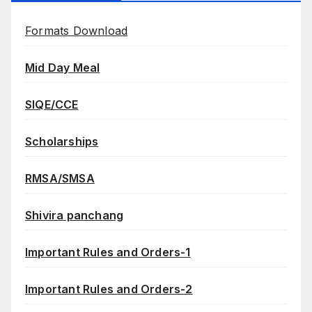
Formats Download
Mid Day Meal
SIQE/CCE
Scholarships
RMSA/SMSA
Shivira panchang
Important Rules and Orders-1
Important Rules and Orders-2