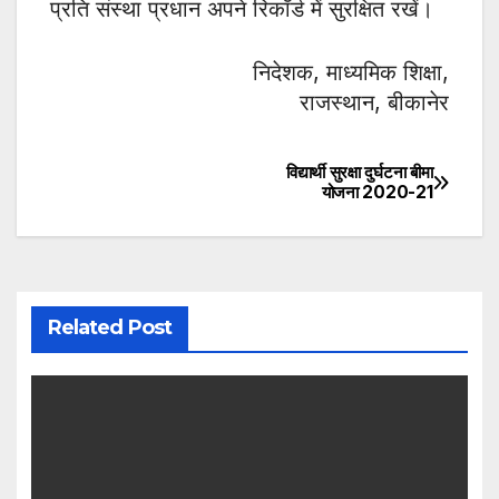
प्रति संस्था प्रधान अपने रिकॉर्ड में सुरक्षित रखें।
निदेशक, माध्यमिक शिक्षा,
राजस्थान, बीकानेर
विद्यार्थी सुरक्षा दुर्घटना बीमा
Post
योजना 2020-21
navigation
Related Post