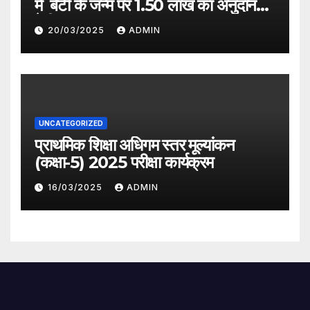
में बेटी के जन्म पर 1.50 लाख का अनुदान
देगी सरकार
20/03/2025
ADMIN
UNCATEGORIZED
प्राथमिक शिक्षा अधिगम स्तर मूल्यांकन
(कक्षा-5) 2025 परीक्षा कार्यक्रम
16/03/2025
ADMIN