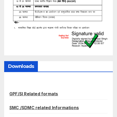
Downloads
GPF/SI Related formats
SMC /SDMC related Informations