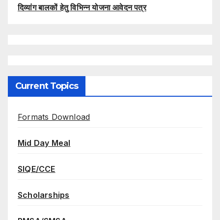
दिव्यांग बालकों हेतु विभिन्न योजना आवेदन पत्र
Current Topics
Formats Download
Mid Day Meal
SIQE/CCE
Scholarships