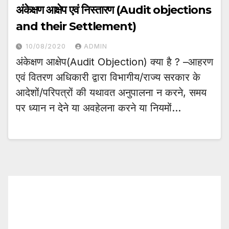
अंकेक्षण आक्षेप एवं निस्तारण (Audit objections
and their Settlement)
10/08/2020
ADMIN
अंकेक्षण आक्षेप(Audit Objection) क्या है ? –आहरण
एवं वितरण अधिकारी द्वारा विभागीय/राज्य सरकार के
आदेशों/परिपत्रों की यथावत अनुपालना न करने, समय
पर ध्यान न देने या अवहेलना करने या नियमों…