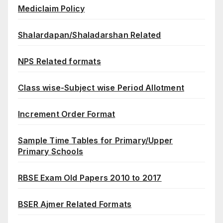
Mediclaim Policy
Shalardapan/Shaladarshan Related
NPS Related formats
Class wise-Subject wise Period Allotment
Increment Order Format
Sample Time Tables for Primary/Upper
Primary Schools
RBSE Exam Old Papers 2010 to 2017
BSER Ajmer Related Formats