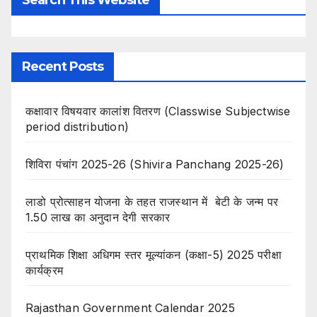
Recent Posts
कक्षावार विषयवार कालांश वितरण (Classwise Subjectwise
period distribution)
शिविरा पंचांग 2025-26 (Shivira Panchang 2025-26)
लाडो प्रोत्साहन योजना के तहत राजस्थान में बेटी के जन्म पर
1.50 लाख का अनुदान देगी सरकार
प्राथमिक शिक्षा अधिगम स्तर मूल्यांकन (कक्षा-5) 2025 परीक्षा
कार्यक्रम
Rajasthan Government Calendar 2025