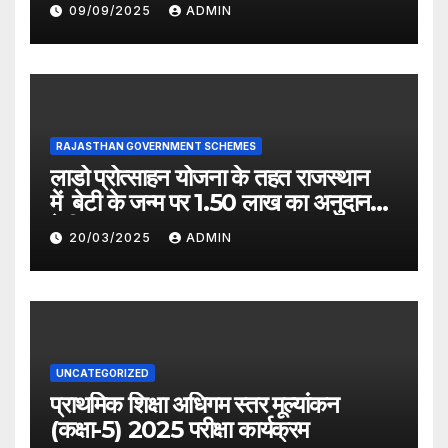
09/09/2025
ADMIN
RAJASTHAN GOVERNMENT SCHEMES
लाडो प्रोत्साहन योजना के तहत राजस्थान
में बेटी के जन्म पर 1.50 लाख का अनुदान
देगी सरकार
20/03/2025
ADMIN
UNCATEGORIZED
प्राथमिक शिक्षा अधिगम स्तर मूल्यांकन
(कक्षा-5) 2025 परीक्षा कार्यक्रम