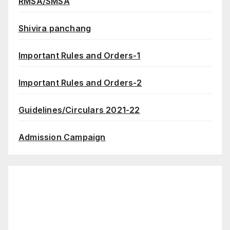
RMSA/SMSA
Shivira panchang
Important Rules and Orders-1
Important Rules and Orders-2
Guidelines/Circulars 2021-22
Admission Campaign