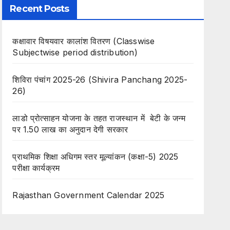
Recent Posts
कक्षावार विषयवार कालांश वितरण (Classwise
Subjectwise period distribution)
शिविरा पंचांग 2025-26 (Shivira Panchang 2025-
26)
लाडो प्रोत्साहन योजना के तहत राजस्थान में बेटी के जन्म
पर 1.50 लाख का अनुदान देगी सरकार
प्राथमिक शिक्षा अधिगम स्तर मूल्यांकन (कक्षा-5) 2025
परीक्षा कार्यक्रम
Rajasthan Government Calendar 2025