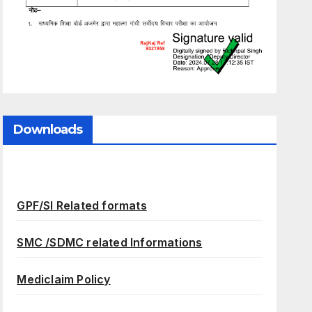
Downloads
GPF/SI Related formats
SMC /SDMC related Informations
Mediclaim Policy