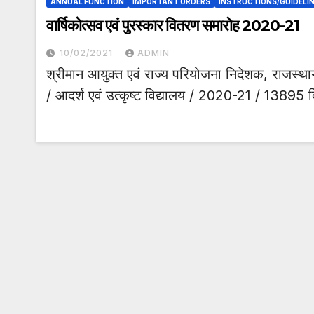
ANNUAL FUNCTION
IMPORTANT ORDERS
INSTRUCTIONS/GUIDELI
वार्षिकोत्सव एवं पुरस्कार वितरण समारोह 2020-21
10/02/2021
ADMIN
श्रीमान आयुक्त एवं राज्य परियोजना निदेशक, राजस्थान
/ आदर्श एवं उत्कृष्ट विद्यालय / 2020-21 / 13895 