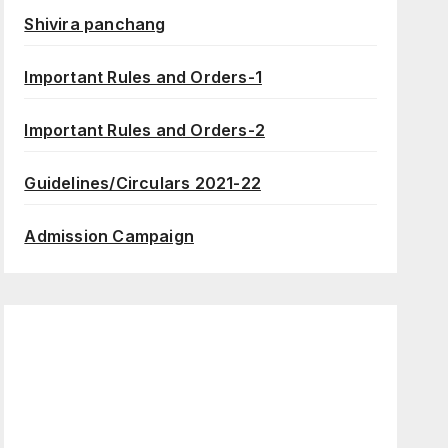
Shivira panchang
Important Rules and Orders-1
Important Rules and Orders-2
Guidelines/Circulars 2021-22
Admission Campaign