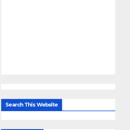
Search This Website