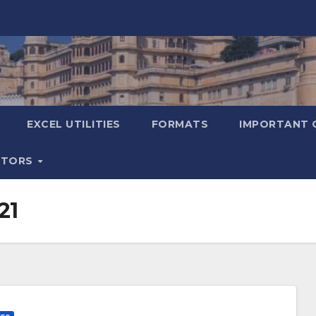
EXCEL UTILITIES
FORMATS
IMPORTANT 
ATORS
21