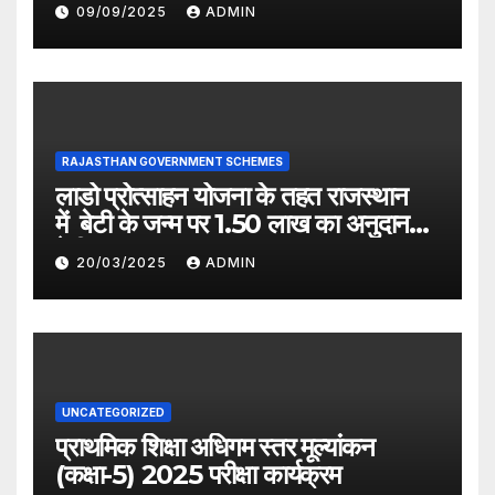
09/09/2025
ADMIN
RAJASTHAN GOVERNMENT SCHEMES
लाडो प्रोत्साहन योजना के तहत राजस्थान
में बेटी के जन्म पर 1.50 लाख का अनुदान
देगी सरकार
20/03/2025
ADMIN
UNCATEGORIZED
प्राथमिक शिक्षा अधिगम स्तर मूल्यांकन
(कक्षा-5) 2025 परीक्षा कार्यक्रम