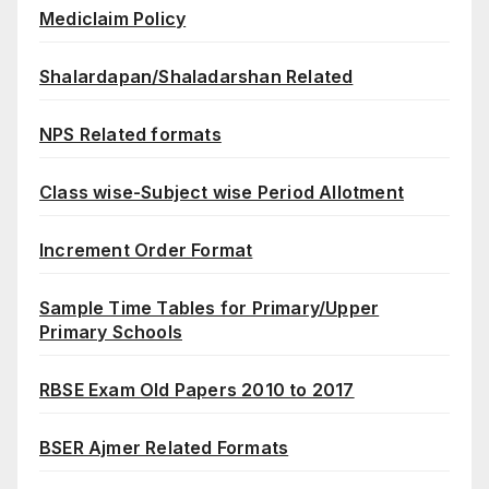
Mediclaim Policy
Shalardapan/Shaladarshan Related
NPS Related formats
Class wise-Subject wise Period Allotment
Increment Order Format
Sample Time Tables for Primary/Upper
Primary Schools
RBSE Exam Old Papers 2010 to 2017
BSER Ajmer Related Formats