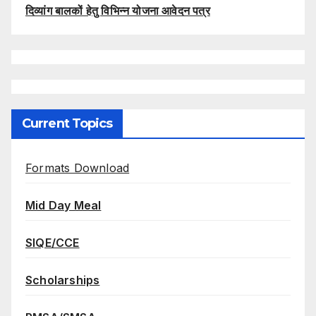
दिव्यांग बालकों हेतु विभिन्न योजना आवेदन पत्र
Current Topics
Formats Download
Mid Day Meal
SIQE/CCE
Scholarships