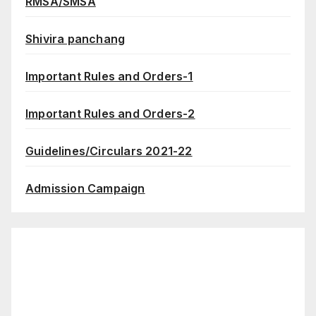
RMSA/SMSA
Shivira panchang
Important Rules and Orders-1
Important Rules and Orders-2
Guidelines/Circulars 2021-22
Admission Campaign