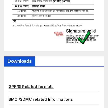
Downloads
GPF/SI Related formats
SMC /SDMC related Informations