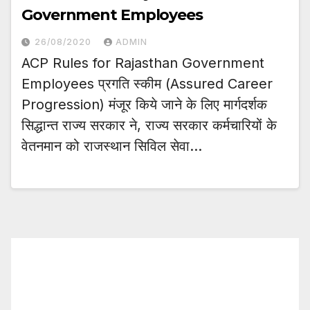
Government Employees
26/08/2020
ADMIN
ACP Rules for Rajasthan Government
Employees प्रगति स्कीम (Assured Career
Progression) मंजूर किये जाने के लिए मार्गदर्शक
सिद्धान्त राज्य सरकार ने, राज्य सरकार कर्मचारियों के
वेतनमान को राजस्थान सिविल सेवा…