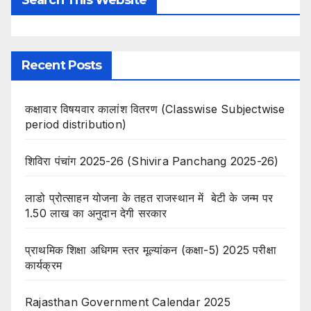
Recent Posts
कक्षावार विषयवार कालांश वितरण (Classwise Subjectwise
period distribution)
शिविरा पंचांग 2025-26 (Shivira Panchang 2025-26)
लाडो प्रोत्साहन योजना के तहत राजस्थान में बेटी के जन्म पर
1.50 लाख का अनुदान देगी सरकार
प्राथमिक शिक्षा अधिगम स्तर मूल्यांकन (कक्षा-5) 2025 परीक्षा
कार्यक्रम
Rajasthan Government Calendar 2025