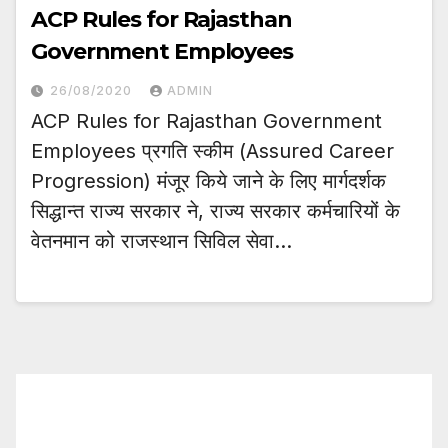
ACP Rules for Rajasthan
Government Employees
26/08/2020
ADMIN
ACP Rules for Rajasthan Government
Employees प्रगति स्कीम (Assured Career
Progression) मंजूर किये जाने के लिए मार्गदर्शक
सिद्धान्त राज्य सरकार ने, राज्य सरकार कर्मचारियों के
वेतनमान को राजस्थान सिविल सेवा…