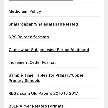
Mediclaim Policy
Shalardapan/Shaladarshan Related
NPS Related formats
Class wise-Subject wise Period Allotment
Increment Order Format
Sample Time Tables for Primary/Upper
Primary Schools
RBSE Exam Old Papers 2010 to 2017
BSER Ajmer Related Formats