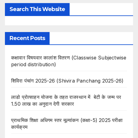
Search This Website
Recent Posts
कक्षावार विषयवार कालांश वितरण (Classwise Subjectwise
period distribution)
शिविरा पंचांग 2025-26 (Shivira Panchang 2025-26)
लाडो प्रोत्साहन योजना के तहत राजस्थान में बेटी के जन्म पर
1.50 लाख का अनुदान देगी सरकार
प्राथमिक शिक्षा अधिगम स्तर मूल्यांकन (कक्षा-5) 2025 परीक्षा
कार्यक्रम