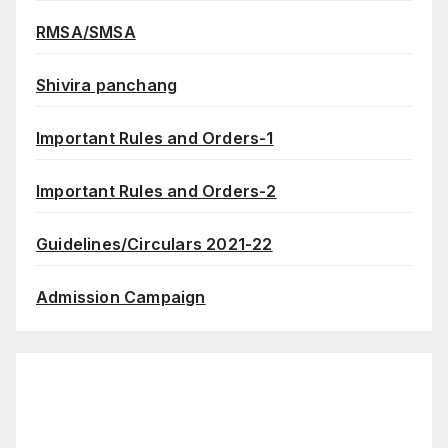
RMSA/SMSA
Shivira panchang
Important Rules and Orders-1
Important Rules and Orders-2
Guidelines/Circulars 2021-22
Admission Campaign