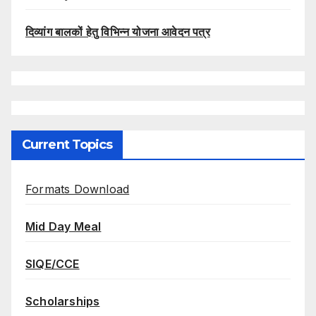
दिव्यांग बालकों हेतु विभिन्न योजना आवेदन पत्र
Current Topics
Formats Download
Mid Day Meal
SIQE/CCE
Scholarships