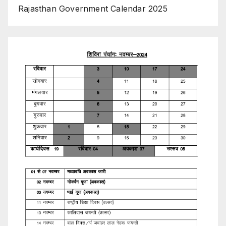
Rajasthan Government Calendar 2025