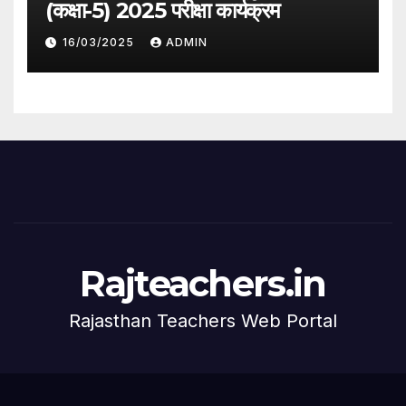
(कक्षा-5) 2025 परीक्षा कार्यक्रम
16/03/2025
ADMIN
Rajteachers.in
Rajasthan Teachers Web Portal