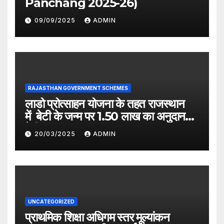
Panchang 2025-26)
09/09/2025
ADMIN
RAJASTHAN GOVERNMENT SCHEMES
लाडो प्रोत्साहन योजना के तहत राजस्थान
में बेटी के जन्म पर 1.50 लाख का अनुदान
देगी सरकार
20/03/2025
ADMIN
UNCATEGORIZED
प्राथमिक शिक्षा अधिगम स्तर मूल्यांकन