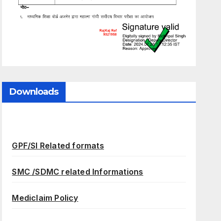
Downloads
GPF/SI Related formats
SMC /SDMC related Informations
Mediclaim Policy