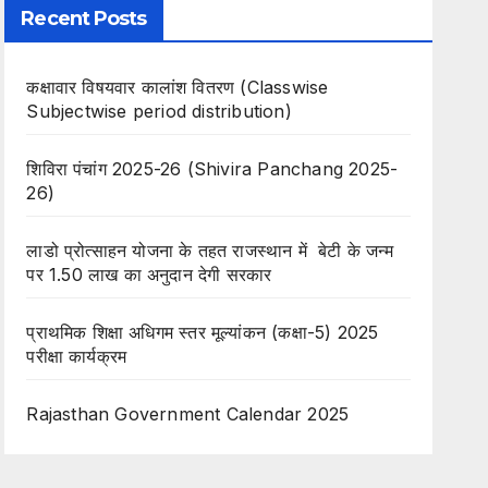
Recent Posts
कक्षावार विषयवार कालांश वितरण (Classwise
Subjectwise period distribution)
शिविरा पंचांग 2025-26 (Shivira Panchang 2025-
26)
लाडो प्रोत्साहन योजना के तहत राजस्थान में बेटी के जन्म
पर 1.50 लाख का अनुदान देगी सरकार
प्राथमिक शिक्षा अधिगम स्तर मूल्यांकन (कक्षा-5) 2025
परीक्षा कार्यक्रम
Rajasthan Government Calendar 2025