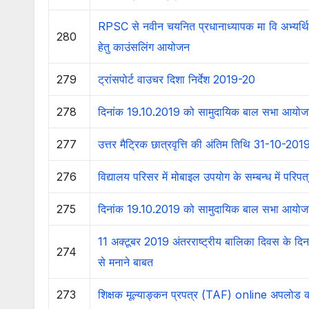
RPSC से नवीन चयनित प्रधानाध्यापक मा वि अभ्यर्थियो
280
हेतु काउंसलिंग आयोजन
279
ट्रांसपोर्ट वाउचर दिशा निर्देश 2019-20
278
दिनांक 19.10.2019 को सामुदायिक बाल सभा आयोजन
277
उत्तर मैट्रिक छात्रवृत्ति की अंतिम तिथि 31-10-201
276
विद्यालय परिसर में मोबाइल उपयोग के सम्बन्ध में परिपत
275
दिनांक 19.10.2019 को सामुदायिक बाल सभा आयोज
11 अक्टूबर 2019 अंतरराष्ट्रीय बालिका दिवस के दिन 
274
से मनाने बाबत
273
शिक्षक मूल्याङ्कन प्रपत्र (TAF) online अपलोड 