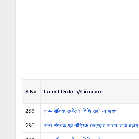
S.No
Latest Orders/Circulars
289
राज्य शैक्षिक सम्मेलन-तिथि संशोधन बाबत
290
अल्प संख्यक पूर्व मीट्रिक छात्रवृति अंतिम तिथि बढ़ाये 