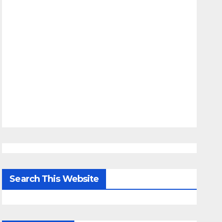
Search This Website