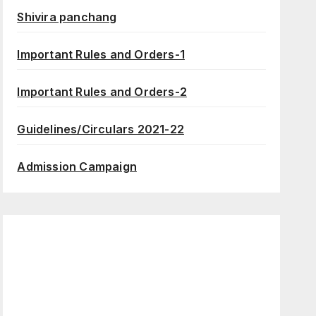
Shivira panchang
Important Rules and Orders-1
Important Rules and Orders-2
Guidelines/Circulars 2021-22
Admission Campaign