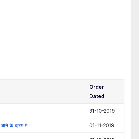
Order
Dated
31-10-2019
जाने के क्रम में
01-11-2019