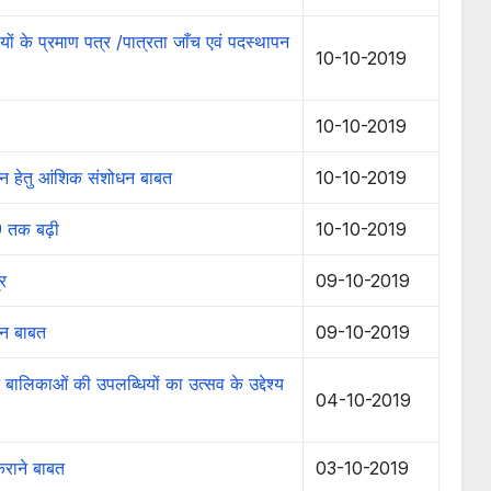
ं के प्रमाण पत्र /पात्रता जाँच एवं पदस्थापन
10-10-2019
10-10-2019
 हेतु आंशिक संशोधन बाबत
10-10-2019
9 तक बढ़ी
10-10-2019
्र
09-10-2019
न बाबत
09-10-2019
बालिकाओं की उपलब्धियों का उत्सव के उद्देश्य
04-10-2019
कराने बाबत
03-10-2019