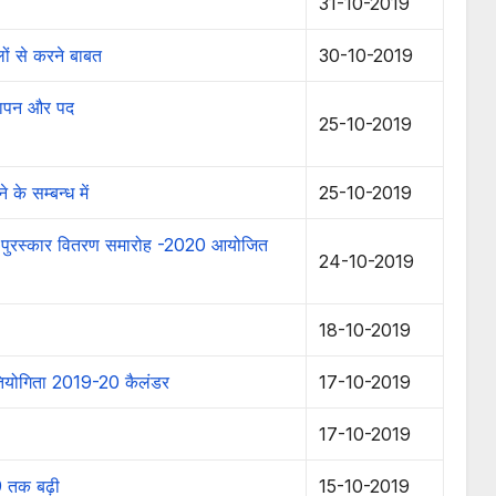
31-10-2019
ों से करने बाबत
30-10-2019
समापन और पद
25-10-2019
ने के
सम्बन्ध में
25-10-2019
्सव एवं पुरस्कार वितरण समारोह -2020 आयोजित
24-10-2019
18-10-2019
्रतियोगिता 2019-20 कैलंडर
17-10-2019
17-10-2019
9 तक बढ़ी
15-10-2019