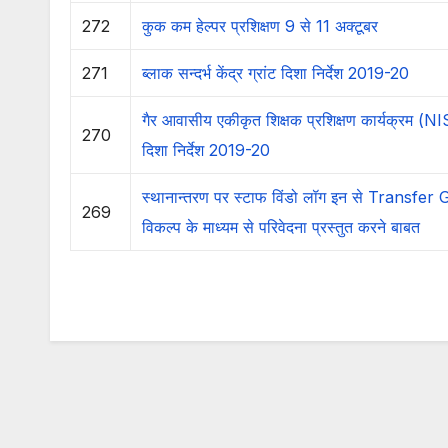
272
कुक कम हेल्पर प्रशिक्षण 9 से 11 अक्टूबर
271
ब्लाक सन्दर्भ केंद्र ग्रांट दिशा निर्देश 2019-20
गैर आवासीय एकीकृत शिक्षक प्रशिक्षण कार्यक्रम 
270
दिशा निर्देश 2019-20
स्थानान्तरण पर स्टाफ विंडो लॉग इन से Transfer
269
विकल्प के माध्यम से परिवेदना प्रस्तुत करने बाबत