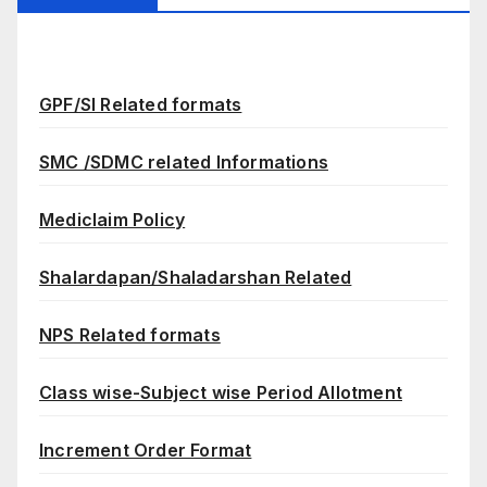
GPF/SI Related formats
SMC /SDMC related Informations
Mediclaim Policy
Shalardapan/Shaladarshan Related
NPS Related formats
Class wise-Subject wise Period Allotment
Increment Order Format