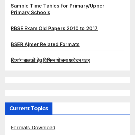
Sample Time Tables for Primary/Upper
Primary Schools
RBSE Exam Old Papers 2010 to 2017
BSER Ajmer Related Formats
दिव्यांग बालकों हेतु विभिन्न योजना आवेदन पत्र
Current Topics
Formats Download