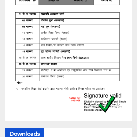
Downloads