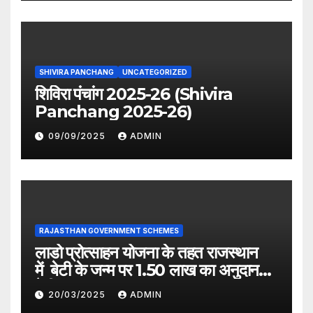
SHIVIRA PANCHANG
UNCATEGORIZED
शिविरा पंचांग 2025-26 (Shivira
Panchang 2025-26)
09/09/2025
ADMIN
RAJASTHAN GOVERNMENT SCHEMES
लाडो प्रोत्साहन योजना के तहत राजस्थान
में बेटी के जन्म पर 1.50 लाख का अनुदान
देगी सरकार
20/03/2025
ADMIN