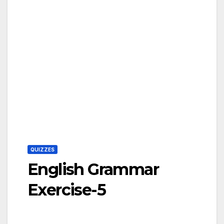
QUIZZES
English Grammar
Exercise-5