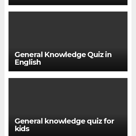
General Knowledge Quiz in
English
General knowledge quiz for
kids