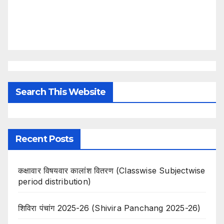
Search This Website
Recent Posts
कक्षावार विषयवार कालांश वितरण (Classwise Subjectwise
period distribution)
शिविरा पंचांग 2025-26 (Shivira Panchang 2025-26)