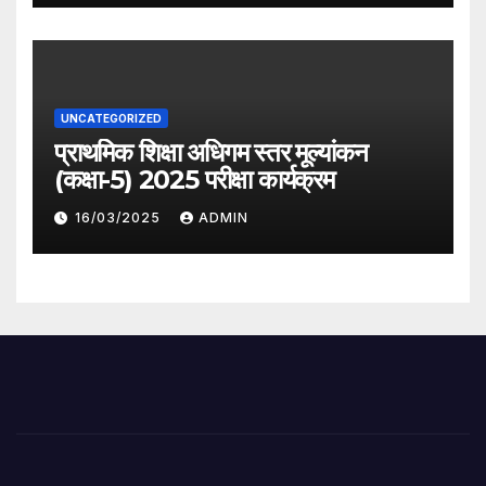
UNCATEGORIZED
प्राथमिक शिक्षा अधिगम स्तर मूल्यांकन
(कक्षा-5) 2025 परीक्षा कार्यक्रम
16/03/2025
ADMIN