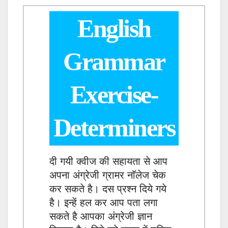
English
Grammar
Exercise-
Determiners
दी गयी क्वीज की सहायता से आप
अपना अंग्रेजी ग्रामर नाॅलेज चेक
कर सकते है। दस प्रश्न दिये गये
है। इन्हें हल कर आप पता लगा
सकते है आपका अंग्रेजी ज्ञान