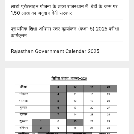
लाडो प्रोत्साहन योजना के तहत राजस्थान में बेटी के जन्म पर
1.50 लाख का अनुदान देगी सरकार
प्राथमिक शिक्षा अधिगम स्तर मूल्यांकन (कक्षा-5) 2025 परीक्षा
कार्यक्रम
Rajasthan Government Calendar 2025