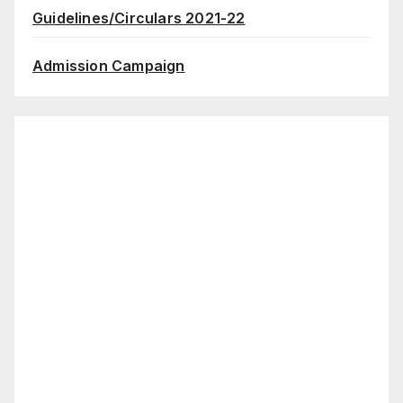
Guidelines/Circulars 2021-22
Admission Campaign