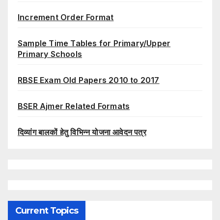
Increment Order Format
Sample Time Tables for Primary/Upper
Primary Schools
RBSE Exam Old Papers 2010 to 2017
BSER Ajmer Related Formats
दिव्यांग बालकों हेतु विभिन्न योजना आवेदन पत्र
Current Topics