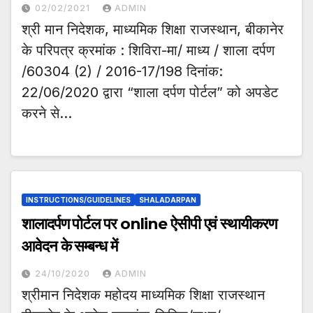
02/02/2021
ADMIN
श्री मान निदेशक, माध्यमिक शिक्षा राजस्थान, बीकानेर
के परिपत्र क्रमांक : शिविरा-मा/ माध्य / शाला दर्पण
/60304 (2) / 2016-17/198 दिनांक:
22/06/2020 द्वारा “शाला दर्पण पोर्टल” को अपडेट
करने से…
INSTRUCTIONS/GUIDELINES
SHALADARPAN
शालादर्पण पोर्टल पर online ऐसीपी एवं स्थायीकरण
आवेदन के सम्बन्ध में
24/10/2020
ADMIN
श्रीमान निदेशक महोदय माध्यमिक शिक्षा राजस्थान