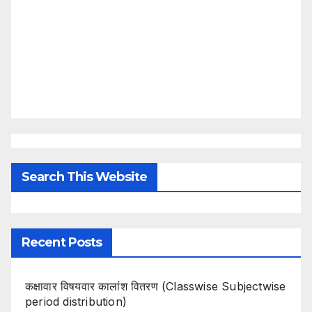
Search This Website
Recent Posts
कक्षावार विषयवार कालांश वितरण (Classwise Subjectwise
period distribution)