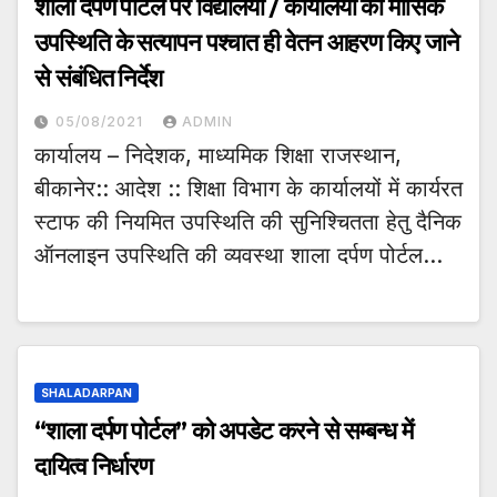
शाला दर्पण पोर्टल पर विद्यालयों / कार्यालयों की मासिक
उपस्थिति के सत्यापन पश्चात ही वेतन आहरण किए जाने
से संबंधित निर्देश
05/08/2021
ADMIN
कार्यालय – निदेशक, माध्यमिक शिक्षा राजस्थान,
बीकानेर:: आदेश :: शिक्षा विभाग के कार्यालयों में कार्यरत
स्टाफ की नियमित उपस्थिति की सुनिश्चितता हेतु दैनिक
ऑनलाइन उपस्थिति की व्यवस्था शाला दर्पण पोर्टल…
SHALADARPAN
“शाला दर्पण पोर्टल” को अपडेट करने से सम्बन्ध में
दायित्व निर्धारण