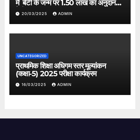
में बेटी के जन्म पर 1.50 लाख का अनुदान
देगी सरकार
20/03/2025
ADMIN
UNCATEGORIZED
प्राथमिक शिक्षा अधिगम स्तर मूल्यांकन
(कक्षा-5) 2025 परीक्षा कार्यक्रम
16/03/2025
ADMIN