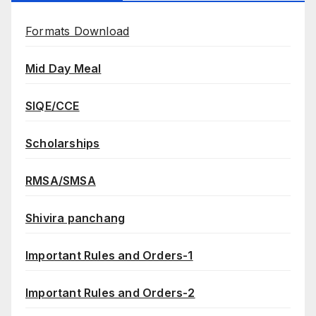
Formats Download
Mid Day Meal
SIQE/CCE
Scholarships
RMSA/SMSA
Shivira panchang
Important Rules and Orders-1
Important Rules and Orders-2