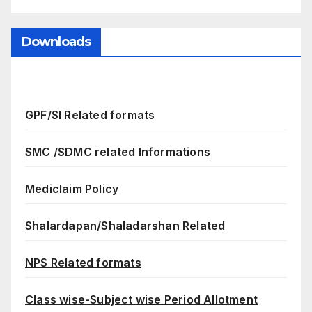
Downloads
GPF/SI Related formats
SMC /SDMC related Informations
Mediclaim Policy
Shalardapan/Shaladarshan Related
NPS Related formats
Class wise-Subject wise Period Allotment