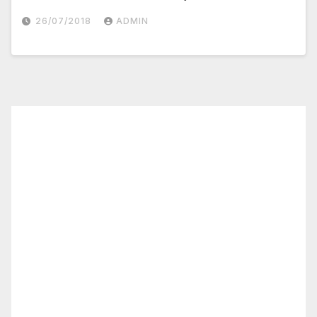
26/07/2018
ADMIN