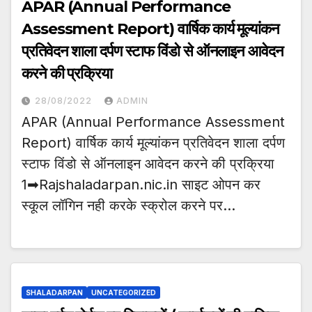
APAR (Annual Performance
Assessment Report) वार्षिक कार्य मूल्यांकन
प्रतिवेदन शाला दर्पण स्टाफ विंडो से ऑनलाइन आवेदन
करने की प्रक्रिया
28/08/2022
ADMIN
APAR (Annual Performance Assessment
Report) वार्षिक कार्य मूल्यांकन प्रतिवेदन शाला दर्पण
स्टाफ विंडो से ऑनलाइन आवेदन करने की प्रक्रिया
1➡Rajshaladarpan.nic.in साइट ओपन कर
स्कूल लॉगिन नही करके स्क्रोल करने पर…
SHALADARPAN
UNCATEGORIZED