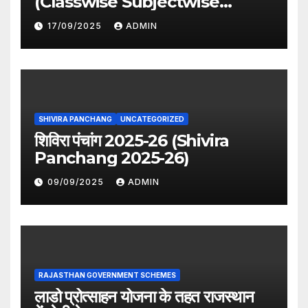
(Classwise Subjectwise
period distribution)
17/09/2025
ADMIN
SHIVIRA PANCHANG
UNCATEGORIZED
शिविरा पंचांग 2025-26 (Shivira
Panchang 2025-26)
09/09/2025
ADMIN
RAJASTHAN GOVERNMENT SCHEMES
लाडो प्रोत्साहन योजना के तहत राजस्थान