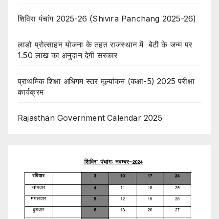
शिविरा पंचांग 2025-26 (Shivira Panchang 2025-26)
लाडो प्रोत्साहन योजना के तहत राजस्थान में बेटी के जन्म पर
1.50 लाख का अनुदान देगी सरकार
प्राथमिक शिक्षा अधिगम स्तर मूल्यांकन (कक्षा-5) 2025 परीक्षा
कार्यक्रम
Rajasthan Government Calendar 2025