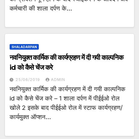
कर्मचारी की शाला दर्पण के…
SHALADARPAN
नवनियुक्त कार्मिक की कार्यग्रहण में दी गयी काल्पनिक
id को कैसे चेंज करे
25/06/2019
ADMIN
नवनियुक्त कार्मिक की कार्यग्रहण में दी गयी काल्पनिक
id को कैसे चेंज करे – 1 शाला दर्पण में पीईईओ रोल
खोले 2 इसके बाद पीईईओ रोल में स्टाफ कार्यग्रहण/
कार्यमुक्त ऑप्शन…