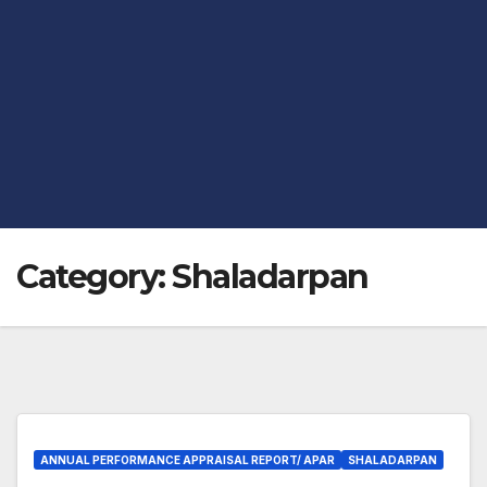
Category:
Shaladarpan
ANNUAL PERFORMANCE APPRAISAL REPORT/ APAR
SHALADARPAN