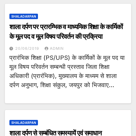
SHALADARPAN
शाला दर्पण पर प्रारम्भिक व माध्यमिक शिक्षा के कार्मिकों
के मूल पद व मूल विषय परिवर्तन की प्रक्रिया
20/06/2019
ADMIN
प्रारंभिक शिक्षा (PS/UPS) के कार्मिकों के मूल पद या
मूल विषय परिवर्तन सम्बन्धी प्रस्ताव जिला शिक्षा
अधिकारी (प्रारंभिक), मुख्यालय के माध्यम से शाला
दर्पण अनुभाग, शिक्षा संकुल, जयपुर को भिजवाए…
SHALADARPAN
शाला दर्पण से सम्बंधित समस्यायें एवं समाधान