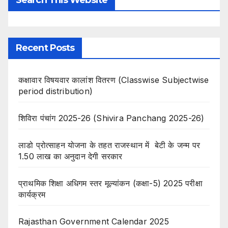
Recent Posts
कक्षावार विषयवार कालांश वितरण (Classwise Subjectwise
period distribution)
शिविरा पंचांग 2025-26 (Shivira Panchang 2025-26)
लाडो प्रोत्साहन योजना के तहत राजस्थान में बेटी के जन्म पर
1.50 लाख का अनुदान देगी सरकार
प्राथमिक शिक्षा अधिगम स्तर मूल्यांकन (कक्षा-5) 2025 परीक्षा
कार्यक्रम
Rajasthan Government Calendar 2025