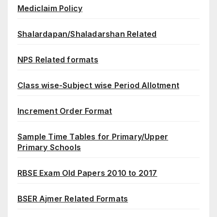
Mediclaim Policy
Shalardapan/Shaladarshan Related
NPS Related formats
Class wise-Subject wise Period Allotment
Increment Order Format
Sample Time Tables for Primary/Upper
Primary Schools
RBSE Exam Old Papers 2010 to 2017
BSER Ajmer Related Formats