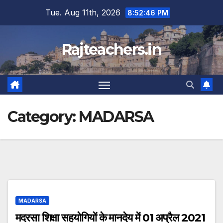
Skip
Tue. Aug 11th, 2026
8:52:46 PM
to
content
Rajteachers.in
Category:
MADARSA
MADARSA
मदरसा शिक्षा सहयोगियों के मानदेय में 01 अप्रैल 2021