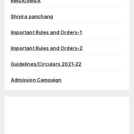
RMSA/SMSA
Shivira panchang
Important Rules and Orders-1
Important Rules and Orders-2
Guidelines/Circulars 2021-22
Admission Campaign