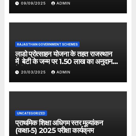
09/09/2025
ADMIN
RAJASTHAN GOVERNMENT SCHEMES
लाडो प्रोत्साहन योजना के तहत राजस्थान
में बेटी के जन्म पर 1.50 लाख का अनुदान
देगी सरकार
20/03/2025
ADMIN
UNCATEGORIZED
प्राथमिक शिक्षा अधिगम स्तर मूल्यांकन
(कक्षा-5) 2025 परीक्षा कार्यक्रम