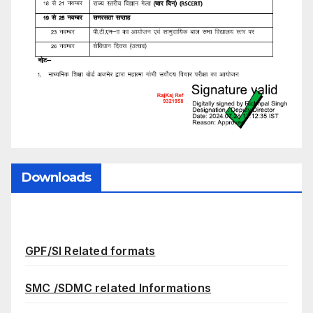
Downloads
GPF/SI Related formats
SMC /SDMC related Informations