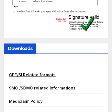
Downloads
GPF/SI Related formats
SMC /SDMC related Informations
Mediclaim Policy