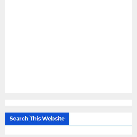
Search This Website