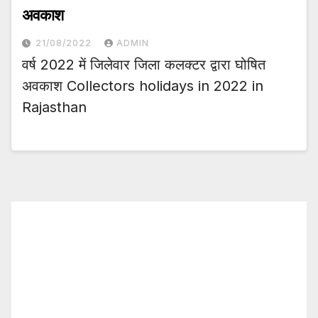
अवकाश
21/08/2022
ADMIN
वर्ष 2022 में जिलेवार जिला कलक्टर द्वारा घोषित
अवकाश Collectors holidays in 2022 in
Rajasthan