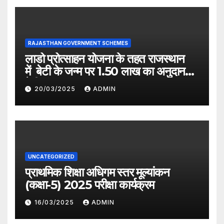
RAJASTHAN GOVERNMENT SCHEMES
लाडो प्रोत्साहन योजना के तहत राजस्थान
में बेटी के जन्म पर 1.50 लाख का अनुदान
देगी सरकार
20/03/2025
ADMIN
UNCATEGORIZED
प्राथमिक शिक्षा अधिगम स्तर मूल्यांकन
(कक्षा-5) 2025 परीक्षा कार्यक्रम
16/03/2025
ADMIN