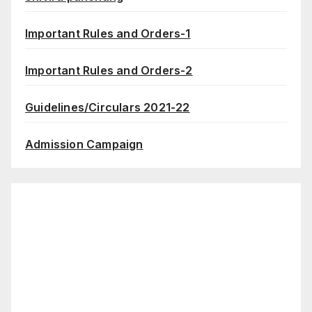
Important Rules and Orders-1
Important Rules and Orders-2
Guidelines/Circulars 2021-22
Admission Campaign