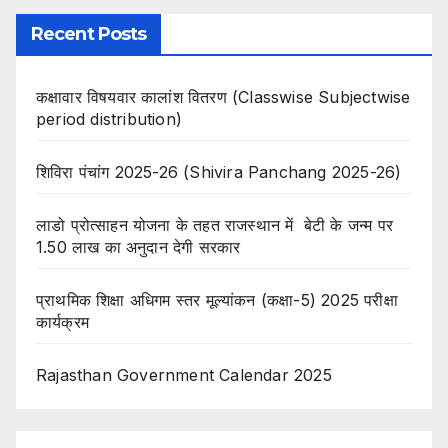
Recent Posts
कक्षावार विषयवार कालांश वितरण (Classwise Subjectwise
period distribution)
शिविरा पंचांग 2025-26 (Shivira Panchang 2025-26)
लाडो प्रोत्साहन योजना के तहत राजस्थान में बेटी के जन्म पर
1.50 लाख का अनुदान देगी सरकार
प्राथमिक शिक्षा अधिगम स्तर मूल्यांकन (कक्षा-5) 2025 परीक्षा
कार्यक्रम
Rajasthan Government Calendar 2025