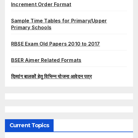
Increment Order Format
Sample Time Tables for Primary/Upper
Primary Schools
RBSE Exam Old Papers 2010 to 2017
BSER Ajmer Related Formats
दिव्यांग बालकों हेतु विभिन्न योजना आवेदन पत्र
Current Topics