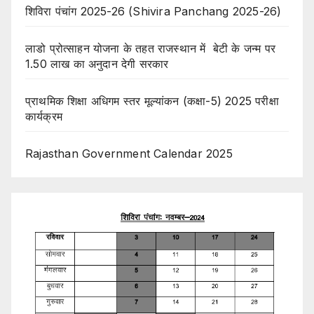
शिविरा पंचांग 2025-26 (Shivira Panchang 2025-26)
लाडो प्रोत्साहन योजना के तहत राजस्थान में बेटी के जन्म पर
1.50 लाख का अनुदान देगी सरकार
प्राथमिक शिक्षा अधिगम स्तर मूल्यांकन (कक्षा-5) 2025 परीक्षा
कार्यक्रम
Rajasthan Government Calendar 2025