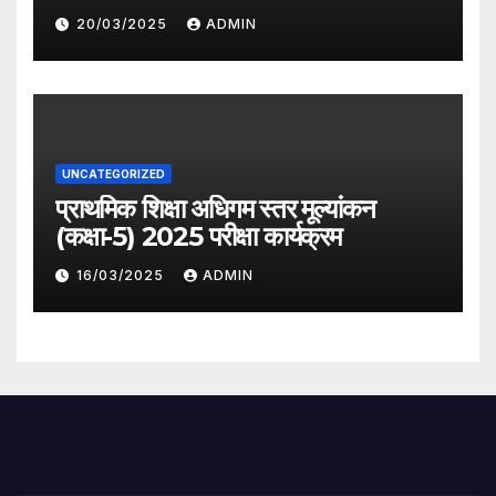
देगी सरकार
20/03/2025
ADMIN
UNCATEGORIZED
प्राथमिक शिक्षा अधिगम स्तर मूल्यांकन
(कक्षा-5) 2025 परीक्षा कार्यक्रम
16/03/2025
ADMIN