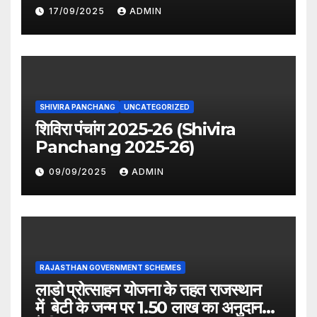
period distribution)
17/09/2025
ADMIN
SHIVIRA PANCHANG
UNCATEGORIZED
शिविरा पंचांग 2025-26 (Shivira
Panchang 2025-26)
09/09/2025
ADMIN
RAJASTHAN GOVERNMENT SCHEMES
लाडो प्रोत्साहन योजना के तहत राजस्थान
में बेटी के जन्म पर 1.50 लाख का अनुदान