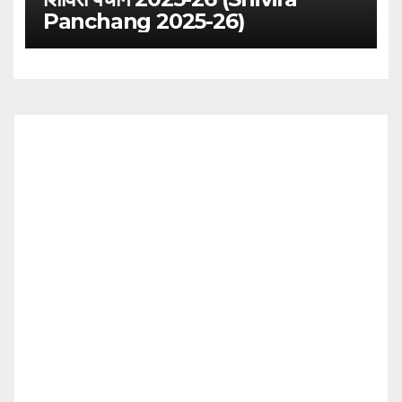
Panchang 2025-26)