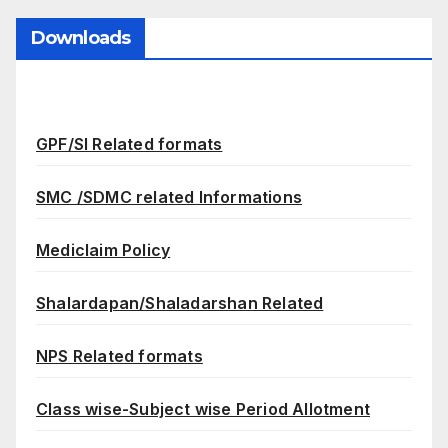
Downloads
GPF/SI Related formats
SMC /SDMC related Informations
Mediclaim Policy
Shalardapan/Shaladarshan Related
NPS Related formats
Class wise-Subject wise Period Allotment