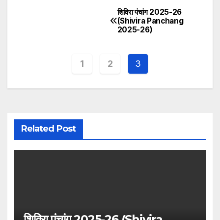
शिविरा पंचांग 2025-26
Post
(Shivira Panchang
2025-26)
navigation
1
2
3
Related Post
शिविरा पंचांग 2025-26 (Shivira