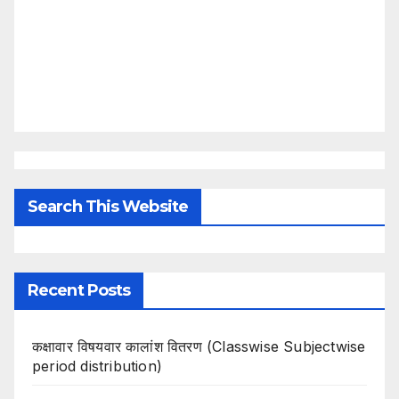
Search This Website
Recent Posts
कक्षावार विषयवार कालांश वितरण (Classwise Subjectwise
period distribution)