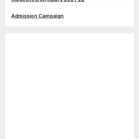
Admission Campaign