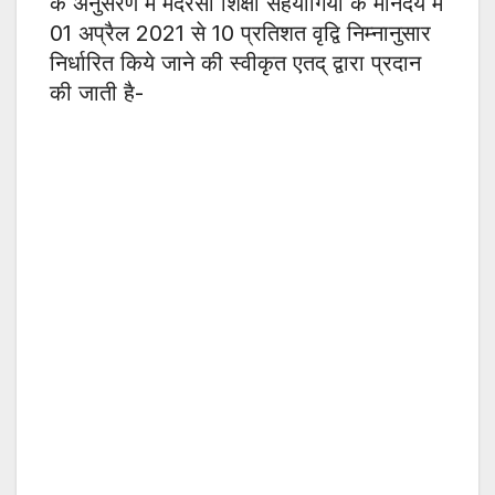
के अनुसरण में मदरसा शिक्षा सहयोगियों के मानदेय में
01 अप्रैल 2021 से 10 प्रतिशत वृद्वि निम्नानुसार
निर्धारित किये जाने की स्वीकृत एतद् द्वारा प्रदान
की जाती है-