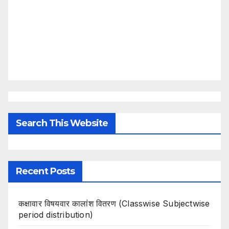
Search This Website
Recent Posts
कक्षावार विषयवार कालांश वितरण (Classwise Subjectwise
period distribution)