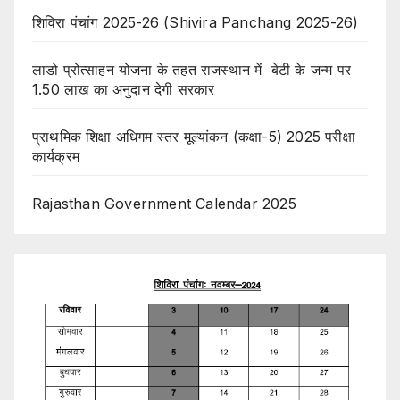
शिविरा पंचांग 2025-26 (Shivira Panchang 2025-26)
लाडो प्रोत्साहन योजना के तहत राजस्थान में बेटी के जन्म पर
1.50 लाख का अनुदान देगी सरकार
प्राथमिक शिक्षा अधिगम स्तर मूल्यांकन (कक्षा-5) 2025 परीक्षा
कार्यक्रम
Rajasthan Government Calendar 2025