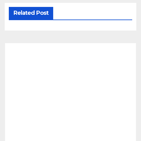
Related Post