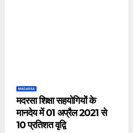
MADARSA
मदरसा शिक्षा सहयोगियों के
मानदेय में 01 अप्रैल 2021 से
10 प्रतिशत वृद्वि