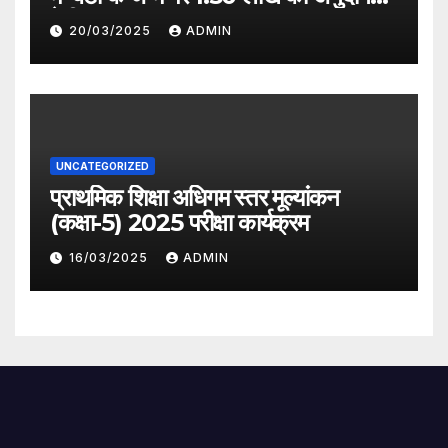
देगी सरकार
20/03/2025
ADMIN
UNCATEGORIZED
प्राथमिक शिक्षा अधिगम स्तर मूल्यांकन
(कक्षा-5) 2025 परीक्षा कार्यक्रम
16/03/2025
ADMIN