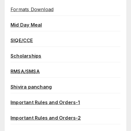
Formats Download
Mid Day Meal
SIQE/CCE
Scholarships
RMSA/SMSA
Shivira panchang
Important Rules and Orders-1
Important Rules and Orders-2