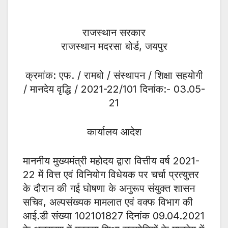
राजस्थान सरकार
राजस्थान मदरसा बोर्ड, जयपुर
क्रमांक: एफ. / रामबो / संस्थापन / शिक्षा सहयोगी
/ मानदेय वृद्धि / 2021-22/101 दिनांक:- 03.05-
21
कार्यालय आदेश
माननीय मुख्यमंत्री महोदय द्वारा वित्तीय वर्ष 2021-
22 में वित्त एवं विनियोग विधेयक पर चर्चा प्रत्युत्तर
के दौरान की गई घोषणा के अनुरूप संयुक्त शासन
सचिव, अल्पसंख्यक मामलात एवं वक्फ विभाग की
आई.डी संख्या 102101827 दिनांक 09.04.2021