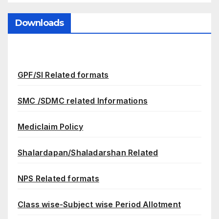
Downloads
GPF/SI Related formats
SMC /SDMC related Informations
Mediclaim Policy
Shalardapan/Shaladarshan Related
NPS Related formats
Class wise-Subject wise Period Allotment