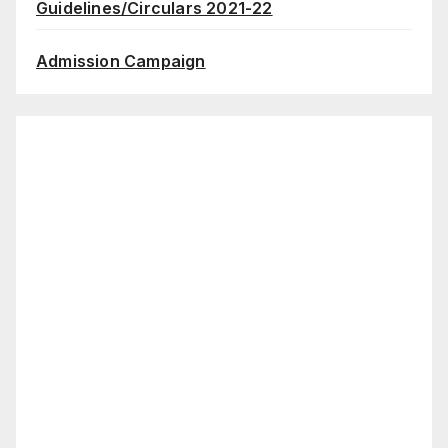
Guidelines/Circulars 2021-22
Admission Campaign