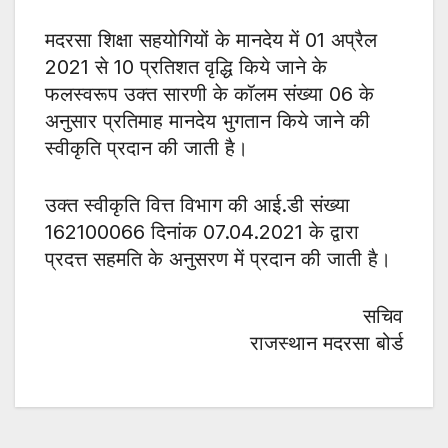
मदरसा शिक्षा सहयोगियों के मानदेय में 01 अप्रैल
2021 से 10 प्रतिशत वृद्धि किये जाने के
फलस्वरूप उक्त सारणी के कॉलम संख्या 06 के
अनुसार प्रतिमाह मानदेय भुगतान किये जाने की
स्वीकृति प्रदान की जाती है।
उक्त स्वीकृति वित्त विभाग की आई.डी संख्या
162100066 दिनांक 07.04.2021 के द्वारा
प्रदत्त सहमति के अनुसरण में प्रदान की जाती है।
सचिव
राजस्थान मदरसा बोर्ड