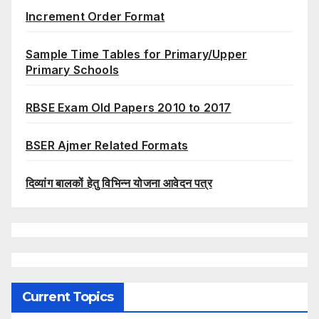
Increment Order Format
Sample Time Tables for Primary/Upper
Primary Schools
RBSE Exam Old Papers 2010 to 2017
BSER Ajmer Related Formats
दिव्यांग बालकों हेतु विभिन्न योजना आवेदन पत्र
Current Topics