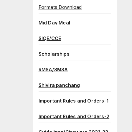
Formats Download
Mid Day Meal
SIQE/CCE
Scholarships
RMSA/SMSA
Shivira panchang
Important Rules and Orders-1
Important Rules and Orders-2