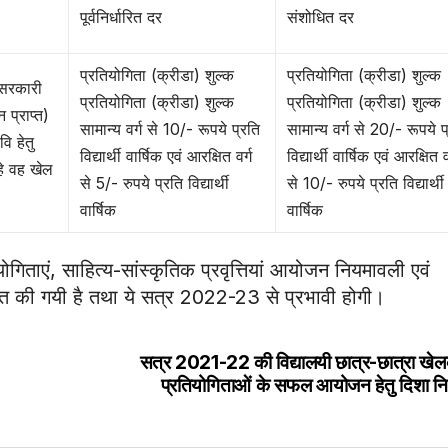
पूर्वनिर्धारित दर
संशोधित दर
प्रतियोगिता (क्रीडा) शुल्क
प्रतियोगिता (क्रीडा) शुल्क
 सरकारी
प्रतियोगिता (क्रीडा) शुल्क
प्रतियोगिता (क्रीडा) शुल्क
 प्राप्त)
सामान्य वर्ग से 10/- रूपये प्रति
सामान्य वर्ग से 20/- रूपये प
वि हेतु
विद्यार्थी वार्षिक एवं आरक्षित वर्ग
विद्यार्थी वार्षिक एवं आरक्षित व
हे वह खेल
से 5/- रुपये प्रति विद्यार्थी
से 10/- रुपये प्रति विद्यार्थी
।
वार्षिक
वार्षिक
तियोगिताएं, साहित्य-सांस्कृतिक प्रवृत्तियां आयोजन नियमावली एवं
धित की गयी है तथा ये सत्र 2022-23 से प्रभावी होगी।
सत्र 2021-22 की विद्यालयी छात्र-छात्रा खेल
प्रतियोगिताओं के सफल आयोजन हेतु दिशा निर्