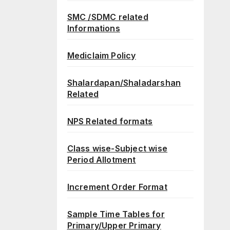
SMC /SDMC related
Informations
Mediclaim Policy
Shalardapan/Shaladarshan
Related
NPS Related formats
Class wise-Subject wise
Period Allotment
Increment Order Format
Sample Time Tables for
Primary/Upper Primary