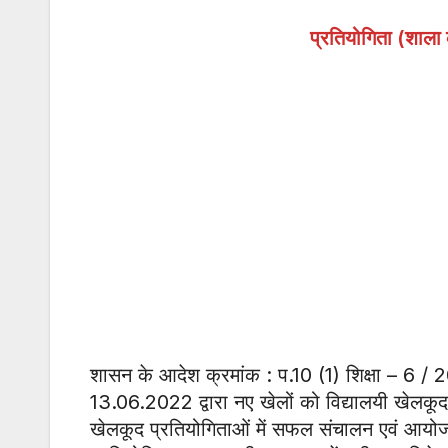
प्रतियोगिता (शाला 
शासन के आदेश क्रमांक : प.10 (1) शिक्षा – 6 / 
13.06.2022 द्वारा नए खेलों को विद्यालयी खेलकूद 
खेलकूद प्रतियोगिताओं में सफल संचालन एवं आयोजन स