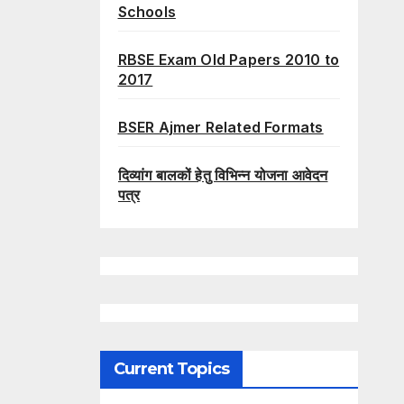
Schools
RBSE Exam Old Papers 2010 to
2017
BSER Ajmer Related Formats
दिव्यांग बालकों हेतु विभिन्न योजना आवेदन
पत्र
Current Topics