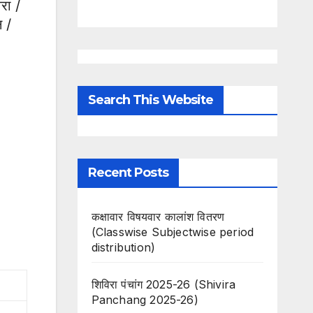
रा /
न /
Search This Website
Recent Posts
कक्षावार विषयवार कालांश वितरण
(Classwise Subjectwise period
distribution)
शिविरा पंचांग 2025-26 (Shivira
Panchang 2025-26)