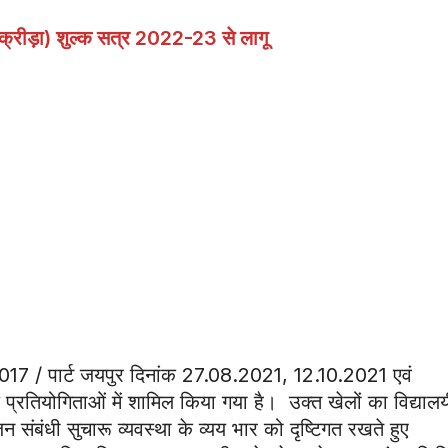
क्रीड़ा) शुल्क सत्र 2022-23 से लागू
2017 / पार्ट जयपुर दिनांक 27.08.2021, 12.10.2021 एवं
प्रतियोगिताओं में शामिल किया गया है। उक्त खेलों का विद्याल
ंबंधी सुचारू व्यवस्था के व्यय भार को दृष्टिगत रखते हुए