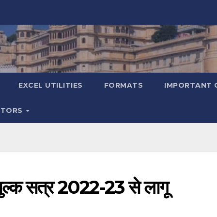
EXCEL UTILITIES
FORMATS
IMPORTANT 
ATORS
 शुल्क सत्र 2022-23 से लागू