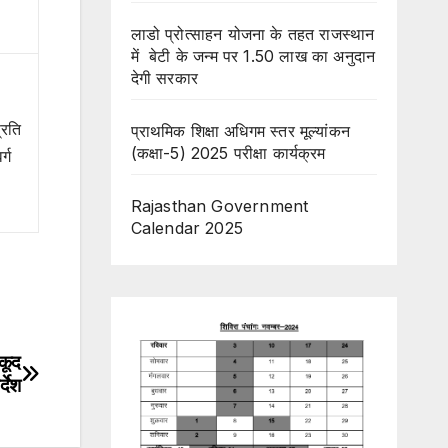
लाडो प्रोत्साहन योजना के तहत राजस्थान
में बेटी के जन्म पर 1.50 लाख का अनुदान
देगी सरकार
्रति
प्राथमिक शिक्षा अधिगम स्तर मूल्यांकन
(कक्षा-5) 2025 परीक्षा कार्यक्रम
र्ग
Rajasthan Government
Calendar 2025
कूद
देश