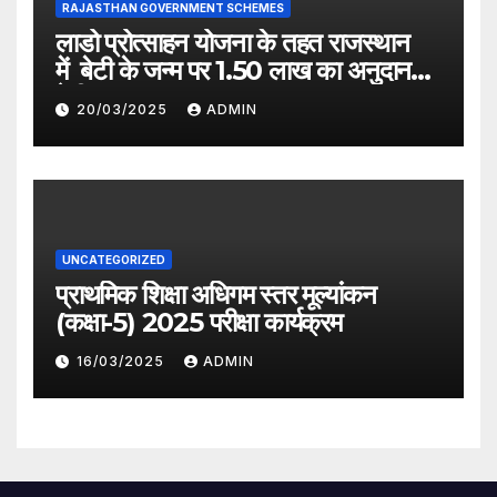
RAJASTHAN GOVERNMENT SCHEMES
लाडो प्रोत्साहन योजना के तहत राजस्थान
में बेटी के जन्म पर 1.50 लाख का अनुदान
देगी सरकार
20/03/2025
ADMIN
UNCATEGORIZED
प्राथमिक शिक्षा अधिगम स्तर मूल्यांकन
(कक्षा-5) 2025 परीक्षा कार्यक्रम
16/03/2025
ADMIN