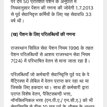
पर देय 50 प्रतिशत पेंशन के अनुपात में
नियमानुसार पेंशन की गणना की जोवेगी 1.7.2013
से पूर्व सेवानिवृत्त कर्मियों के लिए यह सेवावधि 33
वर्ष थी।
(ख) पेंशन के लिए परिलब्धियों की गणना
राजस्थान सिविल सेवा पेंशन नियम 1996 के तहत
पेंशन परिलब्धियों से आशय राजस्थान सेवा नियम
7(24) में परिभाषित वेतन से माना जाता रहा है।
परिलब्धियाँ जो कर्मचारी सेवानिवृत्ति पूर्व पद के पे
मैट्रिक्स में लेबिल में वेतन प्राप्त कर रहा था या
जिसके लिए हकदार था। साथ ही कर्मचारी द्वारा
प्राप्त विशेष वेतन, पैक्टिसबन्दी भत्ता,
नॉनक्लिनिकल भत्ता (एन.पी.ए./ एन.सी.ए.) को भी
सेवानिवृत्ति से ठीक 10 माह पूर्व के औसत के आधार