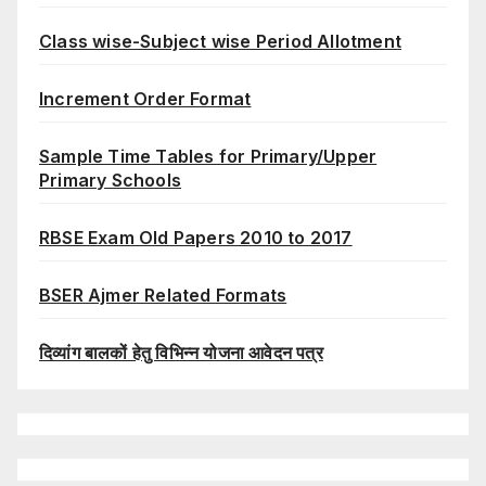
Class wise-Subject wise Period Allotment
Increment Order Format
Sample Time Tables for Primary/Upper
Primary Schools
RBSE Exam Old Papers 2010 to 2017
BSER Ajmer Related Formats
दिव्यांग बालकों हेतु विभिन्न योजना आवेदन पत्र