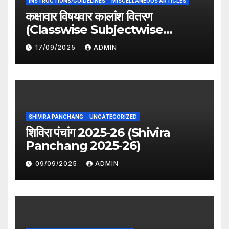
INSTRUCTIONS/GUIDELINES
MISCELLANEOUS ARTICLES
कक्षावार विषयवार कालांश वितरण
(Classwise Subjectwise
period distribution)
17/09/2025
ADMIN
SHIVIRA PANCHANG
UNCATEGORIZED
शिविरा पंचांग 2025-26 (Shivira
Panchang 2025-26)
09/09/2025
ADMIN