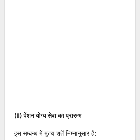
(II) पेंशन योग्य सेवा का प्रारम्भ
इस सम्बन्ध में मुख्य शर्तें निम्नानुसार हैं: