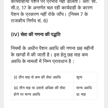
कार्यवाहीयाँ पेंशन पर प्रभाव नहीं डालती। अतः सी.
सी.ए. 17 के अन्तर्गत चल रही कार्यवाही के कारण
पेंशन के प्रकरण नहीं रोके जाँय। (नियम 7 के
राजकीय निर्णय सं. 6)
(IV) सेवा की गणना की पद्धति
नियमों के अधीन पेंशन अवधि की गणना छह महीनों
के खण्डों में की जाती है। इस हेतु छह माह कम
अवधि के मामलों में निम्न प्रावधान है :
(i) तीन माह से कम की सेवा अवधि
शून्य
(ii) तीन माह या उससे अधिक की सेवा
मान्य अवधि
होने पर मान्य अवधि
छ: माह