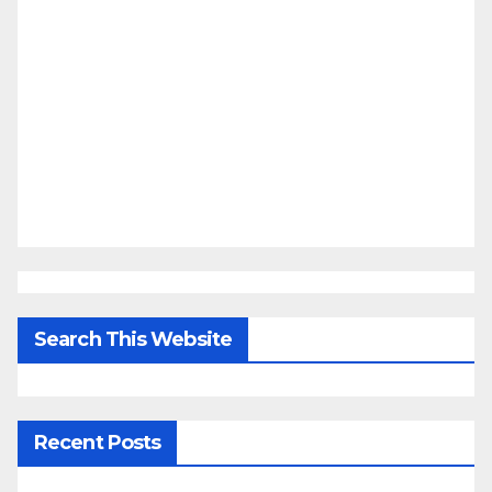
Search This Website
Recent Posts