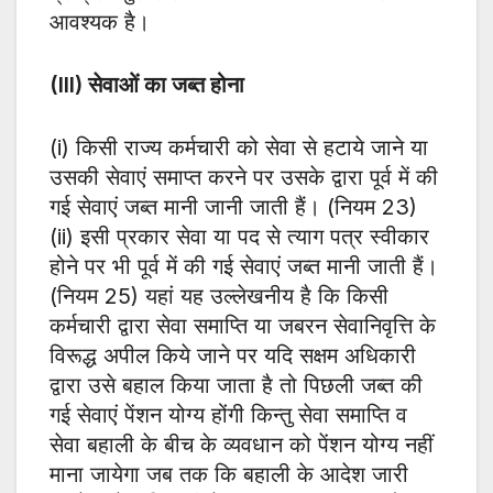
आवश्यक है।
(III) सेवाओं का जब्त होना
(i) किसी राज्य कर्मचारी को सेवा से हटाये जाने या
उसकी सेवाएं समाप्त करने पर उसके द्वारा पूर्व में की
गई सेवाएं जब्त मानी जानी जाती हैं। (नियम 23)
(ii) इसी प्रकार सेवा या पद से त्याग पत्र स्वीकार
होने पर भी पूर्व में की गई सेवाएं जब्त मानी जाती हैं।
(नियम 25) यहां यह उल्लेखनीय है कि किसी
कर्मचारी द्वारा सेवा समाप्ति या जबरन सेवानिवृत्ति के
विरूद्ध अपील किये जाने पर यदि सक्षम अधिकारी
द्वारा उसे बहाल किया जाता है तो पिछली जब्त की
गई सेवाएं पेंशन योग्य होंगी किन्तु सेवा समाप्ति व
सेवा बहाली के बीच के व्यवधान को पेंशन योग्य नहीं
माना जायेगा जब तक कि बहाली के आदेश जारी