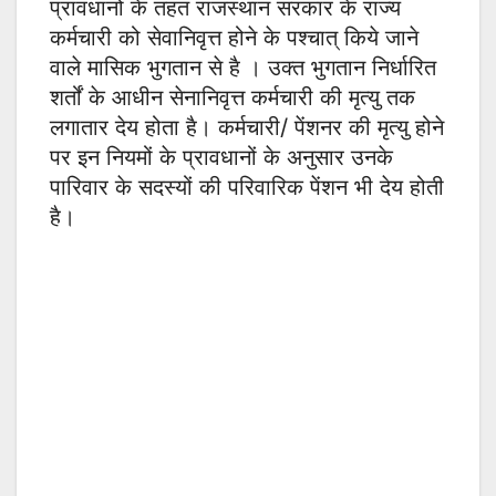
प्रावधानों के तहत राजस्थान सरकार के राज्य
कर्मचारी को सेवानिवृत्त होने के पश्चात् किये जाने
वाले मासिक भुगतान से है । उक्त भुगतान निर्धारित
शर्तों के आधीन सेनानिवृत्त कर्मचारी की मृत्यु तक
लगातार देय होता है। कर्मचारी/ पेंशनर की मृत्यु होने
पर इन नियमों के प्रावधानों के अनुसार उनके
पारिवार के सदस्यों की परिवारिक पेंशन भी देय होती
है।