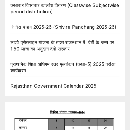
कक्षावार विषयवार कालांश वितरण (Classwise Subjectwise
period distribution)
शिविरा पंचांग 2025-26 (Shivira Panchang 2025-26)
लाडो प्रोत्साहन योजना के तहत राजस्थान में बेटी के जन्म पर
1.50 लाख का अनुदान देगी सरकार
प्राथमिक शिक्षा अधिगम स्तर मूल्यांकन (कक्षा-5) 2025 परीक्षा
कार्यक्रम
Rajasthan Government Calendar 2025