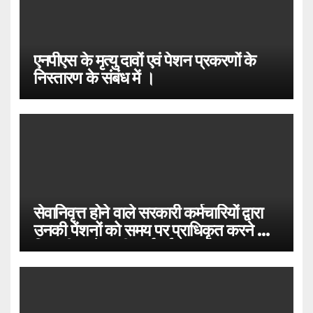
एनपीएस के मृत्यु दावों एवं पेशन प्रकरणों के
निस्तारण के संबंध में ।
सेवानिवृत्त होने वाले सरकारी कर्मचारियों द्वारा
उनकी पेंशनों को समय पर प्राधिकृत करने के
लिए की जाने वाली कार्रवाई