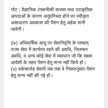
नोट : वैज्ञानिक /तकनीकी माध्यम तथा प्राकृतिक
आपदाओं के कारण अनुपस्थित होने पर स्वीकृत
असाधारण अवकाश की पेंशन हेतु अर्हक मानी
जावेगी।
(iv) अधिवार्षिक आयु पर सेवानिवृत्ति के पश्चात्
राज्य सेवा में कार्यरत रहने की अवधि, निलम्बन
अवधि, व अन्य कोई सेवा में व्यवधान जो कि सक्षम
आदेशों के तहत पेंशन हेतु मान्य नहीं किये हों।
(v) वर्कचार्जड सेवायें जब तक वे नियमानुसार पेंशन
हेतु मान्य नहीं की गई हों।