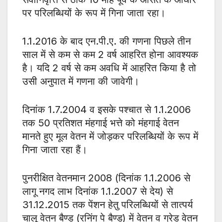
पर परिलब्धियों के रूप में गिना जाता रहा।
1.1.2016 के बाद एन.पी.ए. की गणना पिछले तीन
साल में से कम से कम 2 वर्ष आहरित होना आवश्यक
है। यदि 2 वर्ष से कम अवधि में आहरित किया है तो
उसी अनुपात में गणना की जावेगी।
दिनांक 1.7.2004 व इसके पश्चात से 1.1.2006
तक 50 प्रतिशत मंहगाई भत्ते को मंहगाई वेतन
मानते हुए मूल वेतन में जोड़कर परिलब्धियों के रूप में
गिना जाता रहा हैं।
पुनरीक्षित वेतनमान 2008 (दिनांक 1.1.2006 से
लागू नगद लाभ दिनांक 1.1.2007 से देय) से
31.12.2015 तक पेंशन हेतु परिलब्धियों से तात्पर्य
चालू वेतन बैण्ड (रनिंग पे बैण्ड) में वेतन व ग्रेड वेतन