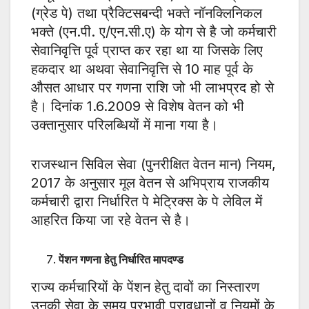
(ग्रेड पे) तथा प्रैक्टिसबन्दी भक्ते नॉनक्लिनिकल
भक्ते (एन.पी. ए/एन.सी.ए) के योग से है जो कर्मचारी
सेवानिवृत्ति पूर्व प्राप्त कर रहा था या जिसके लिए
हकदार था अथवा सेवानिवृत्ति से 10 माह पूर्व के
औसत आधार पर गणना राशि जो भी लाभप्रद हो से
है। दिनांक 1.6.2009 से विशेष वेतन को भी
उक्तानुसार परिलब्धियों में माना गया है।
राजस्थान सिविल सेवा (पुनरीक्षित वेतन मान) नियम,
2017 के अनुसार मूल वेतन से अभिप्राय राजकीय
कर्मचारी द्वारा निर्धारित पे मेट्रिक्स के पे लेविल में
आहरित किया जा रहे वेतन से है।
पेंशन गणना हेतु निर्धारित मापदण्ड
राज्य कर्मचारियों के पेंशन हेतु दावों का निस्तारण
उनकी सेवा के समय प्रभावी प्रावधानों व नियमों के