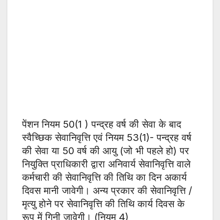
पेंशन नियम 50(1 ) पन्द्रह वर्ष की सेवा के बाद
स्वैच्छिक सेवानिवृत्ति एवं नियम 53(1)- पन्द्रह वर्ष
की सेवा या 50 वर्ष की आयु (जो भी पहले हो) पर
नियुक्ति प्राधिकारी द्वारा अनिवार्य सेवानिवृत्ति वाले
कर्मचारी की सेवानिवृत्ति की तिथि का दिन अकार्य
दिवस मानी जावेगी। अन्य प्रकार की सेवानिवृत्ति /
मृत्यु होने पर सेवानिवृत्ति की तिथि कार्य दिवस के
रूप में गिनी जावेगी। (नियम 4)