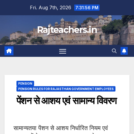
Skip
Fri. Aug 7th, 2026
7:31:57 PM
to
content
Rajteachers.in
PENSION
PENSION RULES FOR RAJASTHAN GOVERNMENT EMPLOYEES
पेंशन से आशय एवं सामान्य विवरण
सामान्यतया पेंशन से आशय निर्धारित नियम एवं