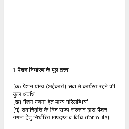
1-
पेंशन निर्धारण के मूल तत्त्व
(क) पेंशन योग्य (अर्हकारी) सेवा में कार्यरत रहने की
कुल अवधि
(ख) पेंशन गणना हेतु मान्य परिलब्धियां
(ग) सेवानिवृत्ति के दिन राज्य सरकार द्वारा पेंशन
गणना हेतु निर्धारित मापदण्ड व विधि (formula)