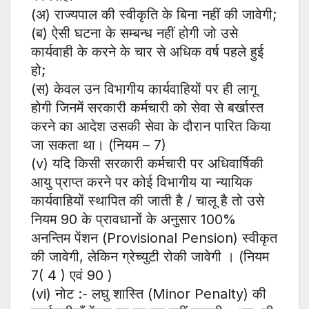
(अ) राज्यपाल की स्वीकृति के बिना नहीं की जावेगी;
(ब) ऐसी घटना के सम्बन्ध नहीं होगी जो उसे
कार्यवाही के करने के चार से अधिक वर्ष पहले हुई
हो;
(स) केवल उन विभागीय कार्यवाहियों पर ही लागू
होगी जिनमें सरकारी कर्मचारी को सेवा से बर्खास्त
करने का आदेश उसकी सेवा के दौरान पारित किया
जा सकता था। (नियम – 7)
(v) यदि किसी सरकारी कर्मचारी पर अधिवार्षिकी
आयु प्राप्त करने पर कोई विभागीय या न्यायिक
कार्यवाहियों स्थापित की जाती है / चालू है तो उसे
नियम 90 के प्रावधानों के अनुसार 100%
अनन्तिम पेंशन (Provisional Pension) स्वीकृत
की जावेगी, लेकिन ग्रेच्युटी रोकी जावेगी । (नियम
7( 4 ) एवं 90 )
(vi) नोट :- लघु शास्ति (Minor Penalty) की