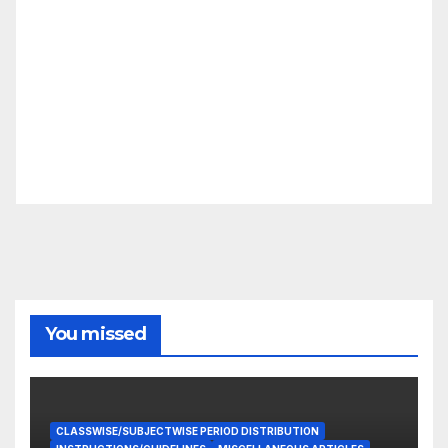
You missed
CLASSWISE/SUBJECTWISE PERIOD DISTRIBUTION