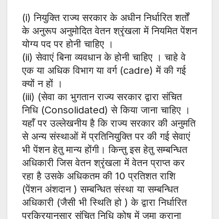
(i) नियुक्ति राज्य सरकार के अधीन निर्धारित शर्तों
के अनुरूप अनुमोदित वेतन श्रृंखला में नियमित पेंशन
योग्य पद पर होनी चाहिए ।
(ii) सेवाएं बिना व्यवधान के होनी चाहिए । चाहे वे
एक या अधिक विभाग या वर्ग (cadre) में की गई
क्यों न हों ।
(iii) (सेवा का भुगतान राज्य सरकार द्वारा संचित
निधि (Consolidated) से किया जाना चाहिए ।
यहाँ पर उल्लेखनीय है कि राज्य सरकार की अनुमति
से अन्य संस्थाओं में प्रतिनियुक्ति पर की गई सेवाएं
भी पेंशन हेतु मान्य होंगी। किन्तु इस हेतु सम्बन्धित
अधिकारी जिस वेतन श्रृंखला में वेतन प्राप्त कर
रहा है उसके अधिकतम की 10 प्रतिशत राशि
(पेंशन अंशदान ) सम्बन्धित संस्था या सम्बन्धित
अधिकारी (जैसी भी स्थिति हो ) के द्वारा निर्धारित
प्रक्रियानुसार संचित निधि कोष में जमा कराना