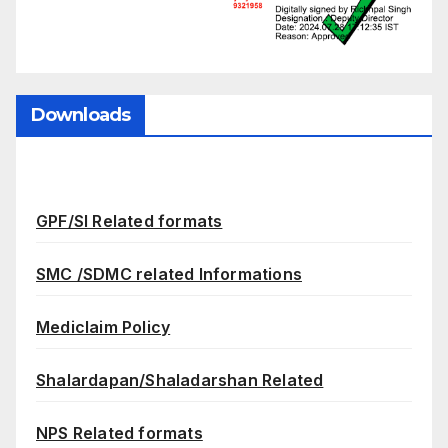
Downloads
GPF/SI Related formats
SMC /SDMC related Informations
Mediclaim Policy
Shalardapan/Shaladarshan Related
NPS Related formats