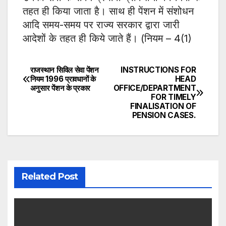
तहत ही किया जाता है। साथ ही पेंशन में संशोधन
आदि समय-समय पर राज्य सरकार द्वारा जारी
आदेशों के तहत ही किये जाते हैं। (नियम – 4(1)
राजस्थान सिविल सेवा पेंशन
INSTRUCTIONS FOR
Post
नियम 1996 प्रावधानों के
HEAD
अनुसार पेंशन के प्रकार
OFFICE/DEPARTMENT
navigation
FOR TIMELY
FINALISATION OF
PENSION CASES.
Related Post