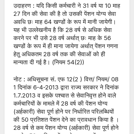
उदाहरण : यदि किसी कर्मचारी ने 31 वर्ष या 10 माह
27 दिन की सेवा की है तो उसकी पेंशन योग्य सेवा
अवधि छः माह 64 खण्डों के रूप में मानी जायेगी।
यह भी उल्लेखनीय है कि 28 वर्ष से अधिक सेवा
करने पर भी उसे 28 वर्ष अर्थात् छः माह के 56
खण्डों के रूप में ही माना जायेगा अर्थात् पेंशन गणना
हेतु अधिकतम 28 वर्ष तक की सेवाओं को ही
मान्यता दी गई है। (नियम 54(2))
नोट : अधिसूचना सं. एफ 12(2 ) वित्त/ नियम/ 08
1 दिनांक 6-4-2013 द्वारा राज्य सरकार ने दिनांक
1.7.2013 व इसके पश्चात से सेवानिवृत्त होने वाले
कर्मचारियों के मामले में 28 वर्ष की पेंशन योग्य
(अर्हकारी) सेवा पूर्ण होने पर निर्धारित परिलब्धियों
की 50 प्रतिशत पेंशन देने का प्रावधान किया है ।
28 वर्ष से कम पेंशन योग्य (अर्हकारी) सेवा पूर्ण होने