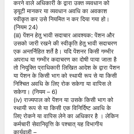
करने वाले अधिकारी के द्वारा उक्त व्यवधान को
ड्यूटी मानकर या व्यवधान अवधि का अवकाश
स्वीकृत कर उसे नियमित न कर दिया गया हो।
(नियम 24)
(iii) पेंशन हेतु भावी सदाचार आवश्यक: पेंशन और
उसको जारी रखने की स्वीकृति हेतु भावी सदाचरण
एक अन्तर्निहित शर्ते है। यदि पेंशनर किसी गम्भीर
अपराध या गम्भीर कदाचरण का दोषी पाया जाता है
तो नियुक्ति प्राधिकारी लिखित आदेश के द्वारा पेंशन
या पेंशन के किसी भाग को स्थायी रूप से या किसी
निश्चित अवधि के लिए रोक सकेगा या वापिस ले
सकेगा। (नियम – 6)
(iv) राज्यपाल को पेंशन या उसके किसी भाग को
स्थायी रूप से या किसी एक विनिर्दिष्ट अवधि के
लिए रोकने या वापिस लेने का अधिकार है । लेकिन
कर्मचारी सेवानिवृत्ति के पश्चात् यह विभागीय
कार्यवाही –