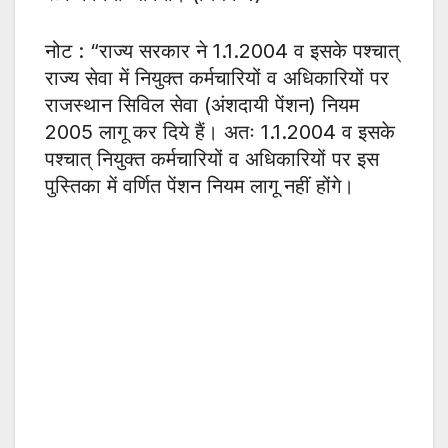
नोट : “राज्य सरकार ने 1.1.2004 व इसके पश्चात्
राज्य सेवा में नियुक्त कर्मचारियों व अधिकारियों पर
राजस्थान सिविल सेवा (अंशदायी पेंशन) नियम
2005 लागू कर दिये हैं। अतः 1.1.2004 व इसके
पश्चात् नियुक्त कर्मचारियों व अधिकारियों पर इस
पुस्तिका में वर्णित पेंशन नियम लागू नहीं होंगे।