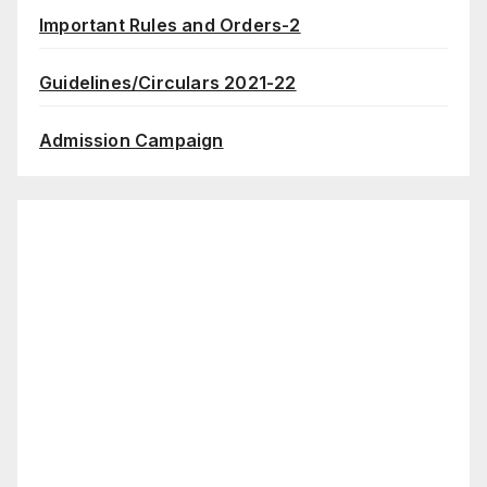
Important Rules and Orders-2
Guidelines/Circulars 2021-22
Admission Campaign