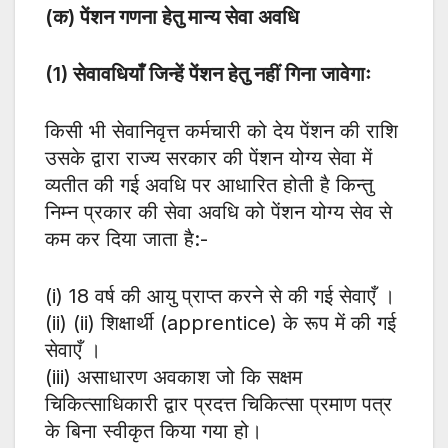
(क) पेंशन गणना हेतु मान्य सेवा अवधि
(1) सेवावधियाँ जिन्हें पेंशन हेतु नहीं गिना जावेगाः
किसी भी सेवानिवृत्त कर्मचारी को देय पेंशन की राशि
उसके द्वारा राज्य सरकार की पेंशन योग्य सेवा में
व्यतीत की गई अवधि पर आधारित होती है किन्तु
निम्न प्रकार की सेवा अवधि को पेंशन योग्य सेव से
कम कर दिया जाता है:-
(i) 18 वर्ष की आयु प्राप्त करने से की गई सेवाएँ ।
(ii) (ii) शिक्षार्थी (apprentice) के रूप में की गई
सेवाएँ ।
(iii) असाधारण अवकाश जो कि सक्षम
चिकित्साधिकारी द्वार प्रदत्त चिकित्सा प्रमाण पत्र
के बिना स्वीकृत किया गया हो।