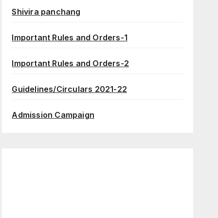
Shivira panchang
Important Rules and Orders-1
Important Rules and Orders-2
Guidelines/Circulars 2021-22
Admission Campaign