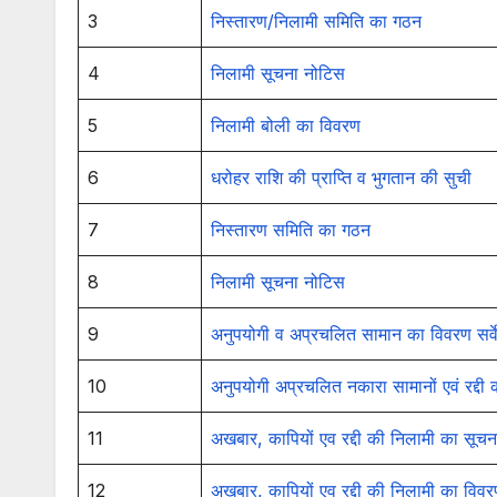
3
निस्तारण/निलामी समिति का गठन
4
निलामी सूचना नोटिस
5
निलामी बोली का विवरण
6
धरोहर राशि की प्राप्ति व भुगतान की सुची
7
निस्तारण समिति का गठन
8
निलामी सूचना नोटिस
9
अनुपयोगी व अप्रचलित सामान का विवरण सर्वे
10
अनुपयोगी अप्रचलित नकारा सामानों एवं रद्दी
11
अखबार, कापियों एव रद्दी की निलामी का सूच
12
अखबार, कापियों एव रद्दी की निलामी का विव