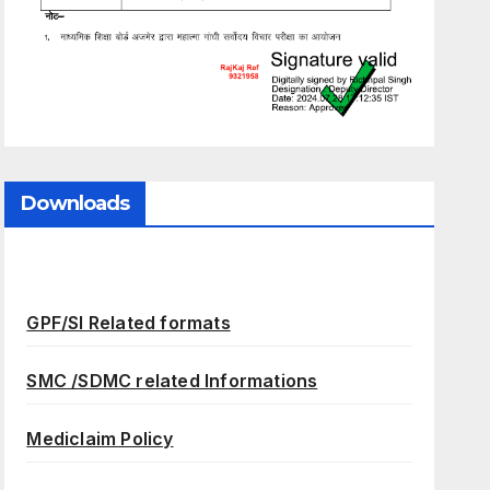
Downloads
GPF/SI Related formats
SMC /SDMC related Informations
Mediclaim Policy