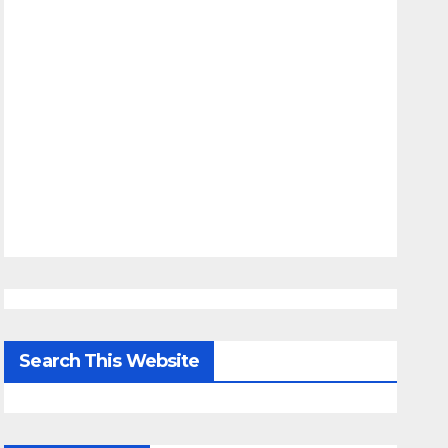
Search This Website