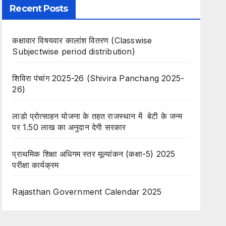
Recent Posts
कक्षावार विषयवार कालांश वितरण (Classwise
Subjectwise period distribution)
शिविरा पंचांग 2025-26 (Shivira Panchang 2025-
26)
लाडो प्रोत्साहन योजना के तहत राजस्थान में बेटी के जन्म
पर 1.50 लाख का अनुदान देगी सरकार
प्राथमिक शिक्षा अधिगम स्तर मूल्यांकन (कक्षा-5) 2025
परीक्षा कार्यक्रम
Rajasthan Government Calendar 2025