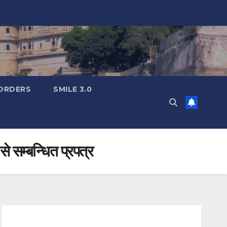
ORDERS
SMILE 3.0
 सम्बन्धित प्रपत्र