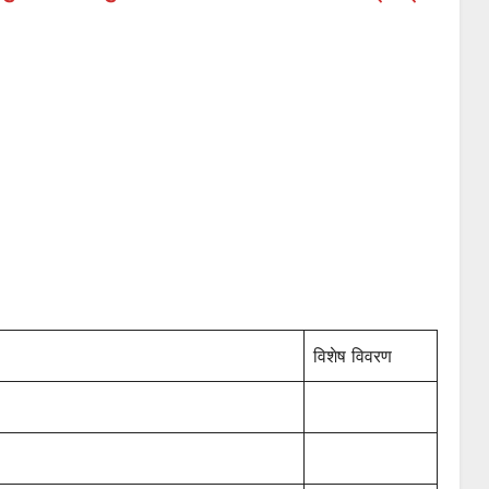
विशेष विवरण