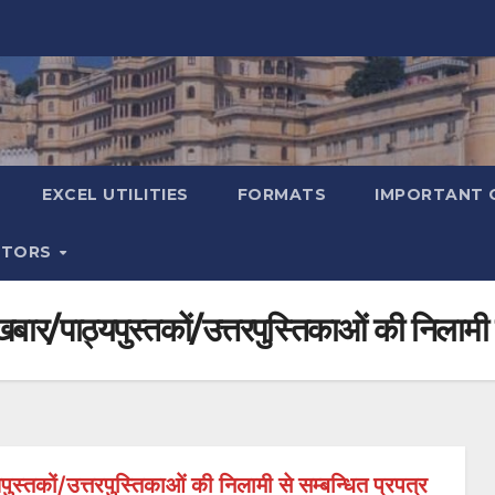
EXCEL UTILITIES
FORMATS
IMPORTANT 
ATORS
/पाठ्यपुस्तकों/उत्तरपुस्तिकाओं की निलामी से
्तकों/उत्तरपुस्तिकाओं की निलामी से सम्बन्धित प्रपत्र