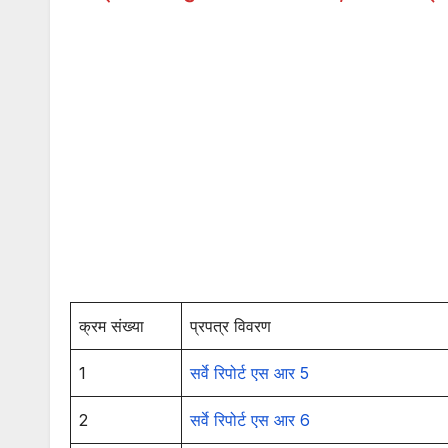
क्रम संख्या
प्रपत्र विवरण
1
सर्वे रिपोर्ट एस आर 5
2
सर्वे रिपोर्ट एस आर 6