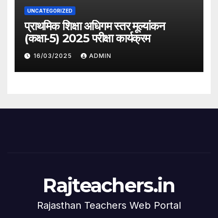
UNCATEGORIZED
प्राथमिक शिक्षा अधिगम स्तर मूल्यांकन
(कक्षा-5) 2025 परीक्षा कार्यक्रम
16/03/2025
ADMIN
Rajteachers.in
Rajasthan Teachers Web Portal