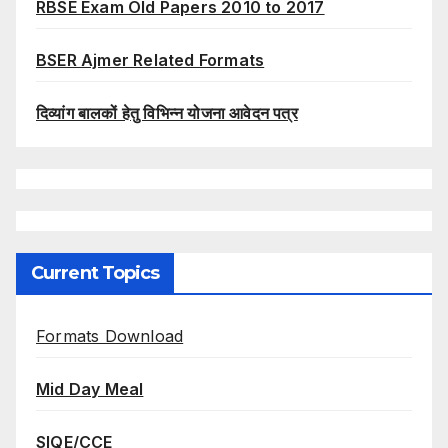
RBSE Exam Old Papers 2010 to 2017
BSER Ajmer Related Formats
दिव्यांग बालकों हेतु विभिन्न योजना आवेदन पत्र
Current Topics
Formats Download
Mid Day Meal
SIQE/CCE