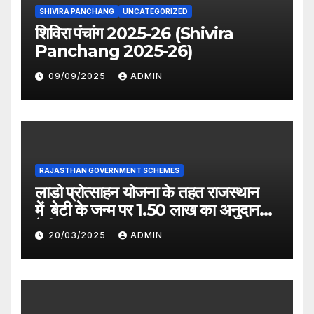
SHIVIRA PANCHANG
UNCATEGORIZED
शिविरा पंचांग 2025-26 (Shivira
Panchang 2025-26)
09/09/2025
ADMIN
RAJASTHAN GOVERNMENT SCHEMES
लाडो प्रोत्साहन योजना के तहत राजस्थान
में बेटी के जन्म पर 1.50 लाख का अनुदान
देगी सरकार
20/03/2025
ADMIN