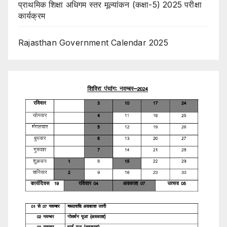
प्राथमिक शिक्षा अधिगम स्तर मूल्यांकन (कक्षा-5) 2025 परीक्षा
कार्यक्रम
Rajasthan Government Calendar 2025