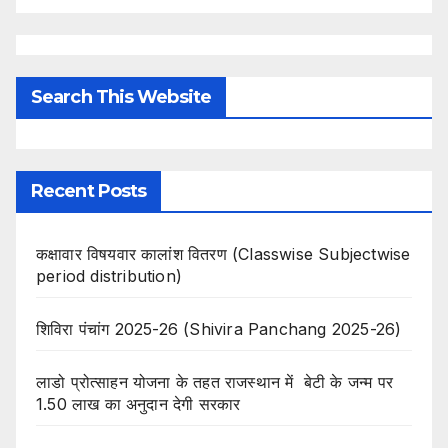
Search This Website
Recent Posts
कक्षावार विषयवार कालांश वितरण (Classwise Subjectwise
period distribution)
शिविरा पंचांग 2025-26 (Shivira Panchang 2025-26)
लाडो प्रोत्साहन योजना के तहत राजस्थान में बेटी के जन्म पर
1.50 लाख का अनुदान देगी सरकार