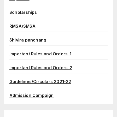
Scholarships
RMSA/SMSA
Shivira panchang
Important Rules and Orders-1
Important Rules and Orders-2
Guidelines/Circulars 2021-22
Admission Campaign