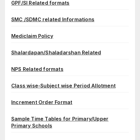
GPF/SI Related formats
SMC /SDMC related Informations
Mediclaim Policy
Shalardapan/Shaladarshan Related
NPS Related formats
Class wise-Subject wise Period Allotment
Increment Order Format
Sample Time Tables for Primary/Upper
Primary Schools