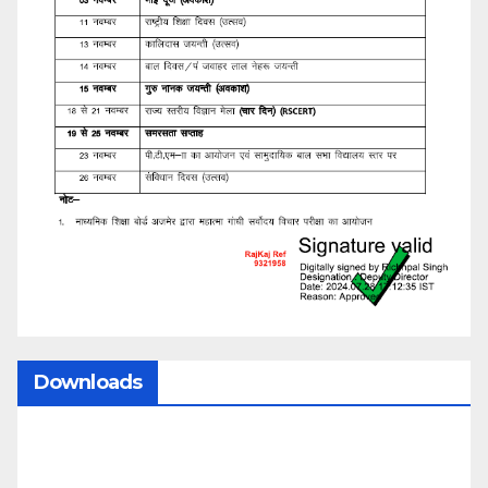
Downloads