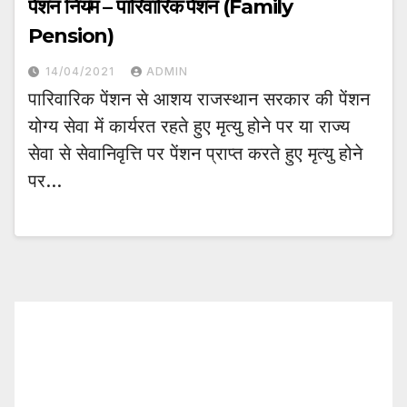
पेंशन नियम – पारिवारिक पेंशन (Family
Pension)
14/04/2021
ADMIN
पारिवारिक पेंशन से आशय राजस्थान सरकार की पेंशन
योग्य सेवा में कार्यरत रहते हुए मृत्यु होने पर या राज्य
सेवा से सेवानिवृत्ति पर पेंशन प्राप्त करते हुए मृत्यु होने
पर…