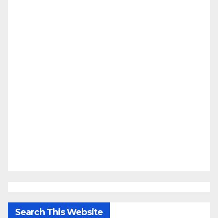
Search This Website