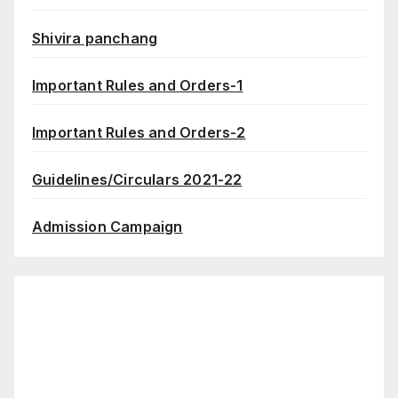
Shivira panchang
Important Rules and Orders-1
Important Rules and Orders-2
Guidelines/Circulars 2021-22
Admission Campaign