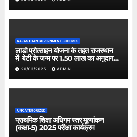
RAJASTHAN GOVERNMENT SCHEMES
लाडो प्रोत्साहन योजना के तहत राजस्थान
में बेटी के जन्म पर 1.50 लाख का अनुदान
देगी सरकार
20/03/2025
ADMIN
UNCATEGORIZED
प्राथमिक शिक्षा अधिगम स्तर मूल्यांकन
(कक्षा-5) 2025 परीक्षा कार्यक्रम