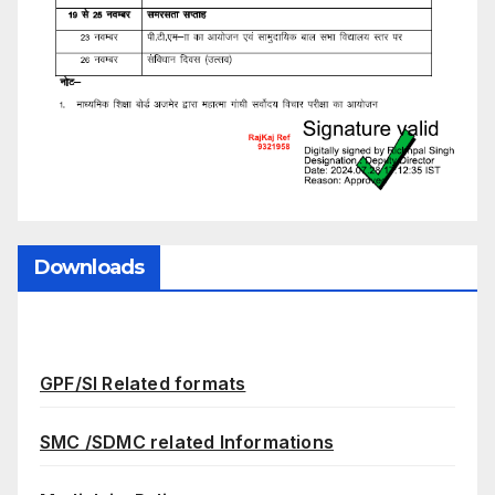
Downloads
GPF/SI Related formats
SMC /SDMC related Informations