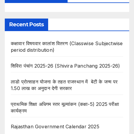
Recent Posts
कक्षावार विषयवार कालांश वितरण (Classwise Subjectwise
period distribution)
शिविरा पंचांग 2025-26 (Shivira Panchang 2025-26)
लाडो प्रोत्साहन योजना के तहत राजस्थान में बेटी के जन्म पर
1.50 लाख का अनुदान देगी सरकार
प्राथमिक शिक्षा अधिगम स्तर मूल्यांकन (कक्षा-5) 2025 परीक्षा
कार्यक्रम
Rajasthan Government Calendar 2025