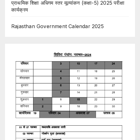
प्राथमिक शिक्षा अधिगम स्तर मूल्यांकन (कक्षा-5) 2025 परीक्षा
कार्यक्रम
Rajasthan Government Calendar 2025