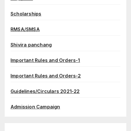
Scholarships
RMSA/SMSA
Shivira panchang
Important Rules and Orders-1
Important Rules and Orders-2
Guidelines/Circulars 2021-22
Admission Campaign