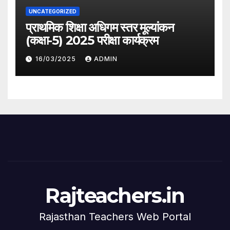
UNCATEGORIZED
प्राथमिक शिक्षा अधिगम स्तर मूल्यांकन
(कक्षा-5) 2025 परीक्षा कार्यक्रम
16/03/2025
ADMIN
Rajteachers.in
Rajasthan Teachers Web Portal