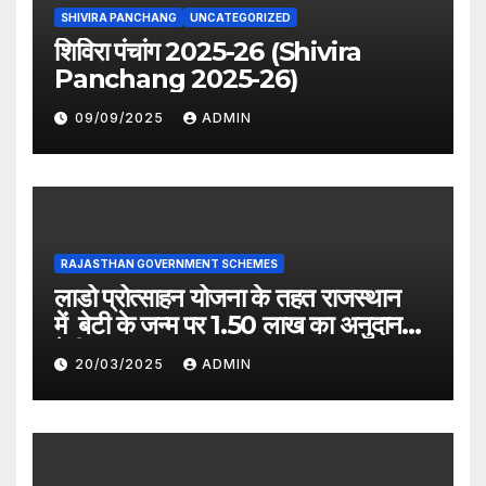
SHIVIRA PANCHANG
UNCATEGORIZED
शिविरा पंचांग 2025-26 (Shivira
Panchang 2025-26)
09/09/2025
ADMIN
RAJASTHAN GOVERNMENT SCHEMES
लाडो प्रोत्साहन योजना के तहत राजस्थान
में बेटी के जन्म पर 1.50 लाख का अनुदान
देगी सरकार
20/03/2025
ADMIN