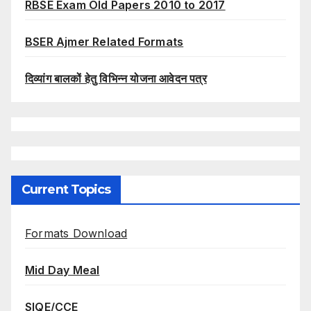
RBSE Exam Old Papers 2010 to 2017
BSER Ajmer Related Formats
दिव्यांग बालकों हेतु विभिन्न योजना आवेदन पत्र
Current Topics
Formats Download
Mid Day Meal
SIQE/CCE