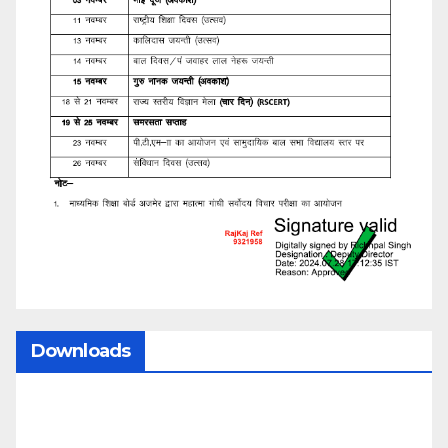
Downloads