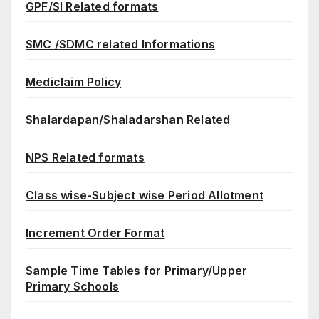
GPF/SI Related formats
SMC /SDMC related Informations
Mediclaim Policy
Shalardapan/Shaladarshan Related
NPS Related formats
Class wise-Subject wise Period Allotment
Increment Order Format
Sample Time Tables for Primary/Upper
Primary Schools