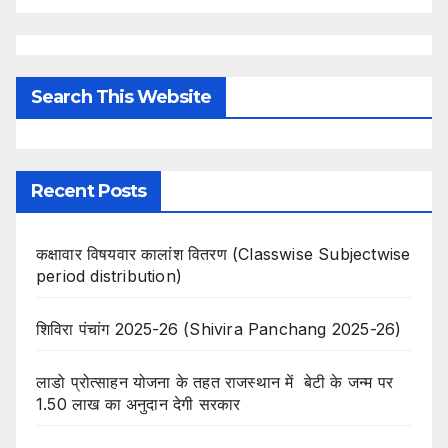
Search This Website
Recent Posts
कक्षावार विषयवार कालांश वितरण (Classwise Subjectwise
period distribution)
शिविरा पंचांग 2025-26 (Shivira Panchang 2025-26)
लाडो प्रोत्साहन योजना के तहत राजस्थान में बेटी के जन्म पर
1.50 लाख का अनुदान देगी सरकार