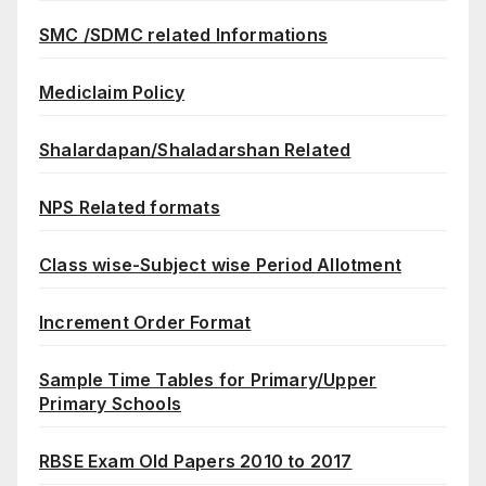
SMC /SDMC related Informations
Mediclaim Policy
Shalardapan/Shaladarshan Related
NPS Related formats
Class wise-Subject wise Period Allotment
Increment Order Format
Sample Time Tables for Primary/Upper
Primary Schools
RBSE Exam Old Papers 2010 to 2017