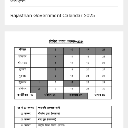
कार्यक्रम
Rajasthan Government Calendar 2025