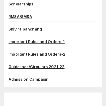
Scholarships
RMSA/SMSA
Shivira panchang
Important Rules and Orders-1
Important Rules and Orders-2
Guidelines/Circulars 2021-22
Admission Campaign