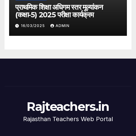
प्राथमिक शिक्षा अधिगम स्तर मूल्यांकन
(कक्षा-5) 2025 परीक्षा कार्यक्रम
16/03/2025
ADMIN
Rajteachers.in
Rajasthan Teachers Web Portal