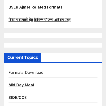
BSER Ajmer Related Formats
दिव्यांग बालकों हेतु विभिन्न योजना आवेदन पत्र
Current Topics
Formats Download
Mid Day Meal
SIQE/CCE