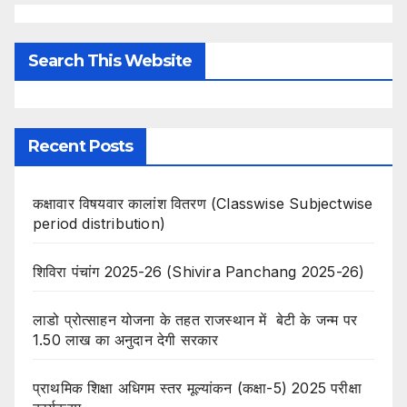
Search This Website
Recent Posts
कक्षावार विषयवार कालांश वितरण (Classwise Subjectwise
period distribution)
शिविरा पंचांग 2025-26 (Shivira Panchang 2025-26)
लाडो प्रोत्साहन योजना के तहत राजस्थान में बेटी के जन्म पर
1.50 लाख का अनुदान देगी सरकार
प्राथमिक शिक्षा अधिगम स्तर मूल्यांकन (कक्षा-5) 2025 परीक्षा