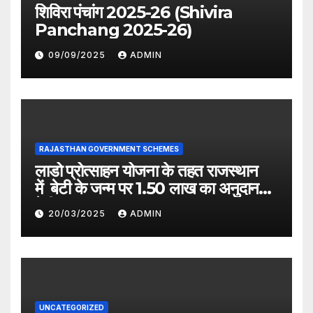
शिविरा पंचांग 2025-26 (Shivira
Panchang 2025-26)
09/09/2025
ADMIN
RAJASTHAN GOVERNMENT SCHEMES
लाडो प्रोत्साहन योजना के तहत राजस्थान
में बेटी के जन्म पर 1.50 लाख का अनुदान
देगी सरकार
20/03/2025
ADMIN
UNCATEGORIZED