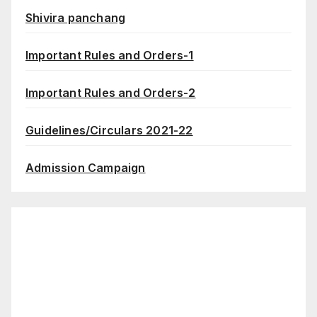
Shivira panchang
Important Rules and Orders-1
Important Rules and Orders-2
Guidelines/Circulars 2021-22
Admission Campaign