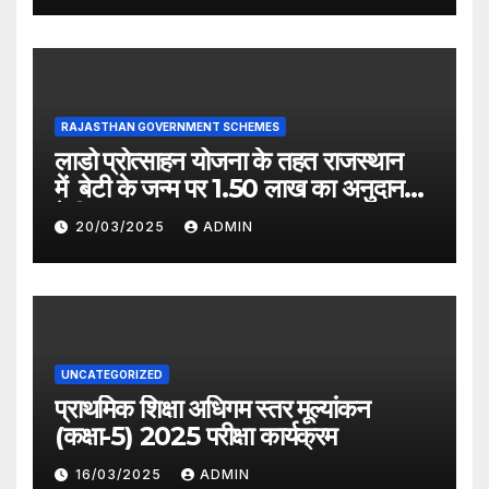
RAJASTHAN GOVERNMENT SCHEMES
लाडो प्रोत्साहन योजना के तहत राजस्थान
में बेटी के जन्म पर 1.50 लाख का अनुदान
देगी सरकार
20/03/2025
ADMIN
UNCATEGORIZED
प्राथमिक शिक्षा अधिगम स्तर मूल्यांकन
(कक्षा-5) 2025 परीक्षा कार्यक्रम
16/03/2025
ADMIN