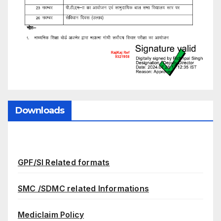
Downloads
GPF/SI Related formats
SMC /SDMC related Informations
Mediclaim Policy