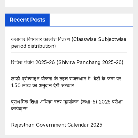
Recent Posts
कक्षावार विषयवार कालांश वितरण (Classwise Subjectwise
period distribution)
शिविरा पंचांग 2025-26 (Shivira Panchang 2025-26)
लाडो प्रोत्साहन योजना के तहत राजस्थान में बेटी के जन्म पर
1.50 लाख का अनुदान देगी सरकार
प्राथमिक शिक्षा अधिगम स्तर मूल्यांकन (कक्षा-5) 2025 परीक्षा
कार्यक्रम
Rajasthan Government Calendar 2025