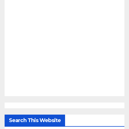
Search This Website