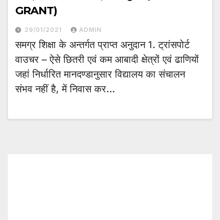
GRANT)
29/01/2021
ADMIN
समग्र शिक्षा के अन्तर्गत प्राप्त अनुदान 1. ट्रांसपोर्ट
वाउचर – ऐसे छितरी एवं कम आबादी क्षेत्रों एवं ढाणियों
जहां निर्धारित मानदण्डानुसार विद्यालय का संचालन
संभव नहीं है, में निवास कर…