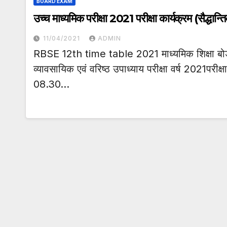
BOARD EXAM
उच्च माध्यमिक परीक्षा 2021 परीक्षा कार्यक्रम (सैद्धान्त
11/04/2021
ADMIN
RBSE 12th time table 2021 माध्यमिक शिक्षा बोर्ड
व्यावसायिक एवं वरिष्ठ उपाध्याय परीक्षा वर्ष 2021परीक्ष
08.30…