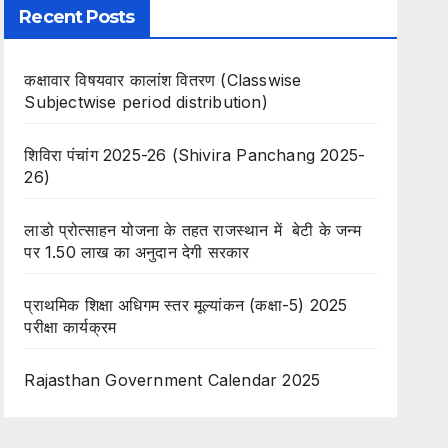
Recent Posts
कक्षावार विषयवार कालांश वितरण (Classwise
Subjectwise period distribution)
शिविरा पंचांग 2025-26 (Shivira Panchang 2025-
26)
लाडो प्रोत्साहन योजना के तहत राजस्थान में बेटी के जन्म
पर 1.50 लाख का अनुदान देगी सरकार
प्राथमिक शिक्षा अधिगम स्तर मूल्यांकन (कक्षा-5) 2025
परीक्षा कार्यक्रम
Rajasthan Government Calendar 2025