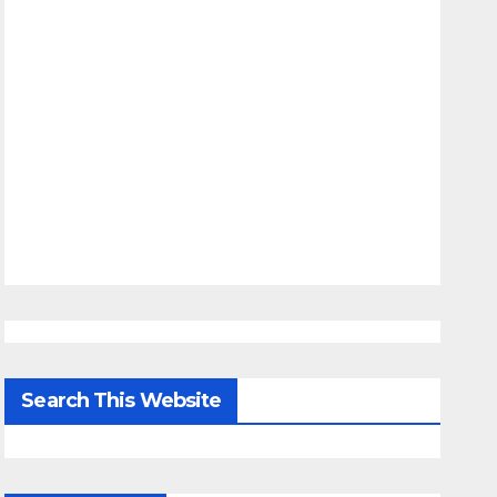
Search This Website