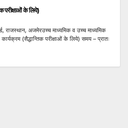
िक परीक्षाओं के लिये)
, राजस्थान, अजमेरउच्च माध्यमिक व उच्च माध्यमिक
ा कार्यक्रम (सैद्धान्तिक परीक्षाओं के लिये) समय – प्रातः