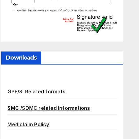
Downloads
GPF/SI Related formats
SMC /SDMC related Informations
Mediclaim Policy