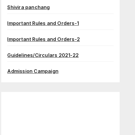
Shivira panchang
Important Rules and Orders-1
Important Rules and Orders-2
Guidelines/Circulars 2021-22
Admission Campaign