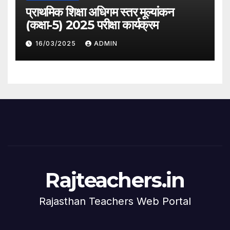
प्राथमिक शिक्षा अधिगम स्तर मूल्यांकन
(कक्षा-5) 2025 परीक्षा कार्यक्रम
16/03/2025
ADMIN
Rajteachers.in
Rajasthan Teachers Web Portal