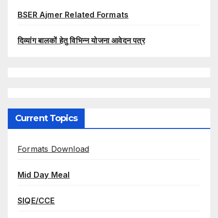
BSER Ajmer Related Formats
दिव्यांग बालकों हेतु विभिन्न योजना आवेदन पत्र
Current Topics
Formats Download
Mid Day Meal
SIQE/CCE