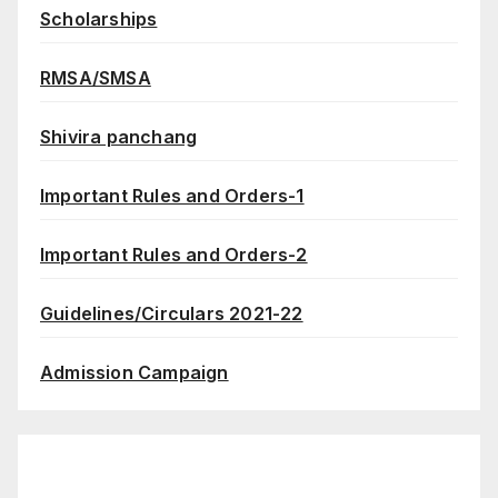
Scholarships
RMSA/SMSA
Shivira panchang
Important Rules and Orders-1
Important Rules and Orders-2
Guidelines/Circulars 2021-22
Admission Campaign