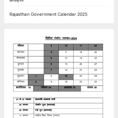
कार्यक्रम
Rajasthan Government Calendar 2025