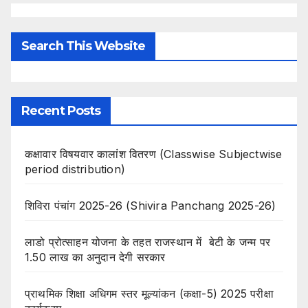
Search This Website
Recent Posts
कक्षावार विषयवार कालांश वितरण (Classwise Subjectwise
period distribution)
शिविरा पंचांग 2025-26 (Shivira Panchang 2025-26)
लाडो प्रोत्साहन योजना के तहत राजस्थान में बेटी के जन्म पर
1.50 लाख का अनुदान देगी सरकार
प्राथमिक शिक्षा अधिगम स्तर मूल्यांकन (कक्षा-5) 2025 परीक्षा