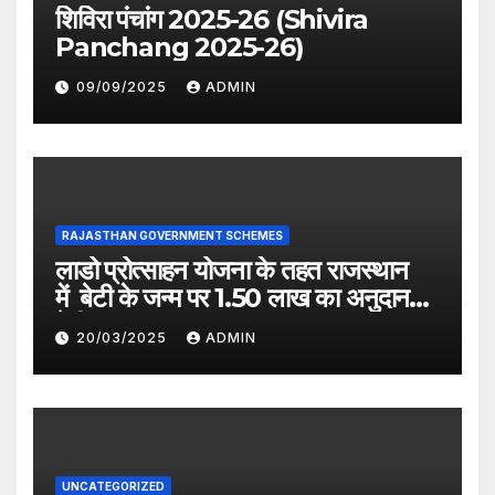
शिविरा पंचांग 2025-26 (Shivira
Panchang 2025-26)
09/09/2025
ADMIN
RAJASTHAN GOVERNMENT SCHEMES
लाडो प्रोत्साहन योजना के तहत राजस्थान
में बेटी के जन्म पर 1.50 लाख का अनुदान
देगी सरकार
20/03/2025
ADMIN
UNCATEGORIZED