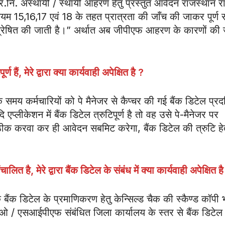
र.नि. अस्थायी / स्थायी आहरण हेतु प्रस्तुत आवेदन राजस्थान रा
यम 15,16,17 एवं 18 के तहत प्रात्रता की जाँच की जाकर पूर्ण सं
अग्रेषित की जाती है।” अर्थात अब जीपीएफ आहरण के कारणों की
्ण हैं
,
मेरे द्वारा क्या कार्यवाही अपेक्षित है
?
 कर्मचारियों को पे मैनेजर से कैप्चर की गई बैंक डिटेल प्रदर
प्लीकेशन में बैंक डिटेल त्रुटिपूर्ण है तो वह उसे पे-मैनेजर पर
ीक करवा कर ही आवेदन सबमिट करेगा, बैंक डिटेल की त्रुटि हे
ंचालित है
,
मेरे द्वारा बैंक डिटेल के संबंध में क्या कार्यवाही अपेक्षित ह
 के बैंक डिटेल के प्रमाणिकरण हेतु केन्सिल्ड चैक की स्कैण्ड कॉपी 
ओ / एसआईपीएफ संबंधित जिला कार्यालय के स्तर से बैंक डिटेल