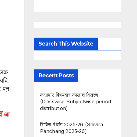
Search This Website
्लिक
Recent Posts
 यदि
 पूनः
कक्षावार विषयवार कालांश वितरण
(Classwise Subjectwise period
distribution)
ीं आ
शिविरा पंचांग 2025-26 (Shivira
Panchang 2025-26)