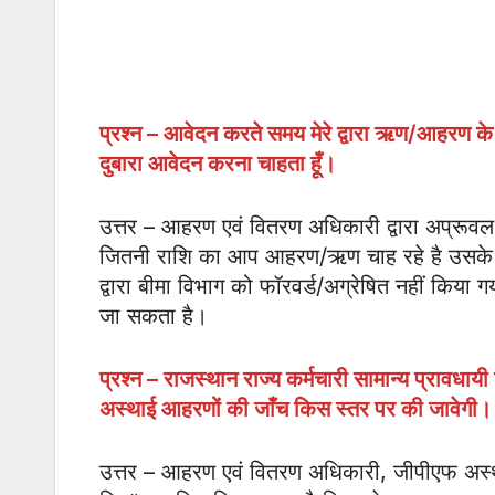
प्रश्न – आवेदन करते समय मेरे द्वारा ऋण/आहरण के म
दुबारा आवेदन करना चाहता हूँ।
उत्तर – आहरण एवं वितरण अधिकारी द्वारा अप्रूवल 
जितनी राशि का आप आहरण/ऋण चाह रहे है उसके
द्वारा बीमा विभाग को फॉरवर्ड/अग्रेषित नहीं किया
जा सकता है।
प्रश्न – राजस्थान राज्य कर्मचारी सामान्य प्रावधाय
अस्थाई आहरणों की जाँच किस स्तर पर की जावेगी।
उत्तर – आहरण एवं वितरण अधिकारी, जीपीएफ अस्थाई