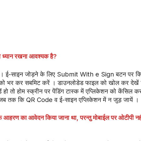
का ध्यान रखना आवश्यक है
?
रें। ई-साइन जोड़ने के लिए Submit With e Sign बटन पर क
टिपी को भर कर सबमिट करें । डाउनलोडेड फाइल को खोल कर देखें
ो तो होम स्क्रीन पर पेंडिंग टास्क में एप्लिकेशन को केंसिल कर
ं जब तक कि QR Code व ई-साइन एप्लिकेशन में न जुड़ जायें ।
 जीपीएफ आहरण का आवेदन किया जाना था
,
परन्तु मोबाईल पर ओटीपी नह