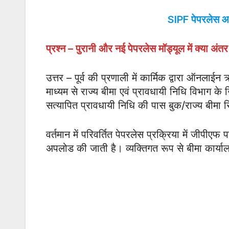
SIPF पेपरलेस आवेद
प्रश्न – पुरानी और नई पेपरलेस मॉड्यूल में क्या अंतर
उत्तर – पूर्व की प्रणाली में कार्मिक द्वारा ऑनल
माध्यम से राज्य बीमा एवं प्रावधायी निधि विभाग के
सत्यापित प्रावधायी निधि की पास बुक/राज्य बीमा 
वर्तमान में परिवर्तित पेपरलेस प्रक्रिया में जीपीएफ
अपलोड की जाती है। व्यक्तिगत रूप से बीमा कार्या