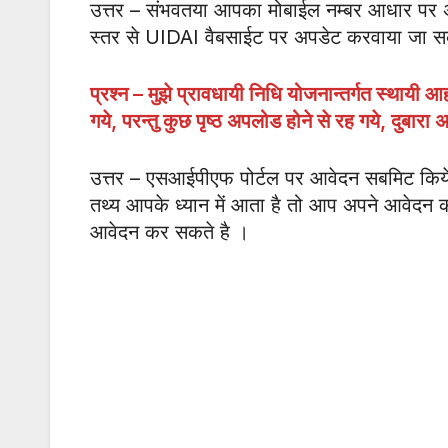
उत्तर – संभवतया आपका मोबाईल नम्बर आधार पर अपड
स्तर से UIDAI वैबसाईट पर अपडेट करवाया जा स
प्रश्न – मुझे प्रावधायी निधि योजनान्तर्गत स्थायी आ
गये
,
परन्तु कुछ पृष्ठ अपलोड होने से रह गये
,
दुबारा 
उत्तर – एसआईपीएफ पोर्टल पर आवेदन सबमिट किये ज
तथ्य आपके ध्यान में आता है तो आप अपने आवेदन को
आवेदन कर सकते है ।