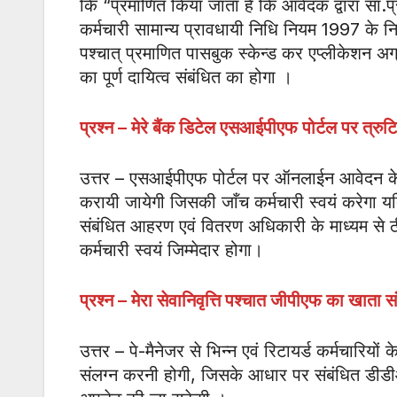
कि “प्रमाणित किया जाता है कि आवेदक द्वारा सा.प्
कर्मचारी सामान्य प्रावधायी निधि नियम 1997 के नि
पश्चात् प्रमाणित पासबुक स्केन्ड कर एप्लीकेशन 
का पूर्ण दायित्व संबंधित का होगा ।
प्रश्न – मेरे बैंक डिटेल एसआईपीएफ पोर्टल पर त्रुटिपूर
उत्तर – एसआईपीएफ पोर्टल पर ऑनलाईन आवेदन के समय
करायी जायेगी जिसकी जाँच कर्मचारी स्वयं करेगा यदि ए
संबंधित आहरण एवं वितरण अधिकारी के माध्यम से ठ
कर्मचारी स्वयं जिम्मेदार होगा।
प्रश्न – मेरा सेवानिवृत्ति पश्चात जीपीएफ का खाता स
उत्तर – पे-मैनेजर से भिन्न एवं रिटायर्ड कर्मचारियों
संलग्न करनी होगी, जिसके आधार पर संबंधित डीडी