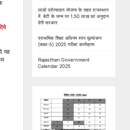
के
लाडो प्रोत्साहन योजना के तहत राजस्थान
में बेटी के जन्म पर 1.50 लाख का अनुदान
देगी सरकार
िये
प्राथमिक शिक्षा अधिगम स्तर मूल्यांकन
(कक्षा-5) 2025 परीक्षा कार्यक्रम
दि यह
ाथ
Rajasthan Government
Calendar 2025