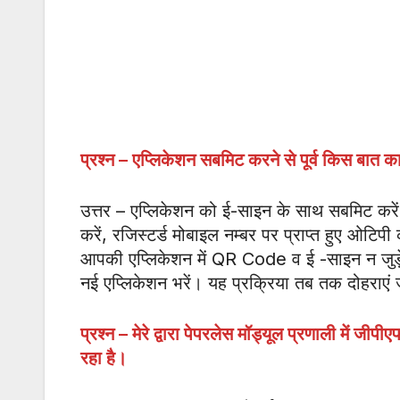
प्रश्न – एप्लिकेशन सबमिट करने से पूर्व किस बात 
उत्तर – एप्लिकेशन को ई-साइन के साथ सबमिट क
करें, रजिस्टर्ड मोबाइल नम्बर पर प्राप्त हुए ओ
आपकी एप्लिकेशन में QR Code व ई -साइन न जुड़ें ह
नई एप्लिकेशन भरें। यह प्रक्रिया तब तक दोहराए
प्रश्न – मेरे द्वारा पेपरलेस मॉड्यूल प्रणाली में
रहा है।