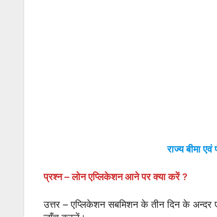
राज्य बीमा एवं
प्रश्न – लोन एप्लिकेशन आने पर क्या करें
?
उत्तर – एप्लिकेशन सबमिशन के तीन दिन के अन्दर एम