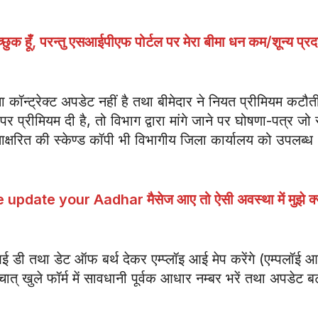
छुक हूँ
,
परन्तु एसआईपीएफ पोर्टल पर मेरा बीमा धन कम/शून्य प्रदर
 कॉन्ट्रेक्ट अपडेट नहीं है तथा बीमेदार ने नियत प्रीमियम कटौत
 प्रीमियम दी है, तो विभाग द्वारा मांगे जाने पर घोषणा-पत्र जो स
ाक्षरित की स्केण्ड कॉपी भी विभागीय जिला कार्यालय को उपलब्ध
e update your Aadhar
मैसेज आए तो ऐसी अवस्था में मुझे क्
ई डी तथा डेट ऑफ बर्थ देकर एम्प्लॉइ आई मेप करेंगे (एम्पलॉई 
ात् खुले फॉर्म में सावधानी पूर्वक आधार नम्बर भरें तथा अपडेट 