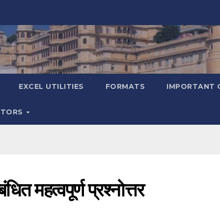
EXCEL UTILITIES
FORMATS
IMPORTANT 
ATORS
त महत्वपूर्ण प्रश्नोत्तर