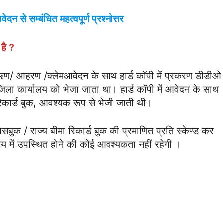
न से सम्बंधित महत्वपूर्ण प्रश्नोत्तर
 है
?
ाईन ऋण/ आहरण /क्लेमआवेदन के साथ हार्ड कॉपी में प्रकरण डीडीओ
 जिला कार्यालय को भेजा जाता था। हार्ड कॉपी में आवेदन के साथ
रिकार्ड बुक, आवश्यक रूप से भेजी जाती थी।
 पासबुक / राज्य बीमा रिकार्ड बुक की प्रमाणित प्रति स्केण्ड कर
लय में उपस्थित होने की कोई आवश्यकता नहीं रहेगी ।