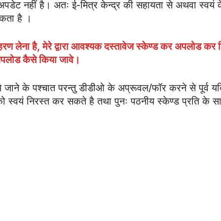
ेट नहीं है। अतः ई-मित्र केन्द्र की सहायता से अथवा स्वयं 
कता है ।
हरण लेना है
,
मेरे द्वारा आवश्यक दस्तावेज स्केण्ड कर अपलोड कर द
अपलोड कैसे किया जावे।
ाने के पश्चात परन्तु डीडीओ के अप्रूवल/फॉर करने से पूर्व य
 स्वयं निरस्त कर सकते है तथा पुनः पठनीय स्केण्ड प्रति के स