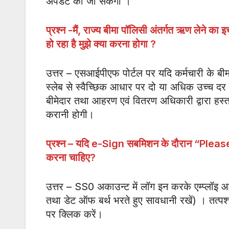
अपडेट की जा सकेगी ।
प्रश्न -मैं
,
राज्य बीमा पॉलिसी अंतर्गत ऋण लेने का इच्
हो रहा है मुझे क्या करना होगा
?
उत्तर – एसआईपीएफ पोर्टल पर यदि कर्मचारी के बीमा
स्लेब से स्वैच्छिक आधार पर दो या अधिक उच्च दर पर
बीमेदार तथा आहरण एवं वितरण अधिकारी द्वारा हस्त
करानी होगी।
प्रश्न – यदि
e-Sign
सबमिशन के दौरान “
Pleas
करना चाहिए
?
उत्तर – SS0 अकाउन्ट में लॉग इन करके एम्प्लॉइ आ
तथा डेट ऑफ बर्थ भरते हुए सावधानी रखें) । तत्पश्च
पर क्लिक करें।