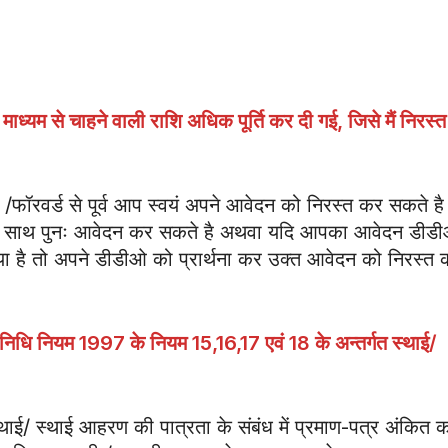
ाध्यम से चाहने वाली राशि अधिक पूर्ति कर दी
गई
,
जिसे मैं निरस्
/फॉरवर्ड से पूर्व आप स्वयं अपने आवेदन को निरस्त कर सकते है 
 साथ पुनः आवेदन कर सकते है अथवा यदि आपका आवेदन डीड
 गया है तो अपने डीडीओ को प्रार्थना कर उक्त आवेदन को निरस्त 
ी निधि नियम
1997
के नियम
15,16,17
एवं
18
के अन्तर्गत स्थाई/
/ स्थाई आहरण की पात्रता के संबंध में प्रमाण-पत्र अंकित क