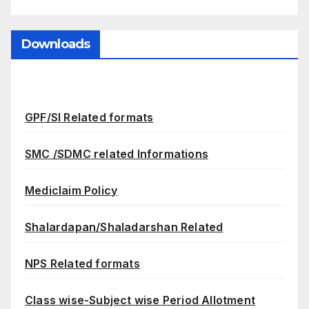
Downloads
GPF/SI Related formats
SMC /SDMC related Informations
Mediclaim Policy
Shalardapan/Shaladarshan Related
NPS Related formats
Class wise-Subject wise Period Allotment