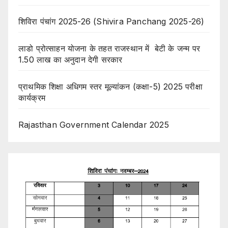
शिविरा पंचांग 2025-26 (Shivira Panchang 2025-26)
लाडो प्रोत्साहन योजना के तहत राजस्थान में बेटी के जन्म पर
1.50 लाख का अनुदान देगी सरकार
प्राथमिक शिक्षा अधिगम स्तर मूल्यांकन (कक्षा-5) 2025 परीक्षा
कार्यक्रम
Rajasthan Government Calendar 2025