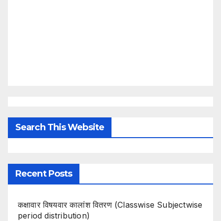
Search This Website
Recent Posts
कक्षावार विषयवार कालांश वितरण (Classwise Subjectwise
period distribution)