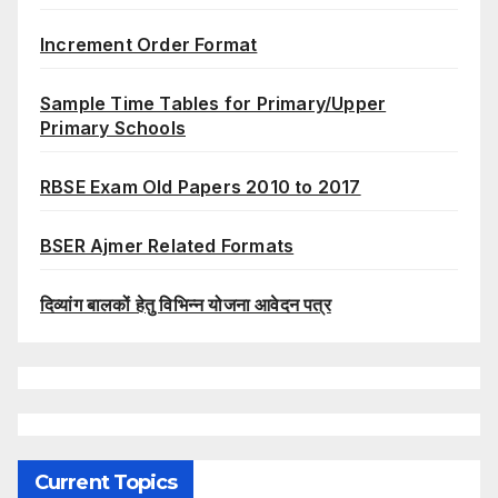
Increment Order Format
Sample Time Tables for Primary/Upper
Primary Schools
RBSE Exam Old Papers 2010 to 2017
BSER Ajmer Related Formats
दिव्यांग बालकों हेतु विभिन्न योजना आवेदन पत्र
Current Topics