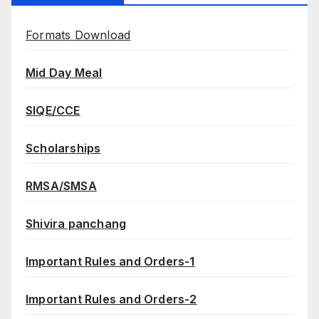
Formats Download
Mid Day Meal
SIQE/CCE
Scholarships
RMSA/SMSA
Shivira panchang
Important Rules and Orders-1
Important Rules and Orders-2