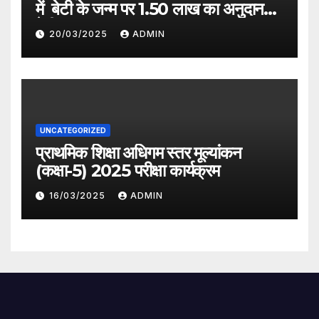
में बेटी के जन्म पर 1.50 लाख का अनुदान
देगी सरकार
20/03/2025
ADMIN
UNCATEGORIZED
प्राथमिक शिक्षा अधिगम स्तर मूल्यांकन
(कक्षा-5) 2025 परीक्षा कार्यक्रम
16/03/2025
ADMIN