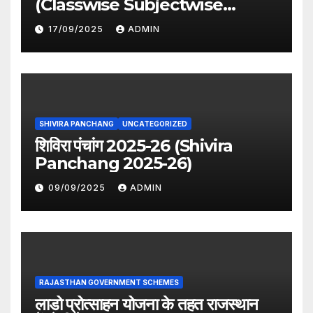
(Classwise Subjectwise
period distribution)
17/09/2025
ADMIN
SHIVIRA PANCHANG
UNCATEGORIZED
शिविरा पंचांग 2025-26 (Shivira
Panchang 2025-26)
09/09/2025
ADMIN
RAJASTHAN GOVERNMENT SCHEMES
लाडो प्रोत्साहन योजना के तहत राजस्थान