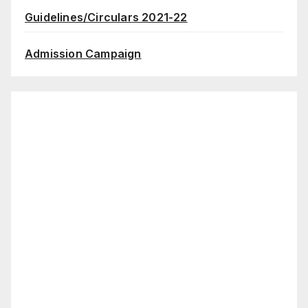
Guidelines/Circulars 2021-22
Admission Campaign