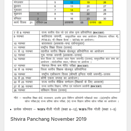
Shivira Panchang November 2019