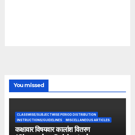
You missed
CLASSWISE/SUBJECTWISE PERIOD DISTRIBUTION
INSTRUCTIONS/GUIDELINES
MISCELLANEOUS ARTICLES
कक्षावार विषयवार कालांश वितरण