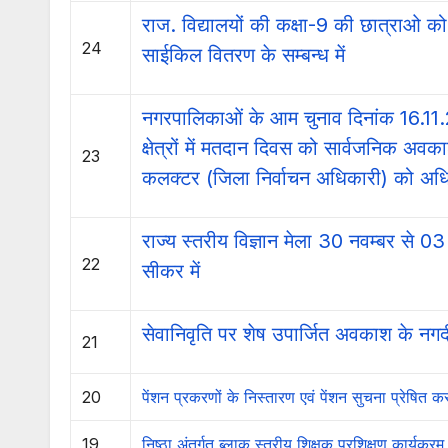
राज. विद्यालयों की कक्षा-9 की छात्राओ क
24
साईकिल वितरण के सम्बन्ध में
नगरपालिकाओं के आम चुनाव दिनांक 16.11.2
क्षेत्रों में मतदान दिवस को सार्वजनिक अवक
23
कलक्टर (जिला निर्वाचन अधिकारी) को अधि
राज्य स्तरीय विज्ञान मेला 30 नवम्बर से
22
सीकर में
सेवानिवृति पर शेष उपार्जित अवकाश के नगद
21
20
पेंशन प्रकरणों के निस्तारण एवं पेंशन सुचना प्रेषित करन
19
निष्ठा अंतर्गत ब्लाक स्तरीय शिक्षक प्रशिक्षण कार्यक्रम 