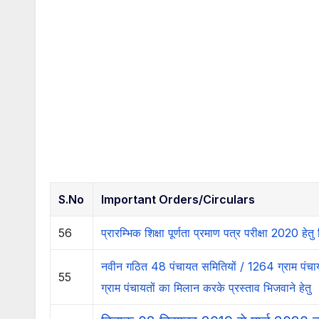
S.No
Important Orders/Circulars
56
प्रारम्भिक शिक्षा पूर्णता प्रमाण पत्र परीक्षा 2020 हेतु 
नवीन गठित 48 पंचायत समितियों / 1264 ग्राम पंचायतो
55
ग्राम पंचायतों का मिलान करके प्रस्ताव भिजवाने हेतु