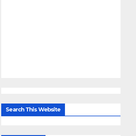
Search This Website