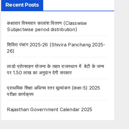
Recent Posts
कक्षावार विषयवार कालांश वितरण (Classwise
Subjectwise period distribution)
शिविरा पंचांग 2025-26 (Shivira Panchang 2025-
26)
लाडो प्रोत्साहन योजना के तहत राजस्थान में बेटी के जन्म
पर 1.50 लाख का अनुदान देगी सरकार
प्राथमिक शिक्षा अधिगम स्तर मूल्यांकन (कक्षा-5) 2025
परीक्षा कार्यक्रम
Rajasthan Government Calendar 2025