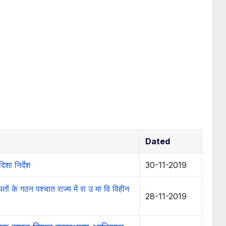
Dated
दिशा निर्देश
30-11-2019
ं के गठन पश्चात राज्य में रा उ मा वि विहीन
28-11-2019