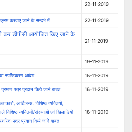
22-11-2019
्रम करवाए जाने के सन्दर्भ में
22-11-2019
 जारी कर डीपीसी आयोजित किए जाने के
21-11-2019
19-11-2019
ग का स्पष्टिकरण आदेश
18-11-2019
्रमाण पत्र प्रदान किये जाने बाबत
18-11-2019
ों, आर्टिजन्स, विशिष्ठ व्यक्तियों,
ाले विशिष्ठ व्यक्तियों/संस्थाओं एवं खिलाडियों
18-11-2019
्रशस्ति-पत्र प्रदान किये जाने बाबत