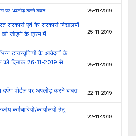
र्टल पर अपलोड़ करने बाबत
25-11-2019
्त सरकारी एवं गैर सरकारी विद्यालयों
25-11-2019
 जोड़ने के क्रम में
भिन्न छात्रवृत्तियों के आवेदनों के
्टल को दिनांक 26-11-2019 से
25-11-2019
दर्पण पोर्टल पर अपलोड़ करने बाबत
22-11-2019
कीय कर्मचारियों/कार्यालयों हेतु
22-11-2019