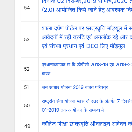
दिनाक 02 दिसम्बर,2019 से मार्च,2020 
54
(2.0) आयोजित किये जाने हेतु आवश्यक दिशा
शाला दर्पण पोर्टल पर छात्रवृत्ति मॉड्यूल में स
आवेदनों में रही त्रुटि एवं अनलॉक रहे और द
53
एवं संस्था प्रधान एवं DEO लिए मॉड्यूल
प्रधानाध्यापक मा वि डीपीसी 2018-19 एव 2019-20 
52
बाबत
51
जन आधार योजना 2019 बाबत परिपत्र
राष्ट्रीय सेवा योजना प्लस दो स्तर के अंतर्गत 7 द
50
01-2019 तक आयोजन के सम्बन्ध में
कॉलेज शिक्षा छात्रवृति ऑनलाइन आवेदन क
49