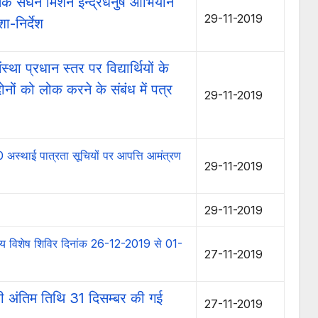
तक सघन मिशन इन्द्रधनुष आभियान
29-11-2019
-निर्देश
ंस्था प्रधान स्तर पर विद्यार्थियों के
ोनों को लोक करने के संबंध में पत्र
29-11-2019
अस्थाई पात्रता सूचियों पर आपत्ति आमंत्रण
29-11-2019
29-11-2019
िवसीय विशेष शिविर दिनांक 26-12-2019 से 01-
27-11-2019
ी अंतिम तिथि 31 दिसम्बर की गई
27-11-2019