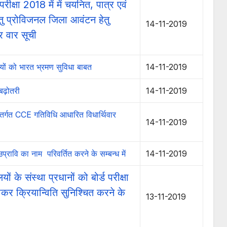
रीक्षा 2018 में में चयनित, पात्र एवं
 हेतु प्रोविजनल जिला आवंटन हेतु
14-11-2019
र वार सूची
रियों को भारत भ्रमण सुविधा बाबत
14-11-2019
ं बढ़ोतरी
14-11-2019
 अंतर्गत CCE गतिविधि आधारित विधार्थिवार
14-11-2019
उप्रावि का नाम परिवर्तित करने के सम्बन्ध में
14-11-2019
ं के संस्था प्रधानों को बोर्ड परीक्षा
ाकर क्रियान्विति सुनिश्चित करने के
13-11-2019