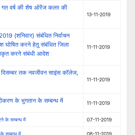
ो गत वर्ष की शेष ओरेंज कलर की
13-11-2019
019 (शनिवार) संबंधित निर्वाचन
ाश घोषित करने हेतु संबंधित जिला
11-11-2019
कृत करने संबंधी आदेश
 03 दिसम्बर तक नवजीवन साइंस कॉलेज,
11-11-2019
ीकरण के भुगतान के सम्बन्ध में
11-11-2019
े के सम्बन्ध में
07-11-2019
के सम्बन्ध में
08-11-2019