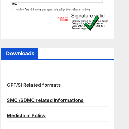
Downloads
GPF/SI Related formats
SMC /SDMC related Informations
Mediclaim Policy