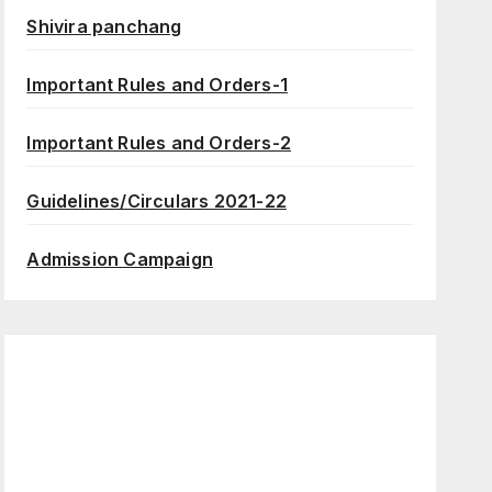
Shivira panchang
Important Rules and Orders-1
Important Rules and Orders-2
Guidelines/Circulars 2021-22
Admission Campaign