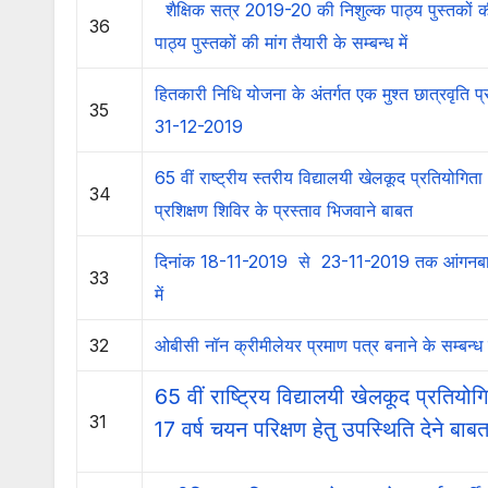
शैक्षिक सत्र 2019-20 की निशुल्क पाठ्य पुस्तकों
36
पाठ्य पुस्तकों की मांग तैयारी के सम्बन्ध में
हितकारी निधि योजना के अंतर्गत एक मुश्त छात्रवृति प
35
31-12-2019
65 वीं राष्ट्रीय स्तरीय विद्यालयी खेलकूद प्रतियोगित
34
प्रशिक्षण शिविर के प्रस्ताव भिजवाने बाबत
दिनांक 18-11-2019 से 23-11-2019 तक आंगनबाड़ी क
33
में
32
ओबीसी नॉन क्रीमीलेयर प्रमाण पत्र बनाने के सम्बन्ध में
65 वीं राष्ट्रिय विद्यालयी खेलकूद प्रतियोग
31
17 वर्ष चयन परिक्षण हेतु उपस्थिति देने बा