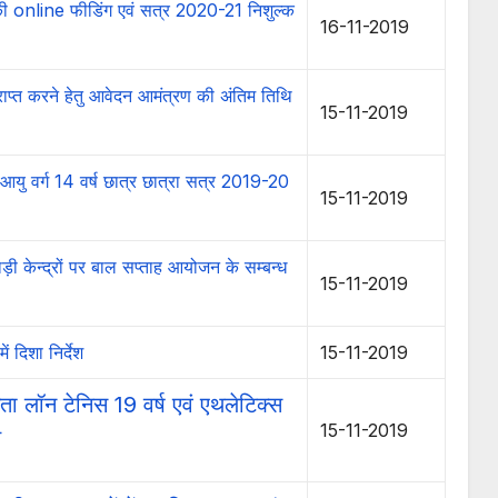
 की online फीडिंग एवं सत्र 2020-21 निशुल्क
16-11-2019
्राप्त करने हेतु आवेदन आमंत्रण की अंतिम तिथि
15-11-2019
ा आयु वर्ग 14 वर्ष छात्र छात्रा सत्र 2019-20
15-11-2019
ेन्द्रों पर बाल सप्ताह आयोजन के सम्बन्ध
15-11-2019
 दिशा निर्देश
15-11-2019
िता लॉन टेनिस 19 वर्ष एवं एथलेटिक्स
15-11-2019
बत