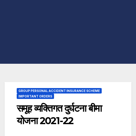
GROUP PERSONAL ACCIDENT INSURANCE SCHEME
IMPORTANT ORDERS
समूह व्यक्तिगत दुर्घटना बीमा
योजना 2021-22