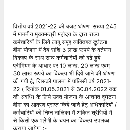
वित्तीय वर्ष 2021-22 की बजट घोषणा संख्या 245
में माननीय मुख्यमन्त्री महोदय के द्वारा राज्य
कर्मचारियों के लिये लागू समूह व्यक्तिगत दुर्घटना
बीमा योजना में देय राशि 3 लाख रूपये के वर्तमान
विकल्प के साथ साथ कर्मचारियों को बढे हुये
प्रीमियम के आधार पर 10 लाख, 20 लाख एवम्
30 लाख रूपये का विकल्प भी दिये जाने की घोषणा
की गयी है, जिसकी पालना में पॉलिसी वर्ष 2021-
22 ( दिनांक 01.05.2021 से 30.04.2022 तक
की अवधि) के लिये उक्त योजना के अन्तर्गत दुर्घटना
बीमा का आवरण प्राप्त किये जाने हेतु अधिकारियों /
कर्मचारियों को निम्न तालिका में अंकित श्रेणियों में
से किसी एक श्रेणी के चयन का विकल्प उपलब्ध
कराया जायेगा :-