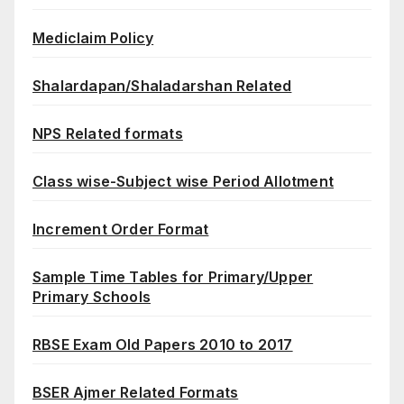
Mediclaim Policy
Shalardapan/Shaladarshan Related
NPS Related formats
Class wise-Subject wise Period Allotment
Increment Order Format
Sample Time Tables for Primary/Upper
Primary Schools
RBSE Exam Old Papers 2010 to 2017
BSER Ajmer Related Formats