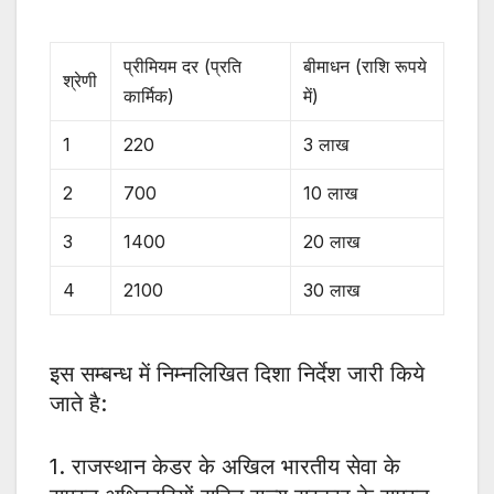
प्रीमियम दर (प्रति
बीमाधन (राशि रूपये
श्रेणी
कार्मिक)
में)
1
220
3 लाख
2
700
10 लाख
3
1400
20 लाख
4
2100
30 लाख
इस सम्बन्ध में निम्नलिखित दिशा निर्देश जारी किये
जाते है:
1. राजस्थान केडर के अखिल भारतीय सेवा के