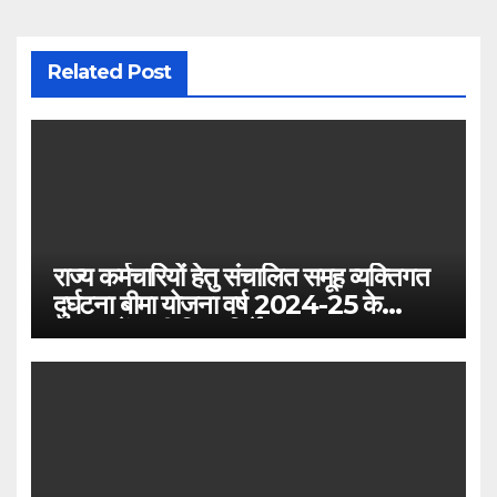
Related Post
राज्य कर्मचारियों हेतु संचालित समूह व्यक्तिगत
दुर्घटना बीमा योजना वर्ष 2024-25 के
सम्बन्ध में जारी दिशा-निर्देश