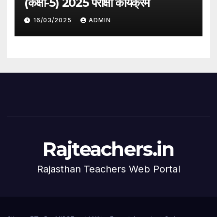
(कक्षा-5) 2025 परीक्षा कार्यक्रम
16/03/2025
ADMIN
Rajteachers.in
Rajasthan Teachers Web Portal