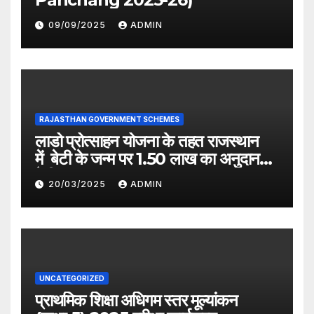
09/09/2025
ADMIN
RAJASTHAN GOVERNMENT SCHEMES
लाडो प्रोत्साहन योजना के तहत राजस्थान
में बेटी के जन्म पर 1.50 लाख का अनुदान
देगी सरकार
20/03/2025
ADMIN
UNCATEGORIZED
प्राथमिक शिक्षा अधिगम स्तर मूल्यांकन