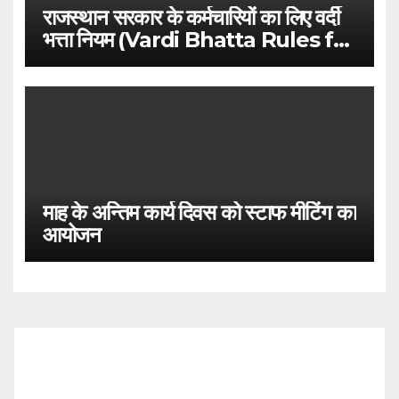
राजस्थान सरकार के कर्मचारियों का लिए वर्दी
भत्ता नियम (Vardi Bhatta Rules for
Rajasthan Government
Employees)
माह के अन्तिम कार्य दिवस को स्टाफ मीटिंग का
आयोजन