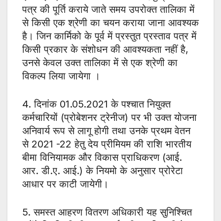
पत्र की पूर्ति कराये जाते समय उपरोक्त तालिका में
से किसी एक श्रेणी का चयन कराया जाना आवश्यक
है। जिन कार्मिको के पूर्व में प्रस्तुत प्रस्ताव पत्र में
किसी प्रकार के संशोधन की आवश्यकता नहीं है,
उनसे केवल उक्त तालिका में से एक श्रेणी का
विकल्प लिया जायेगा ।
4. दिनांक 01.05.2021 के पश्चात नियुक्त
कर्मचारियों (प्रोबेशनर ट्रेनीज) पर भी उक्त योजना
अनिवार्य रूप से लागू होगी तथा उनके प्रथम वेतन
से 2021 -22 हेतु देय प्रीमियम की राशि भारतीय
बीमा विनियामक और विकास प्राधिकरण (आई.
आर. डी.ए. आई.) के नियमो के अनुसार प्रोरेटा
आधार पर काटी जायेगी।
5. समस्त आहरण वितरण अधिकारी यह सुनिश्चित