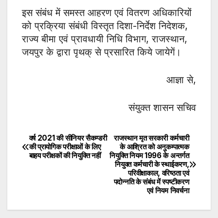
इस संबंध में समस्त आहरण एवं वितरण अधिकारियों
को प्रक्रिया संबंधी विस्तृत दिशा-निर्देश निदेशक,
राज्य बीमा एवं प्रावधायी निधि विभाग, राजस्थान,
जयपुर के द्वारा पृथक् से प्रसारित किये जायेगें।
आज्ञा से,
संयुक्त शासन सचिव
वर्ष 2021 की सीनियर सैकण्डरी
राजस्थान मृत सरकारी कर्मचारी
Post
की प्रायोगिक परीक्षाओं के लिए
के आश्रित को अनुकम्पात्मक
बाहय परीक्षकों की नियुक्ति नहीं
नियुक्ति नियम 1996 के अन्तर्गत
navigation
नियुक्त कर्मचारी के स्थाईकरण,
परिवीक्षाकाल, वरिष्ठता एवं
पदोन्नति के संबंध में स्पष्टीकरण
एवं नियम निवर्चना