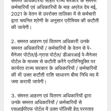
समस्त अधिकारियों सहित राज्य सरकार के समस्त
कर्मचारियों एवं अधिकारियों के माह अप्रेल देय मई,
2021 के वेतन से उपरोक्त तालिका में से कर्मचारी
द्वारा चयनित श्रेणी के अनुसार प्रीमियम की कटौती
की जायेगी।
2. समस्त आहरण एवं वितरण अधिकारी उनके
समस्त अधिकारियों / कर्मचारियों के वेतन से पे-
मैनेजर पोर्टल/ई-ग्रास पोर्टल/ डीआरआई पे-मैनेजर
पोर्टल के माध्यम से कटौती करेंगे प्रतिनियुक्ति पर
कार्यरत राज्य सरकार के अधिकारियों / कर्मचारियों
की भी उक्त कटौती राशि साधारण बीमा निधि मद में
जमा करायी जायेगी।
3. संमस्त आहरण एवं वितरण अधिकारियों द्वारा
उनके समस्त अधिकारियों / कर्मचारियों से
एसआईपीएफ पोर्टल में उक्त पॉलिसी हेतु प्रस्ताव