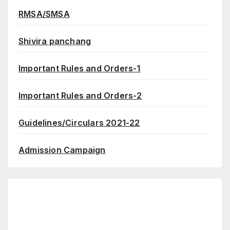
RMSA/SMSA
Shivira panchang
Important Rules and Orders-1
Important Rules and Orders-2
Guidelines/Circulars 2021-22
Admission Campaign