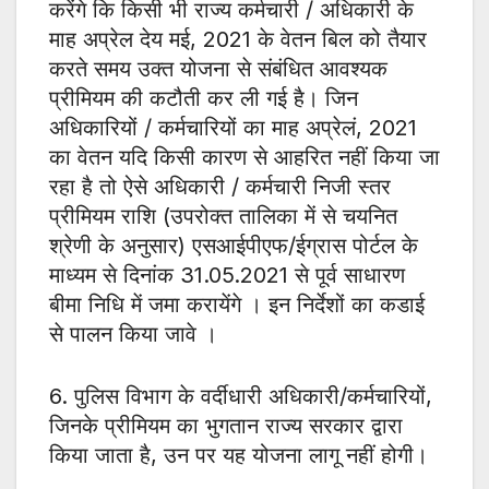
करेंगे कि किसी भी राज्य कर्मचारी / अधिकारी के
माह अप्रेल देय मई, 2021 के वेतन बिल को तैयार
करते समय उक्त योजना से संबंधित आवश्यक
प्रीमियम की कटौती कर ली गई है। जिन
अधिकारियों / कर्मचारियों का माह अप्रेलं, 2021
का वेतन यदि किसी कारण से आहरित नहीं किया जा
रहा है तो ऐसे अधिकारी / कर्मचारी निजी स्तर
प्रीमियम राशि (उपरोक्त तालिका में से चयनित
श्रेणी के अनुसार) एसआईपीएफ/ईग्रास पोर्टल के
माध्यम से दिनांक 31.05.2021 से पूर्व साधारण
बीमा निधि में जमा करायेंगे । इन निर्देशों का कडाई
से पालन किया जावे ।
6. पुलिस विभाग के वर्दीधारी अधिकारी/कर्मचारियों,
जिनके प्रीमियम का भुगतान राज्य सरकार द्वारा
किया जाता है, उन पर यह योजना लागू नहीं होगी।