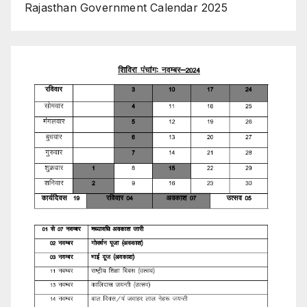
Rajasthan Government Calendar 2025