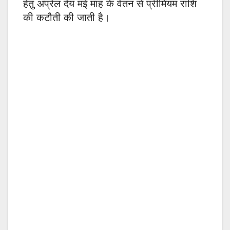
हेतु अप्रेल देय मई माह के वेतन से प्रीमियम राशि
की कटौती की जाती है।