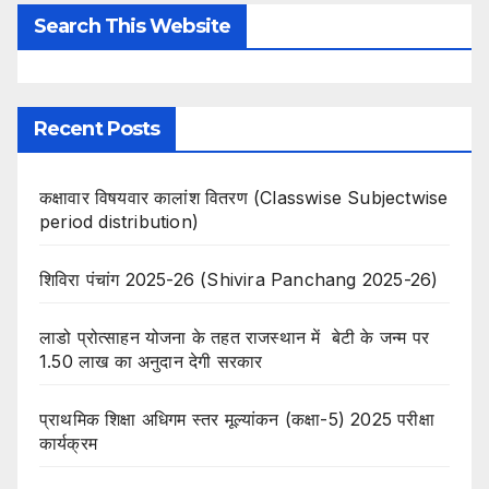
Search This Website
Recent Posts
कक्षावार विषयवार कालांश वितरण (Classwise Subjectwise
period distribution)
शिविरा पंचांग 2025-26 (Shivira Panchang 2025-26)
लाडो प्रोत्साहन योजना के तहत राजस्थान में बेटी के जन्म पर
1.50 लाख का अनुदान देगी सरकार
प्राथमिक शिक्षा अधिगम स्तर मूल्यांकन (कक्षा-5) 2025 परीक्षा
कार्यक्रम