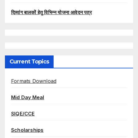
दिव्यांग बालकों हेतु विभिन्न योजना आवेदन पत्र
Current Topics
Formats Download
Mid Day Meal
SIQE/CCE
Scholarships