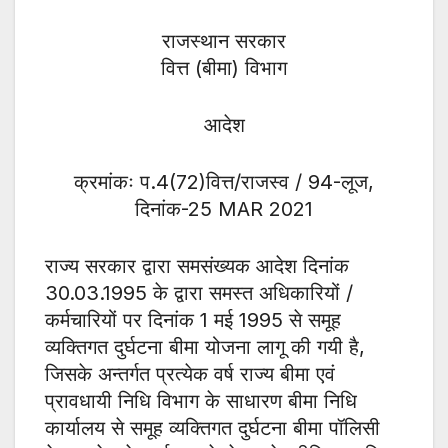
राजस्थान सरकार
वित्त (बीमा) विभाग
आदेश
क्रमांकः प.4(72)वित्त/राजस्व / 94-लूज,
दिनांक-25 MAR 2021
राज्य सरकार द्वारा समसंख्यक आदेश दिनांक
30.03.1995 के द्वारा समस्त अधिकारियों /
कर्मचारियों पर दिनांक 1 मई 1995 से समूह
व्यक्तिगत दुर्घटना बीमा योजना लागू की गयी है,
जिसके अन्तर्गत प्रत्येक वर्ष राज्य बीमा एवं
प्रावधायी निधि विभाग के साधारण बीमा निधि
कार्यालय से समूह व्यक्तिगत दुर्घटना बीमा पॉलिसी