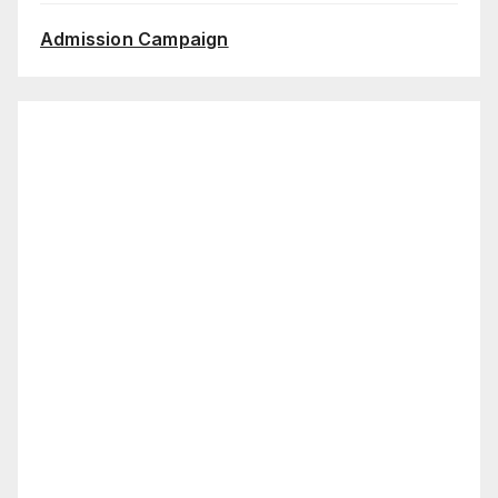
Admission Campaign