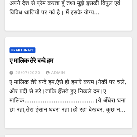
अपने देश से प्रेम करता हूँ तथा मुझे इसकी विपुल एवं
विविध थातियों पर गर्व है। मैं इसके योग्य…
PRARTHNAYE
ए मालिक तेरे बन्दे हम
25/07/2020
ADMIN
ए मालिक तेरे बन्दे हम,ऐसे हो हमारे करम।नेकी पर चले,
और बदी से डरे।ताकि हँसते हुए निकले दम।ए
मालिक………………………………..।ये अँधेरा घना
छा रहा,तेरा इंसान घबरा रहा।हो रहा बेखबर, कुछ न…