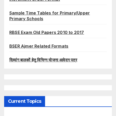
Sample Time Tables for Primary/Upper
Primary Schools
RBSE Exam Old Papers 2010 to 2017
BSER Ajmer Related Formats
दिव्यांग बालकों हेतु विभिन्न योजना आवेदन पत्र
Current Topics