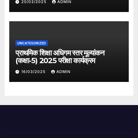
20/03/2025
ADMIN
UNCATEGORIZED
प्राथमिक शिक्षा अधिगम स्तर मूल्यांकन
(कक्षा-5) 2025 परीक्षा कार्यक्रम
16/03/2025
ADMIN