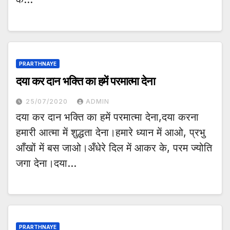
PRARTHNAYE
दया कर दान भक्ति का हमें परमात्मा देना
25/07/2020
ADMIN
दया कर दान भक्ति का हमें परमात्मा देना,दया करना
हमारी आत्मा में शुद्धता देना।हमारे ध्यान में आओ, प्रभु
आँखों में बस जाओ।अँधेरे दिल में आकर के, परम ज्योति
जगा देना।दया…
PRARTHNAYE