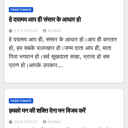
PRARTHNAYE
हे दयामय आप ही संसार के आधार हो
25/07/2020
ADMIN
हे दयामय आप ही, संसार के आधार हो।आप ही करतार
हो, हम सबके पालनहार हो।जन्म दाता आप ही, माता
पिता भगवान हो।सर्व सुखदाता सखा, भ्राता हो सम
प्राण हो।आपके उपकार…
PRARTHNAYE
हमको मन की शक्ति देना मन विजय करें
25/07/2020
ADMIN