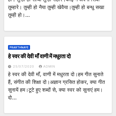
तुम्हारे। तुम्ही हो नैया तुम्ही खेवैया।तुम्ही हो बन्धु सखा
तुम्ही हो।…
PRARTHNAYE
हे स्वर की देवी माँ वाणी में मधुरता दो
25/07/2020
ADMIN
हे स्वर की देवी माँ, वाणी में मधुरता दो।हम गीत सुनाते
हैं, संगीत की शिक्षा दो।अज्ञान ग्रसित होकर, क्या गीत
सुनायें हम।टूटे हुए शब्दों से, क्या स्वर को सुनाएं हम।
दो…