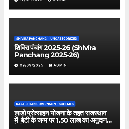
SHIVIRA PANCHANG
UNCATEGORIZED
शिविरा पंचांग 2025-26 (Shivira
Panchang 2025-26)
09/09/2025
ADMIN
RAJASTHAN GOVERNMENT SCHEMES
लाडो प्रोत्साहन योजना के तहत राजस्थान
में बेटी के जन्म पर 1.50 लाख का अनुदान
देगी सरकार