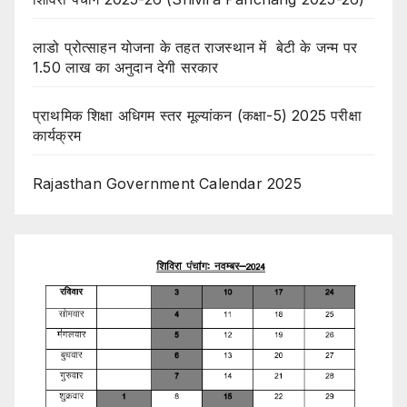
लाडो प्रोत्साहन योजना के तहत राजस्थान में बेटी के जन्म पर
1.50 लाख का अनुदान देगी सरकार
प्राथमिक शिक्षा अधिगम स्तर मूल्यांकन (कक्षा-5) 2025 परीक्षा
कार्यक्रम
Rajasthan Government Calendar 2025