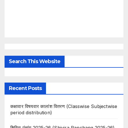
Search This Website
Recent Posts
कक्षावार विषयवार कालांश वितरण (Classwise Subjectwise
period distribution)
शिविरा पंचांग 2025-26 (Shivira Panchang 2025-26)